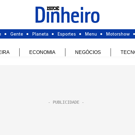
e
Gente
Planeta
Esportes
Menu
Motorshow
EIRA
ECONOMIA
NEGÓCIOS
TECN