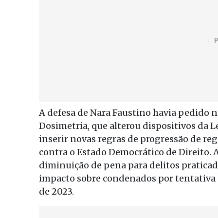
A defesa de Nara Faustino havia pedido na
Dosimetria, que alterou dispositivos da 
inserir novas regras de progressão de r
contra o Estado Democrático de Direito. 
diminuição de pena para delitos pratica
impacto sobre condenados por tentativa 
de 2023.