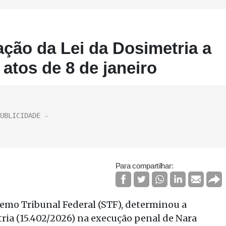
ção da Lei da Dosimetria a
atos de 8 de janeiro
Para compartilhar:
emo Tribunal Federal (STF), determinou a
ria (15.402/2026) na execução penal de Nara