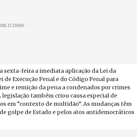
 sexta-feira a imediata aplicação da Lei da
Lei de Execução Penal e do Código Penal para
egime e remição da pena a condenados por crimes
A legislação também criou causa especial de
dos em “contexto de multidão”. As mudanças têm
de golpe de Estado e pelos atos antidemocráticos