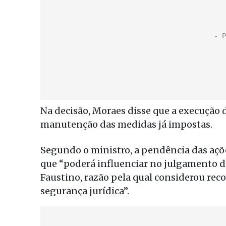
Na decisão, Moraes disse que a execução
manutenção das medidas já impostas.
Segundo o ministro, a pendência das açõe
que “poderá influenciar no julgamento do
Faustino, razão pela qual considerou rec
segurança jurídica”.