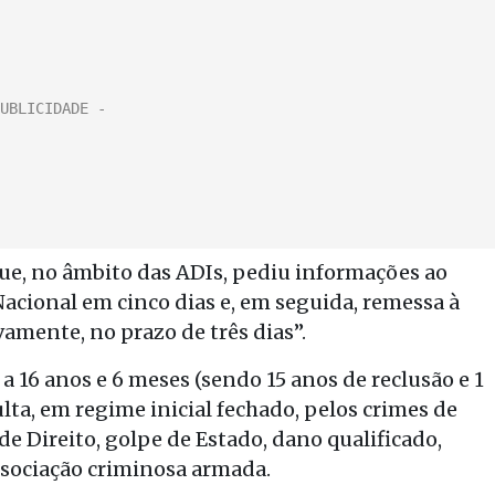
e, no âmbito das ADIs, pediu informações ao
acional em cinco dias e, em seguida, remessa à
amente, no prazo de três dias”.
 16 anos e 6 meses (sendo 15 anos de reclusão e 1
lta, em regime inicial fechado, pelos crimes de
e Direito, golpe de Estado, dano qualificado,
sociação criminosa armada.