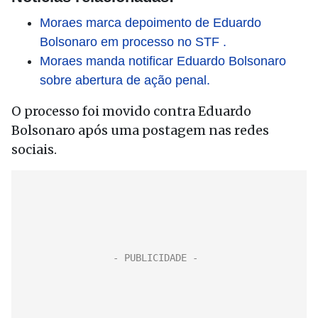
Moraes marca depoimento de Eduardo
Bolsonaro em processo no STF .
Moraes manda notificar Eduardo Bolsonaro
sobre abertura de ação penal.
O processo foi movido contra Eduardo
Bolsonaro após uma postagem nas redes
sociais.