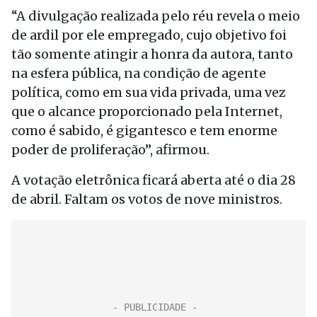
“A divulgação realizada pelo réu revela o meio
de ardil por ele empregado, cujo objetivo foi
tão somente atingir a honra da autora, tanto
na esfera pública, na condição de agente
política, como em sua vida privada, uma vez
que o alcance proporcionado pela Internet,
como é sabido, é gigantesco e tem enorme
poder de proliferação”, afirmou.
A votação eletrônica ficará aberta até o dia 28
de abril. Faltam os votos de nove ministros.