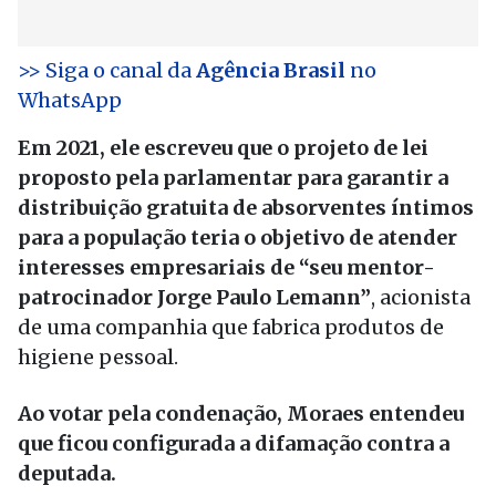
>> Siga o canal da
Agência Brasil
no
WhatsApp
Em 2021, ele escreveu que o projeto de lei
proposto pela parlamentar para garantir a
distribuição gratuita de absorventes íntimos
para a população teria o objetivo de atender
interesses empresariais de “seu mentor-
patrocinador Jorge Paulo Lemann”
, acionista
de uma companhia que fabrica produtos de
higiene pessoal.
Ao votar pela condenação, Moraes entendeu
que ficou configurada a difamação contra a
deputada.