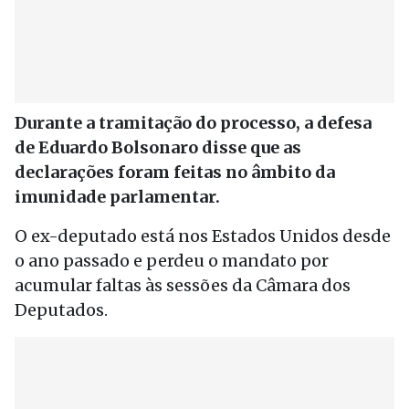
Durante a tramitação do processo, a defesa
de Eduardo Bolsonaro disse que as
declarações foram feitas no âmbito da
imunidade parlamentar.
O ex-deputado está nos Estados Unidos desde
o ano passado e perdeu o mandato por
acumular faltas às sessões da Câmara dos
Deputados.