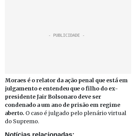
Moraes é o relator da ação penal que está em
julgamento e entendeu que o filho do ex-
presidente Jair Bolsonaro deve ser
condenado a um ano de prisão em regime
aberto.
O caso é julgado pelo plenário virtual
do Supremo.
Notícias relacionadas: