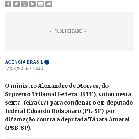
AGÊNCIA BRASIL
i
17/04/2026 - 15:30
O ministro Alexandre de Moraes, do
Supremo Tribunal Federal (STF), votou nesta
sexta-feira (17) para condenar o ex-deputado
federal Eduardo Bolsonaro (PL-SP) por
difamação contra a deputada Tábata Amaral
(PSB-SP).