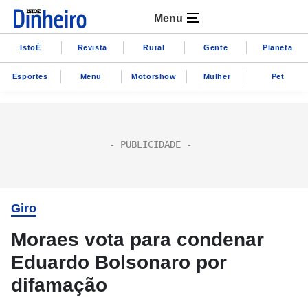
Menu
IstoÉ
Revista
Rural
Gente
Planeta
Esportes
Menu
Motorshow
Mulher
Pet
Giro
Moraes vota para condenar
Eduardo Bolsonaro por
difamação