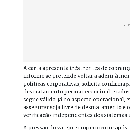
A carta apresenta três frentes de cobranç
informe se pretende voltar a aderir à m
políticas corporativas, solicita confirma
desmatamento permanecem inalterados e 
segue válida. Já no aspecto operacional, 
assegurar soja livre de desmatamento e
verificação independentes dos sistemas u
A pressão do varejo europeu ocorre após a