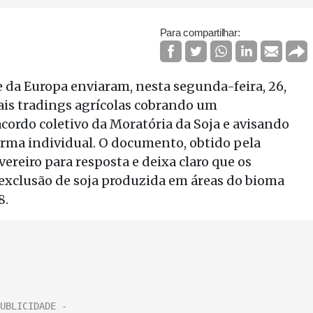
Para compartilhar:
 da Europa enviaram, nesta segunda-feira, 26,
pais tradings agrícolas cobrando um
cordo coletivo da Moratória da Soja e avisando
orma individual. O documento, obtido pela
vereiro para resposta e deixa claro que os
exclusão de soja produzida em áreas do bioma
8.