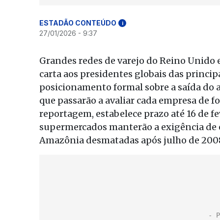
ESTADÃO CONTEÚDO
i
27/01/2026 - 9:37
Grandes redes de varejo do Reino Unido e
carta aos presidentes globais das princi
posicionamento formal sobre a saída do a
que passarão a avaliar cada empresa de f
reportagem, estabelece prazo até 16 de fe
supermercados manterão a exigência de 
Amazônia desmatadas após julho de 200