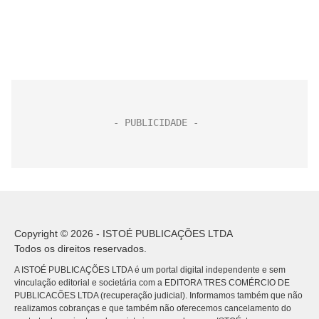
Copyright © 2026 - ISTOÉ PUBLICAÇÕES LTDA
Todos os direitos reservados.
A ISTOÉ PUBLICAÇÕES LTDA é um portal digital independente e sem
vinculação editorial e societária com a EDITORA TRES COMÉRCIO DE
PUBLICACÕES LTDA (recuperação judicial). Informamos também que não
realizamos cobranças e que também não oferecemos cancelamento do