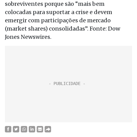
sobreviventes porque são “mais bem
colocadas para suportar a crise e devem
emergir com participações de mercado
(market shares) consolidadas”. Fonte: Dow
Jones Newswires.