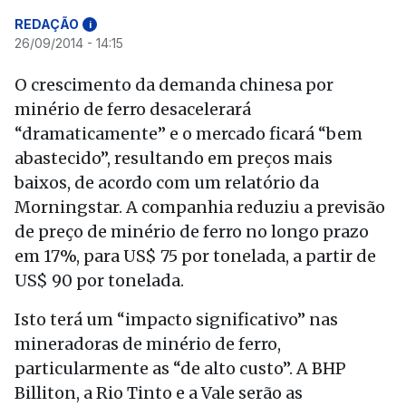
REDAÇÃO
i
26/09/2014 - 14:15
O crescimento da demanda chinesa por
minério de ferro desacelerará
“dramaticamente” e o mercado ficará “bem
abastecido”, resultando em preços mais
baixos, de acordo com um relatório da
Morningstar. A companhia reduziu a previsão
de preço de minério de ferro no longo prazo
em 17%, para US$ 75 por tonelada, a partir de
US$ 90 por tonelada.
Isto terá um “impacto significativo” nas
mineradoras de minério de ferro,
particularmente as “de alto custo”. A BHP
Billiton, a Rio Tinto e a Vale serão as