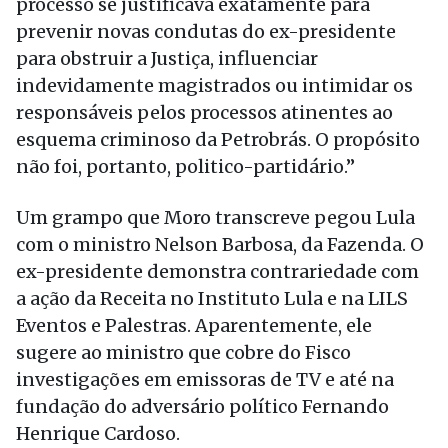
processo se justificava exatamente para
prevenir novas condutas do ex-presidente
para obstruir a Justiça, influenciar
indevidamente magistrados ou intimidar os
responsáveis pelos processos atinentes ao
esquema criminoso da Petrobrás. O propósito
não foi, portanto, politico-partidário.”
Um grampo que Moro transcreve pegou Lula
com o ministro Nelson Barbosa, da Fazenda. O
ex-presidente demonstra contrariedade com
a ação da Receita no Instituto Lula e na LILS
Eventos e Palestras. Aparentemente, ele
sugere ao ministro que cobre do Fisco
investigações em emissoras de TV e até na
fundação do adversário político Fernando
Henrique Cardoso.