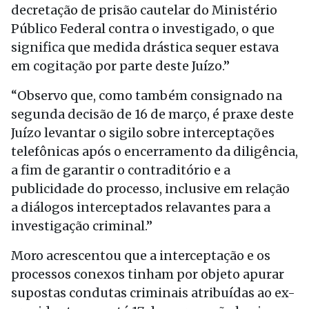
decretação de prisão cautelar do Ministério
Público Federal contra o investigado, o que
significa que medida drástica sequer estava
em cogitação por parte deste Juízo.”
“Observo que, como também consignado na
segunda decisão de 16 de março, é praxe deste
Juízo levantar o sigilo sobre interceptações
telefônicas após o encerramento da diligência,
a fim de garantir o contraditório e a
publicidade do processo, inclusive em relação
a diálogos interceptados relavantes para a
investigação criminal.”
Moro acrescentou que a interceptação e os
processos conexos tinham por objeto apurar
supostas condutas criminais atribuídas ao ex-