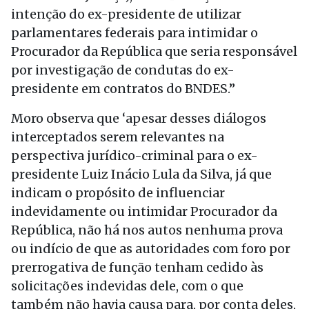
intenção do ex-presidente de utilizar
parlamentares federais para intimidar o
Procurador da República que seria responsável
por investigação de condutas do ex-
presidente em contratos do BNDES.”
Moro observa que ‘apesar desses diálogos
interceptados serem relevantes na
perspectiva jurídico-criminal para o ex-
presidente Luiz Inácio Lula da Silva, já que
indicam o propósito de influenciar
indevidamente ou intimidar Procurador da
República, não há nos autos nenhuma prova
ou indício de que as autoridades com foro por
prerrogativa de função tenham cedido às
solicitações indevidas dele, com o que
também não havia causa para, por conta deles,