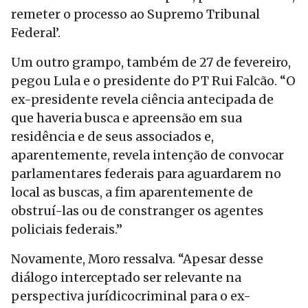
remeter o processo ao Supremo Tribunal
Federal’.
Um outro grampo, também de 27 de fevereiro,
pegou Lula e o presidente do PT Rui Falcão. “O
ex-presidente revela ciência antecipada de
que haveria busca e apreensão em sua
residência e de seus associados e,
aparentemente, revela intenção de convocar
parlamentares federais para aguardarem no
local as buscas, a fim aparentemente de
obstruí-las ou de constranger os agentes
policiais federais.”
Novamente, Moro ressalva. “Apesar desse
diálogo interceptado ser relevante na
perspectiva jurídicocriminal para o ex-