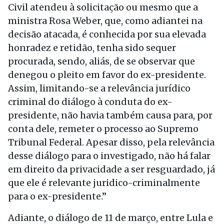
Civil atendeu à solicitação ou mesmo que a
ministra Rosa Weber, que, como adiantei na
decisão atacada, é conhecida por sua elevada
honradez e retidão, tenha sido sequer
procurada, sendo, aliás, de se observar que
denegou o pleito em favor do ex-presidente.
Assim, limitando-se a relevância jurídico
criminal do diálogo à conduta do ex-
presidente, não havia também causa para, por
conta dele, remeter o processo ao Supremo
Tribunal Federal. Apesar disso, pela relevância
desse diálogo para o investigado, não há falar
em direito da privacidade a ser resguardado, já
que ele é relevante juridico-criminalmente
para o ex-presidente.”
Adiante, o diálogo de 11 de março, entre Lula e