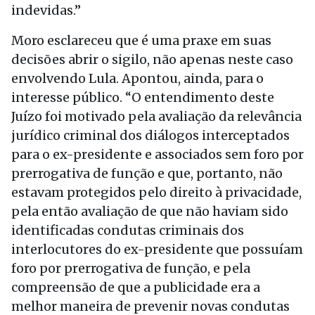
indevidas.”
Moro esclareceu que é uma praxe em suas
decisões abrir o sigilo, não apenas neste caso
envolvendo Lula. Apontou, ainda, para o
interesse público. “O entendimento deste
Juízo foi motivado pela avaliação da relevância
jurídico criminal dos diálogos interceptados
para o ex-presidente e associados sem foro por
prerrogativa de função e que, portanto, não
estavam protegidos pelo direito à privacidade,
pela então avaliação de que não haviam sido
identificadas condutas criminais dos
interlocutores do ex-presidente que possuíam
foro por prerrogativa de função, e pela
compreensão de que a publicidade era a
melhor maneira de prevenir novas condutas