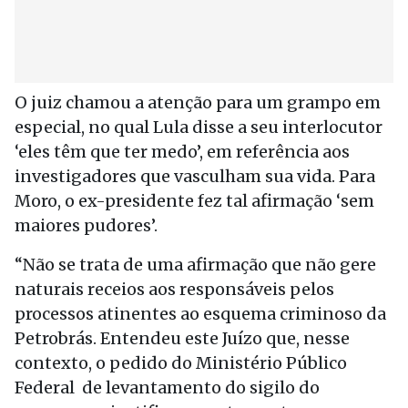
O juiz chamou a atenção para um grampo em
especial, no qual Lula disse a seu interlocutor
‘eles têm que ter medo’, em referência aos
investigadores que vasculham sua vida. Para
Moro, o ex-presidente fez tal afirmação ‘sem
maiores pudores’.
“Não se trata de uma afirmação que não gere
naturais receios aos responsáveis pelos
processos atinentes ao esquema criminoso da
Petrobrás. Entendeu este Juízo que, nesse
contexto, o pedido do Ministério Público
Federal de levantamento do sigilo do