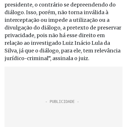
presidente, o contrário se depreendendo do
diálogo. Isso, porém, não torna inválida à
interceptação ou impede a utilização ou a
divulgação do diálogo, a pretexto de preservar
privacidade, pois não há esse direito em
relação ao investigado Luiz Inácio Lula da
Silva, já que o diálogo, para ele, tem relevância
jurídico-criminal”, assinala o juiz.