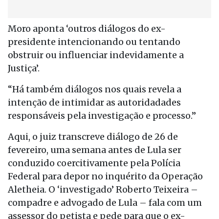
Moro aponta ‘outros diálogos do ex-
presidente intencionando ou tentando
obstruir ou influenciar indevidamente a
Justiça’.
“Há também diálogos nos quais revela a
intenção de intimidar as autoridadades
responsáveis pela investigação e processo.”
Aqui, o juiz transcreve diálogo de 26 de
fevereiro, uma semana antes de Lula ser
conduzido coercitivamente pela Polícia
Federal para depor no inquérito da Operação
Aletheia. O ‘investigado’ Roberto Teixeira –
compadre e advogado de Lula – fala com um
assessor do petista e pede para que o ex-