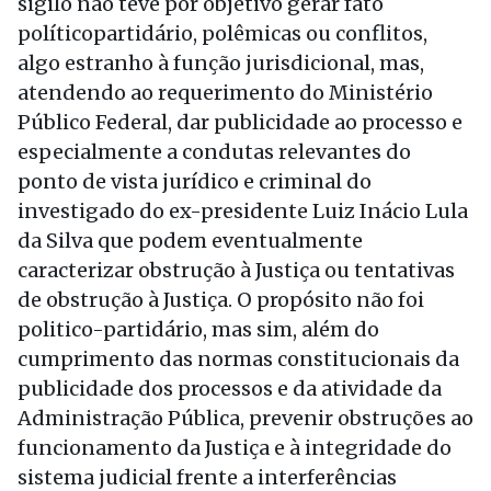
sigilo não teve por objetivo gerar fato
políticopartidário, polêmicas ou conflitos,
algo estranho à função jurisdicional, mas,
atendendo ao requerimento do Ministério
Público Federal, dar publicidade ao processo e
especialmente a condutas relevantes do
ponto de vista jurídico e criminal do
investigado do ex-presidente Luiz Inácio Lula
da Silva que podem eventualmente
caracterizar obstrução à Justiça ou tentativas
de obstrução à Justiça. O propósito não foi
politico-partidário, mas sim, além do
cumprimento das normas constitucionais da
publicidade dos processos e da atividade da
Administração Pública, prevenir obstruções ao
funcionamento da Justiça e à integridade do
sistema judicial frente a interferências