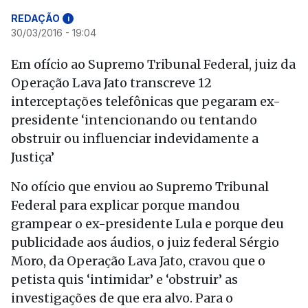
REDAÇÃO
i
30/03/2016 - 19:04
Em ofício ao Supremo Tribunal Federal, juiz da
Operação Lava Jato transcreve 12
interceptações telefônicas que pegaram ex-
presidente ‘intencionando ou tentando
obstruir ou influenciar indevidamente a
Justiça’
No ofício que enviou ao Supremo Tribunal
Federal para explicar porque mandou
grampear o ex-presidente Lula e porque deu
publicidade aos áudios, o juiz federal Sérgio
Moro, da Operação Lava Jato, cravou que o
petista quis ‘intimidar’ e ‘obstruir’ as
investigações de que era alvo. Para o