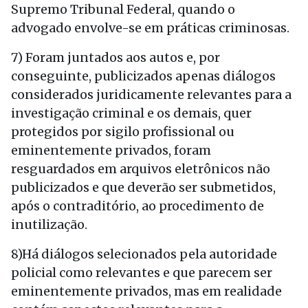
Supremo Tribunal Federal, quando o
advogado envolve-se em práticas criminosas.
7) Foram juntados aos autos e, por
conseguinte, publicizados apenas diálogos
considerados juridicamente relevantes para a
investigação criminal e os demais, quer
protegidos por sigilo profissional ou
eminentemente privados, foram
resguardados em arquivos eletrônicos não
publicizados e que deverão ser submetidos,
após o contraditório, ao procedimento de
inutilização.
8)Há diálogos selecionados pela autoridade
policial como relevantes e que parecem ser
eminentemente privados, mas em realidade