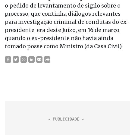
o pedido de levantamento de sigilo sobre o
processo, que continha diálogos relevantes
para investigação criminal de condutas do ex-
presidente, era deste Juízo, em 16 de março,
quando o ex-presidente não havia ainda
tomado posse como Ministro (da Casa Civil).