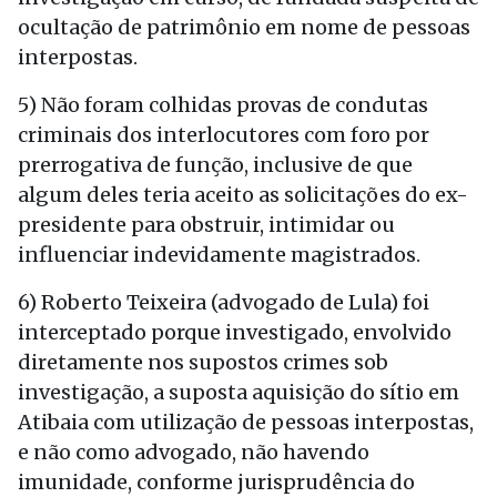
ocultação de patrimônio em nome de pessoas
interpostas.
5) Não foram colhidas provas de condutas
criminais dos interlocutores com foro por
prerrogativa de função, inclusive de que
algum deles teria aceito as solicitações do ex-
presidente para obstruir, intimidar ou
influenciar indevidamente magistrados.
6) Roberto Teixeira (advogado de Lula) foi
interceptado porque investigado, envolvido
diretamente nos supostos crimes sob
investigação, a suposta aquisição do sítio em
Atibaia com utilização de pessoas interpostas,
e não como advogado, não havendo
imunidade, conforme jurisprudência do