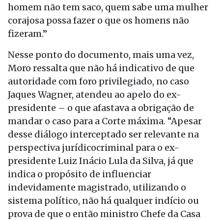
homem não tem saco, quem sabe uma mulher
corajosa possa fazer o que os homens não
fizeram.”
Nesse ponto do documento, mais uma vez,
Moro ressalta que não há indicativo de que
autoridade com foro privilegiado, no caso
Jaques Wagner, atendeu ao apelo do ex-
presidente – o que afastava a obrigação de
mandar o caso para a Corte máxima. “Apesar
desse diálogo interceptado ser relevante na
perspectiva jurídicocriminal para o ex-
presidente Luiz Inácio Lula da Silva, já que
indica o propósito de influenciar
indevidamente magistrado, utilizando o
sistema político, não há qualquer indício ou
prova de que o então ministro Chefe da Casa