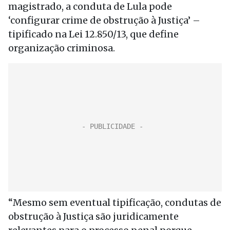
magistrado, a conduta de Lula pode
‘configurar crime de obstrução à Justiça’ –
tipificado na Lei 12.850/13, que define
organização criminosa.
“Mesmo sem eventual tipificação, condutas de
obstrução à Justiça são juridicamente