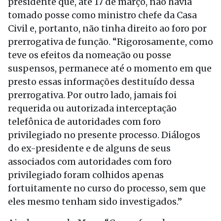
presidente que, até 17 de março, não havia
tomado posse como ministro chefe da Casa
Civil e, portanto, não tinha direito ao foro por
prerrogativa de função. “Rigorosamente, como
teve os efeitos da nomeação ou posse
suspensos, permanece até o momento em que
presto essas informações destituído dessa
prerrogativa. Por outro lado, jamais foi
requerida ou autorizada interceptação
telefônica de autoridades com foro
privilegiado no presente processo. Diálogos
do ex-presidente e de alguns de seus
associados com autoridades com foro
privilegiado foram colhidos apenas
fortuitamente no curso do processo, sem que
eles mesmo tenham sido investigados.”