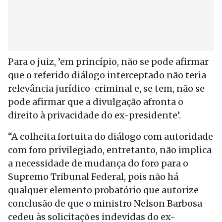
Para o juiz, ’em princípio, não se pode afirmar
que o referido diálogo interceptado não teria
relevância jurídico-criminal e, se tem, não se
pode afirmar que a divulgação afronta o
direito à privacidade do ex-presidente’.
“A colheita fortuita do diálogo com autoridade
com foro privilegiado, entretanto, não implica
a necessidade de mudança do foro para o
Supremo Tribunal Federal, pois não há
qualquer elemento probatório que autorize
conclusão de que o ministro Nelson Barbosa
cedeu às solicitações indevidas do ex-