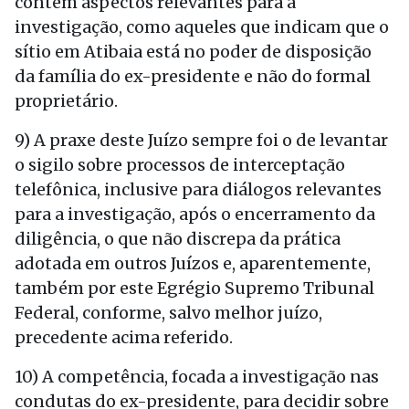
contém aspectos relevantes para a
investigação, como aqueles que indicam que o
sítio em Atibaia está no poder de disposição
da família do ex-presidente e não do formal
proprietário.
9) A praxe deste Juízo sempre foi o de levantar
o sigilo sobre processos de interceptação
telefônica, inclusive para diálogos relevantes
para a investigação, após o encerramento da
diligência, o que não discrepa da prática
adotada em outros Juízos e, aparentemente,
também por este Egrégio Supremo Tribunal
Federal, conforme, salvo melhor juízo,
precedente acima referido.
10) A competência, focada a investigação nas
condutas do ex-presidente, para decidir sobre