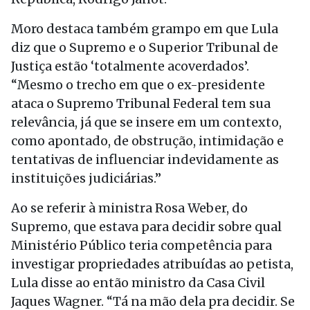
Moro destaca também grampo em que Lula
diz que o Supremo e o Superior Tribunal de
Justiça estão ‘totalmente acoverdados’.
“Mesmo o trecho em que o ex-presidente
ataca o Supremo Tribunal Federal tem sua
relevância, já que se insere em um contexto,
como apontado, de obstrução, intimidação e
tentativas de influenciar indevidamente as
instituições judiciárias.”
Ao se referir à ministra Rosa Weber, do
Supremo, que estava para decidir sobre qual
Ministério Público teria competência para
investigar propriedades atribuídas ao petista,
Lula disse ao então ministro da Casa Civil
Jaques Wagner. “Tá na mão dela pra decidir. Se