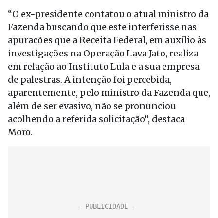
“O ex-presidente contatou o atual ministro da
Fazenda buscando que este interferisse nas
apurações que a Receita Federal, em auxílio às
investigações na Operação Lava Jato, realiza
em relação ao Instituto Lula e a sua empresa
de palestras. A intenção foi percebida,
aparentemente, pelo ministro da Fazenda que,
além de ser evasivo, não se pronunciou
acolhendo a referida solicitação”, destaca
Moro.