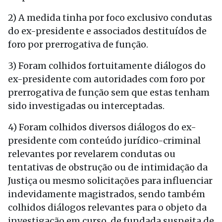
2) A medida tinha por foco exclusivo condutas
do ex-presidente e associados destituídos de
foro por prerrogativa de função.
3) Foram colhidos fortuitamente diálogos do
ex-presidente com autoridades com foro por
prerrogativa de função sem que estas tenham
sido investigadas ou interceptadas.
4) Foram colhidos diversos diálogos do ex-
presidente com conteúdo jurídico-criminal
relevantes por revelarem condutas ou
tentativas de obstrução ou de intimidação da
Justiça ou mesmo solicitações para influenciar
indevidamente magistrados, sendo também
colhidos diálogos relevantes para o objeto da
investigação em curso, de fundada suspeita de