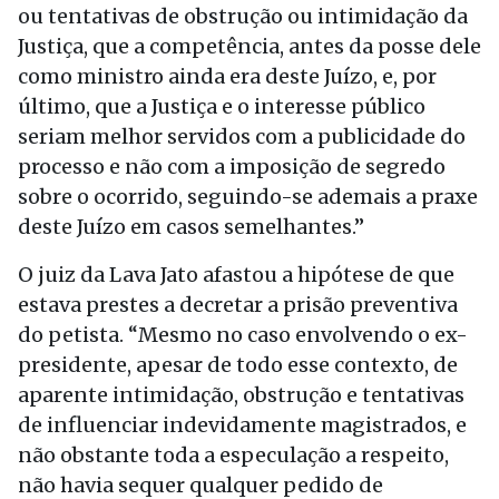
ou tentativas de obstrução ou intimidação da
Justiça, que a competência, antes da posse dele
como ministro ainda era deste Juízo, e, por
último, que a Justiça e o interesse público
seriam melhor servidos com a publicidade do
processo e não com a imposição de segredo
sobre o ocorrido, seguindo-se ademais a praxe
deste Juízo em casos semelhantes.”
O juiz da Lava Jato afastou a hipótese de que
estava prestes a decretar a prisão preventiva
do petista. “Mesmo no caso envolvendo o ex-
presidente, apesar de todo esse contexto, de
aparente intimidação, obstrução e tentativas
de influenciar indevidamente magistrados, e
não obstante toda a especulação a respeito,
não havia sequer qualquer pedido de