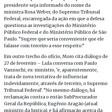
presidente seja informado do nome da
ministra Rosa Weber, do Supremo Tribunal
Federal, encarregada da ação em que a defesa
questiona as investigações do Ministério
Público Federal e do Ministério Público de São
Paulo. “Sugere que seria conveniente que ele
falasse com terceiro a esse respeito.”
Em outro trecho do ofício, Moro cita diálogo de
27 de fevereiro – Lula conversa com Paulo
Vannuchi, ex-ministro, ‘e, aparentemente,
trata de nova tentativa de influenciar
indevidamente, através de terceiro, o Supremo
Tribunal Federal’. “No mesmo diálogo, há
reclamação contra o então SubProcurador
Geral da República, Eugênio Aragão (atual
ministro da Justiça), e há afirmação acerca da