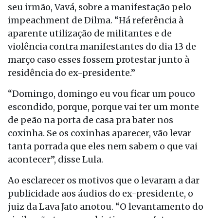
seu irmão, Vavá, sobre a manifestação pelo
impeachment de Dilma. “Há referência à
aparente utilização de militantes e de
violência contra manifestantes do dia 13 de
março caso esses fossem protestar junto à
residência do ex-presidente.”
“Domingo, domingo eu vou ficar um pouco
escondido, porque, porque vai ter um monte
de peão na porta de casa pra bater nos
coxinha. Se os coxinhas aparecer, vão levar
tanta porrada que eles nem sabem o que vai
acontecer”, disse Lula.
Ao esclarecer os motivos que o levaram a dar
publicidade aos áudios do ex-presidente, o
juiz da Lava Jato anotou. “O levantamento do