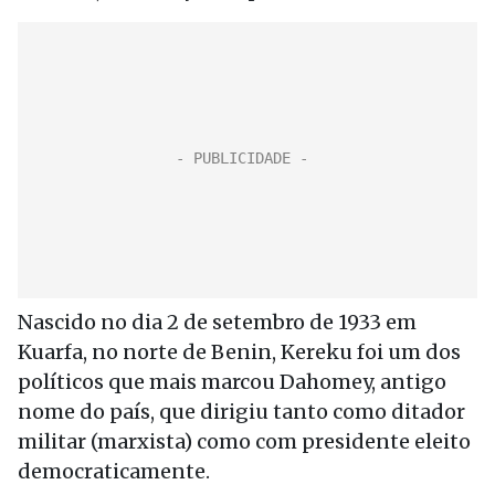
Nascido no dia 2 de setembro de 1933 em
Kuarfa, no norte de Benin, Kereku foi um dos
políticos que mais marcou Dahomey, antigo
nome do país, que dirigiu tanto como ditador
militar (marxista) como com presidente eleito
democraticamente.