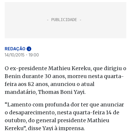
REDAÇÃO
i
14/10/2015 - 19:00
O ex-presidente Mathieu Kereku, que dirigiu o
Benin durante 30 anos, morreu nesta quarta-
feira aos 82 anos, anunciou o atual
mandatário, Thomas Boni Yayi.
“Lamento com profunda dor ter que anunciar
o desaparecimento, nesta quarta-feira 14 de
outubro, do general presidente Mathieu
Kereku”, disse Yayi à imprensa.