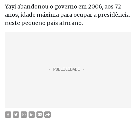
Yayi abandonou o governo em 2006, aos 72
anos, idade máxima para ocupar a presidência
neste pequeno país africano.