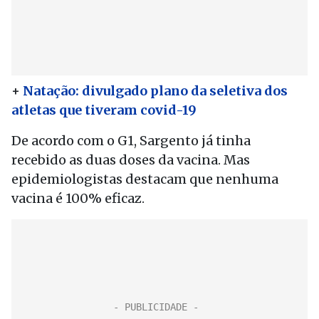
+
Natação: divulgado plano da seletiva dos
atletas que tiveram covid-19
De acordo com o G1, Sargento já tinha
recebido as duas doses da vacina. Mas
epidemiologistas destacam que nenhuma
vacina é 100% eficaz.