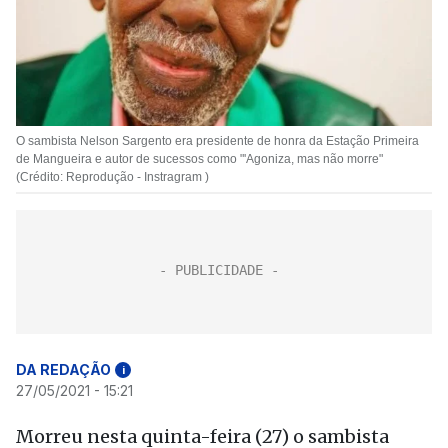
O sambista Nelson Sargento era presidente de honra da Estação Primeira
de Mangueira e autor de sucessos como "'Agoniza, mas não morre"
(Crédito: Reprodução - Instragram )
DA REDAÇÃO
i
27/05/2021 - 15:21
Morreu nesta quinta-feira (27) o sambista