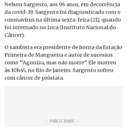
Nelson Sargento, aos 96 anos, em decorrência
da covid-19. Sargento foi diagnosticado com o
coronavírus na última sexta-feira (21), quando
foi internado no Inca (Instituto Nacional do
Câncer).
O sambista era presidente de honra da Estação
Primeira de Mangueira e autor de sucessos
como “‘Agoniza, mas não morre”. Ele morreu
às 10h45, no Rio de Janeiro. Sargento sofreu
com câncer de próstata.