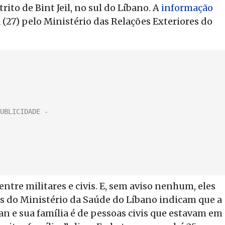
rito de Bint Jeil, no sul do Líbano. A
informação
 (27) pelo Ministério das Relações Exteriores do
ntre militares e civis. E, sem aviso nenhum, eles
os do Ministério da Saúde do Líbano indicam que a
an e sua família é de pessoas civis que estavam em