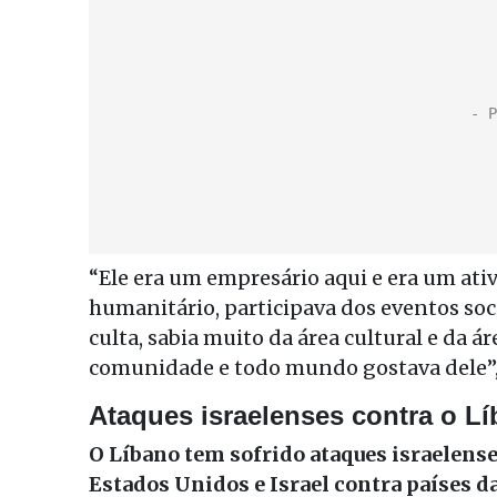
“Ele era um empresário aqui e era um ativ
humanitário, participava dos eventos soc
culta, sabia muito da área cultural e da 
comunidade e todo mundo gostava dele”
Ataques israelenses contra o L
O Líbano tem sofrido ataques israelens
Estados Unidos e Israel contra países d