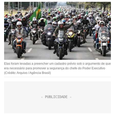
Elas foram levadas a preencher um cadastro prévio sob o argumento de que
era necessário para promover a segurança do chefe do Poder Executivo
(Crédito: Arquivo / Agência Brasil)