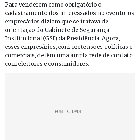
Para venderem como obrigatório o
cadastramento dos interessados no evento, os
empresários diziam que se tratava de
orientação do Gabinete de Segurança
Institucional (GSI) da Presidência. Agora,
esses empresários, com pretensões políticas e
comerciais, detêm uma ampla rede de contato
com eleitores e consumidores.