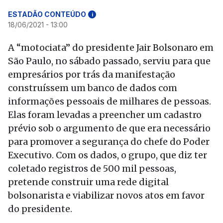
ESTADÃO CONTEÚDO
i
18/06/2021 - 13:00
A “motociata” do presidente Jair Bolsonaro em
São Paulo, no sábado passado, serviu para que
empresários por trás da manifestação
construíssem um banco de dados com
informações pessoais de milhares de pessoas.
Elas foram levadas a preencher um cadastro
prévio sob o argumento de que era necessário
para promover a segurança do chefe do Poder
Executivo. Com os dados, o grupo, que diz ter
coletado registros de 500 mil pessoas,
pretende construir uma rede digital
bolsonarista e viabilizar novos atos em favor
do presidente.