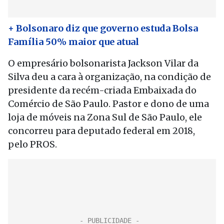
+ Bolsonaro diz que governo estuda Bolsa
Família 50% maior que atual
O empresário bolsonarista Jackson Vilar da
Silva deu a cara à organização, na condição de
presidente da recém-criada Embaixada do
Comércio de São Paulo. Pastor e dono de uma
loja de móveis na Zona Sul de São Paulo, ele
concorreu para deputado federal em 2018,
pelo PROS.