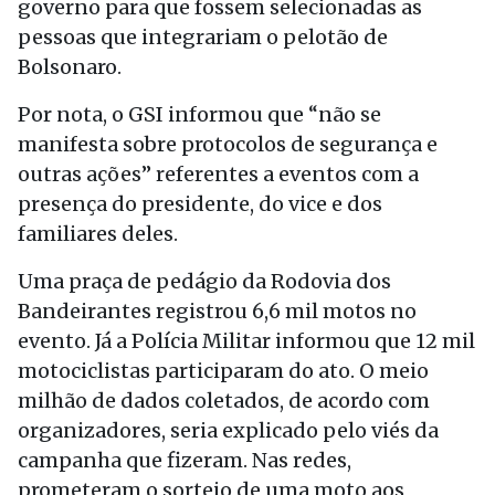
governo para que fossem selecionadas as
pessoas que integrariam o pelotão de
Bolsonaro.
Por nota, o GSI informou que “não se
manifesta sobre protocolos de segurança e
outras ações” referentes a eventos com a
presença do presidente, do vice e dos
familiares deles.
Uma praça de pedágio da Rodovia dos
Bandeirantes registrou 6,6 mil motos no
evento. Já a Polícia Militar informou que 12 mil
motociclistas participaram do ato. O meio
milhão de dados coletados, de acordo com
organizadores, seria explicado pelo viés da
campanha que fizeram. Nas redes,
prometeram o sorteio de uma moto aos