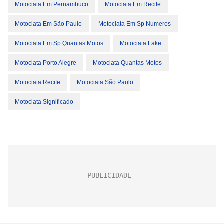
Motociata Em Pernambuco
Motociata Em Recife
Motociata Em São Paulo
Motociata Em Sp Numeros
Motociata Em Sp Quantas Motos
Motociata Fake
Motociata Porto Alegre
Motociata Quantas Motos
Motociata Recife
Motociata São Paulo
Motociata Significado