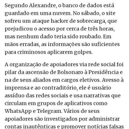
Segundo Alexandre, o banco de dados está
guardado em uma nuvem. No sábado, o site
sofreu um ataque hacker de sobrecarga, que
prejudicou o acesso por cerca de três horas,
mas nenhum dado teria sido roubado. Em
mãos erradas, as informações são suficientes
para criminosos aplicarem golpes.
A organização de apoiadores via rede social foi
pilar da ascensão de Bolsonaro à Presidência e
na de seus aliados em cargos eletivos. Avesso à
imprensa e ao contraditório, ele é usuário
assíduo das redes sociais e usa narrativas que
circulam em grupos de aplicativos como
WhatsApp e Telegram. Vários de seus
apoiadores são investigados por administrar
contas inautênticas e promover notícias falsas