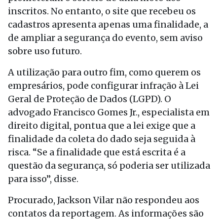
inscritos. No entanto, o site que recebeu os
cadastros apresenta apenas uma finalidade, a
de ampliar a segurança do evento, sem aviso
sobre uso futuro.
A utilização para outro fim, como querem os
empresários, pode configurar infração à Lei
Geral de Proteção de Dados (LGPD). O
advogado Francisco Gomes Jr., especialista em
direito digital, pontua que a lei exige que a
finalidade da coleta do dado seja seguida à
risca. “Se a finalidade que está escrita é a
questão da segurança, só poderia ser utilizada
para isso”, disse.
Procurado, Jackson Vilar não respondeu aos
contatos da reportagem. As informações são