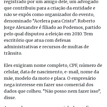
registrado por um amigo dele, um advogado
que contribuiu para a criação da entidade e
não se expôs como organizador do evento,
denominado “Acelera para Cristo”. Roberto
Jorge Alexandre é filiado ao Podemos, partido
pelo qual disputou a eleição em 2010. Tem
escritório que atua com defesas
administrativas e recursos de multas de
trânsito.
Eles exigiram nome completo, CPF, número de
celular, data de nascimento, e-mail, nome da
mãe, modelo da moto e placa. O empresário
nega interesse em fazer uso comercial dos
dados que colheu. “Não posso nem fazer isso”,
disse.