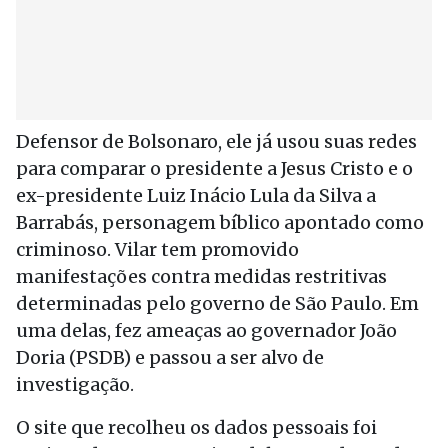
Defensor de Bolsonaro, ele já usou suas redes
para comparar o presidente a Jesus Cristo e o
ex-presidente Luiz Inácio Lula da Silva a
Barrabás, personagem bíblico apontado como
criminoso. Vilar tem promovido
manifestações contra medidas restritivas
determinadas pelo governo de São Paulo. Em
uma delas, fez ameaças ao governador João
Doria (PSDB) e passou a ser alvo de
investigação.
O site que recolheu os dados pessoais foi