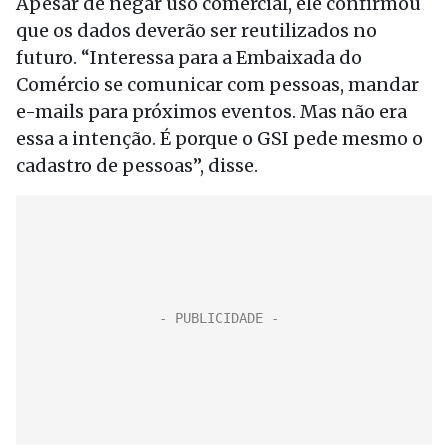
Apesar de negar uso comercial, ele confirmou
que os dados deverão ser reutilizados no
futuro. “Interessa para a Embaixada do
Comércio se comunicar com pessoas, mandar
e-mails para próximos eventos. Mas não era
essa a intenção. É porque o GSI pede mesmo o
cadastro de pessoas”, disse.