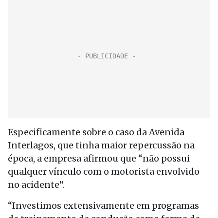
Especificamente sobre o caso da Avenida
Interlagos, que tinha maior repercussão na
época, a empresa afirmou que “não possui
qualquer vínculo com o motorista envolvido
no acidente”.
“Investimos extensivamente em programas