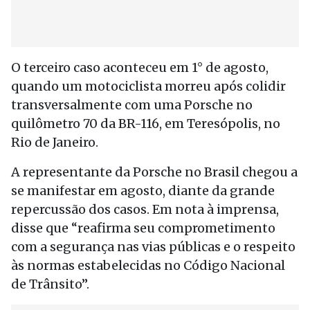
O terceiro caso aconteceu em 1° de agosto,
quando um motociclista morreu após colidir
transversalmente com uma Porsche no
quilômetro 70 da BR-116, em Teresópolis, no
Rio de Janeiro.
A representante da Porsche no Brasil chegou a
se manifestar em agosto, diante da grande
repercussão dos casos. Em nota à imprensa,
disse que “reafirma seu comprometimento
com a segurança nas vias públicas e o respeito
às normas estabelecidas no Código Nacional
de Trânsito”.