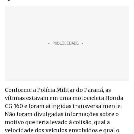
Conforme a Polícia Militar do Paraná, as
vítimas estavam em uma motocicleta Honda
CG 160 e foram atingidas transversalmente.
Não foram divulgadas informações sobre o
motivo que teria levado à colisão, qual a
velocidade dos veículos envolvidos e qual o