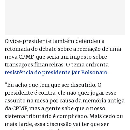
O vice-presidente também defendeu a
retomada do debate sobre a recriação de uma
nova CPMF, que seria um imposto sobre
transações financeiras. O tema enfrenta
resistência do presidente Jair Bolsonaro
.
“Eu acho que tem que ser discutido. O
presidente é contra, ele não quer jogar esse
assunto na mesa por causa da memória antiga
da CPMF, mas a gente sabe que o nosso
sistema tributário é complicado. Mais cedo ou
mais tarde, essa discussão vai ter que ser