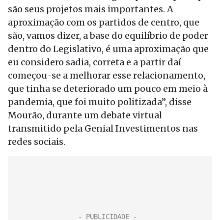
são seus projetos mais importantes. A
aproximação com os partidos de centro, que
são, vamos dizer, a base do equilíbrio de poder
dentro do Legislativo, é uma aproximação que
eu considero sadia, correta e a partir daí
começou-se a melhorar esse relacionamento,
que tinha se deteriorado um pouco em meio à
pandemia, que foi muito politizada”, disse
Mourão, durante um debate virtual
transmitido pela Genial Investimentos nas
redes sociais.