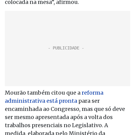
colocada na mesa”, afirmou.
Mourão também citou que a
reforma
administrativa está pronta
para ser
encaminhada ao Congresso, mas que só deve
ser mesmo apresentada após a volta dos
trabalhos presenciais no Legislativo. A
medida, elaborada pelo Ministério da