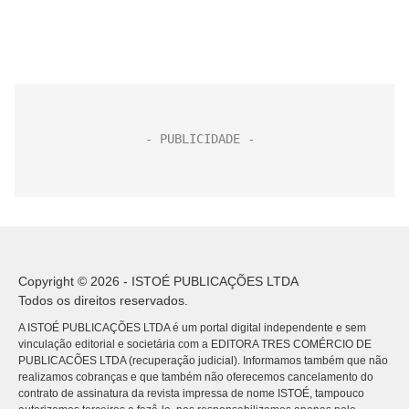
Copyright © 2026 - ISTOÉ PUBLICAÇÕES LTDA
Todos os direitos reservados.
A ISTOÉ PUBLICAÇÕES LTDA é um portal digital independente e sem
vinculação editorial e societária com a EDITORA TRES COMÉRCIO DE
PUBLICACÕES LTDA (recuperação judicial). Informamos também que não
realizamos cobranças e que também não oferecemos cancelamento do
contrato de assinatura da revista impressa de nome ISTOÉ, tampouco