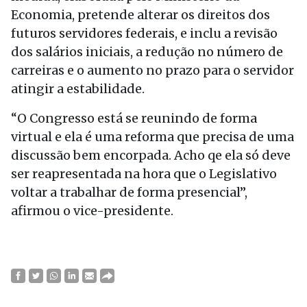
Economia, pretende alterar os direitos dos
futuros servidores federais, e inclu a revisão
dos salários iniciais, a redução no número de
carreiras e o aumento no prazo para o servidor
atingir a estabilidade.
“O Congresso está se reunindo de forma
virtual e ela é uma reforma que precisa de uma
discussão bem encorpada. Acho qe ela só deve
ser reapresentada na hora que o Legislativo
voltar a trabalhar de forma presencial”,
afirmou o vice-presidente.