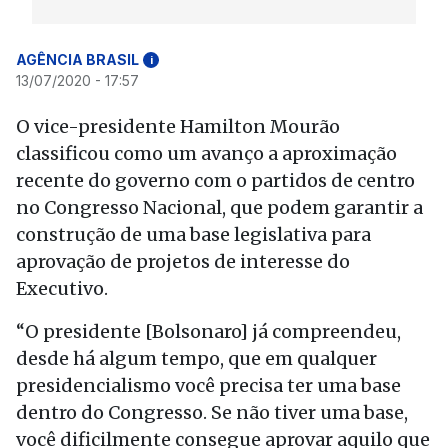
AGÊNCIA BRASIL
i
13/07/2020 - 17:57
O vice-presidente Hamilton Mourão
classificou como um avanço a aproximação
recente do governo com o partidos de centro
no Congresso Nacional, que podem garantir a
construção de uma base legislativa para
aprovação de projetos de interesse do
Executivo.
“O presidente [Bolsonaro] já compreendeu,
desde há algum tempo, que em qualquer
presidencialismo você precisa ter uma base
dentro do Congresso. Se não tiver uma base,
você dificilmente consegue aprovar aquilo que