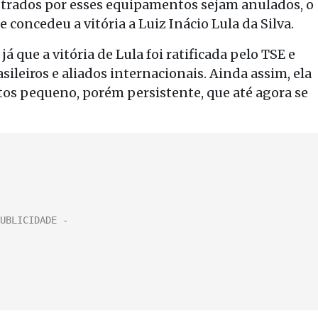
istrados por esses equipamentos sejam anulados, o
e concedeu a vitória a Luiz Inácio Lula da Silva.
á que a vitória de Lula foi ratificada pelo TSE e
sileiros e aliados internacionais. Ainda assim, ela
s pequeno, porém persistente, que até agora se