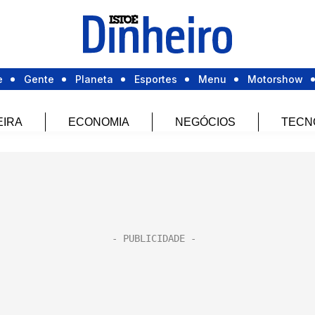
e
Gente
Planeta
Esportes
Menu
Motorshow
EIRA
ECONOMIA
NEGÓCIOS
TECN