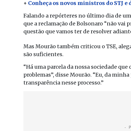
+
Conheça os novos ministros do STJ e 
Falando a repórteres no último dia de uma
que a reclamação de Bolsonaro “não vai p
questão que vamos ter de resolver adiant
Mas Mourão também criticou o TSE, alega
são suficientes.
“Há uma parcela da nossa sociedade que c
problemas”, disse Mourão. “Eu, da minha 
transparência nesse processo.”