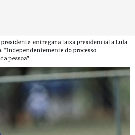
presidente, entregar a faixa presidencial a Lula
iro. “Independentemente do processo,
da pessoa”.