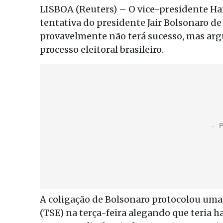
LISBOA (Reuters) – O vice-presidente Ha
tentativa do presidente Jair Bolsonaro d
provavelmente não terá sucesso, mas ar
processo eleitoral brasileiro.
A coligação de Bolsonaro protocolou uma 
(TSE) na terça-feira alegando que teria 