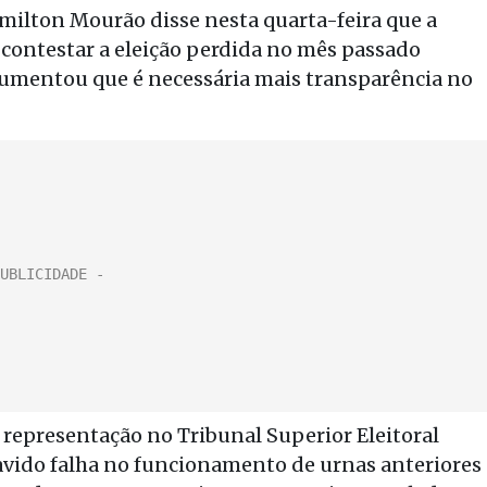
milton Mourão disse nesta quarta-feira que a
e contestar a eleição perdida no mês passado
gumentou que é necessária mais transparência no
representação no Tribunal Superior Eleitoral
havido falha no funcionamento de urnas anteriores