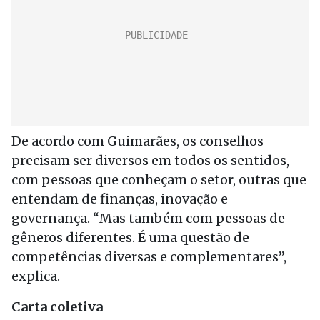
De acordo com Guimarães, os conselhos
precisam ser diversos em todos os sentidos,
com pessoas que conheçam o setor, outras que
entendam de finanças, inovação e
governança. “Mas também com pessoas de
gêneros diferentes. É uma questão de
competências diversas e complementares”,
explica.
Carta coletiva