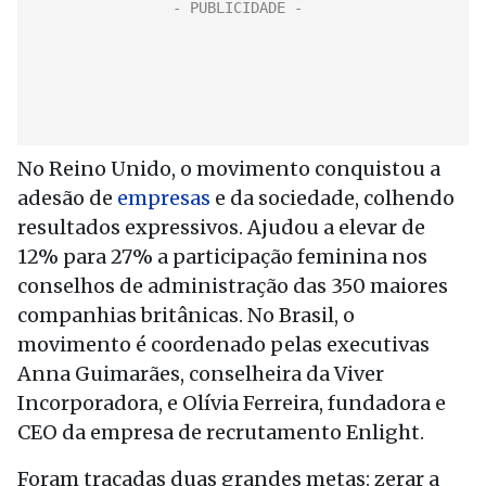
No Reino Unido, o movimento conquistou a
adesão de
empresas
e da sociedade, colhendo
resultados expressivos. Ajudou a elevar de
12% para 27% a participação feminina nos
conselhos de administração das 350 maiores
companhias britânicas. No Brasil, o
movimento é coordenado pelas executivas
Anna Guimarães, conselheira da Viver
Incorporadora, e Olívia Ferreira, fundadora e
CEO da empresa de recrutamento Enlight.
Foram traçadas duas grandes metas: zerar a