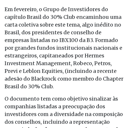
Em fevereiro, o Grupo de Investidores do
capítulo Brasil do 30% Club encaminhou uma
carta coletiva sobre este tema, algo inédito no
Brasil, dos presidentes de conselho de
empresas listadas no IBX100 da B3. Formado
por grandes fundos institucionais nacionais e
estrangeiros, capitaneados por Hermes
Investment Management, Robeco, Petros,
Previ e Leblon Equities, (incluindo a recente
adesão do Blackrock como membro do Chapter
Brasil do 30% Club.
O documento tem como objetivo sinalizar às
companhias listadas a preocupação dos
investidores com a diversidade na composição
dos conselhos, incluindo a representação