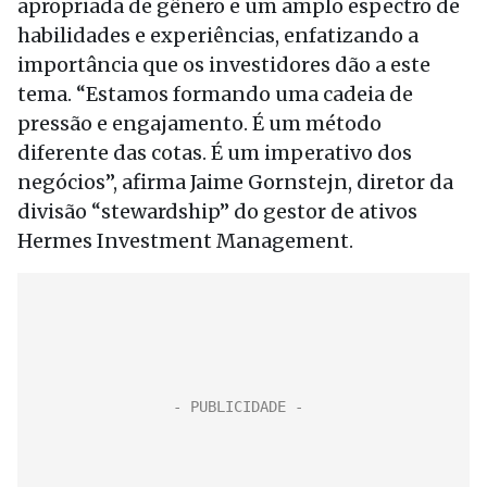
apropriada de gênero e um amplo espectro de
habilidades e experiências, enfatizando a
importância que os investidores dão a este
tema. “Estamos formando uma cadeia de
pressão e engajamento. É um método
diferente das cotas. É um imperativo dos
negócios”, afirma Jaime Gornstejn, diretor da
divisão “stewardship” do gestor de ativos
Hermes Investment Management.