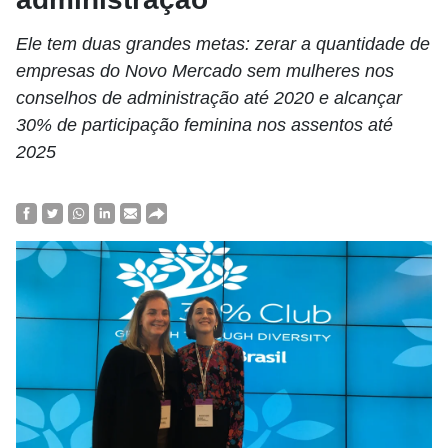
Ele tem duas grandes metas: zerar a quantidade de
empresas do Novo Mercado sem mulheres nos
conselhos de administração até 2020 e alcançar
30% de participação feminina nos assentos até
2025