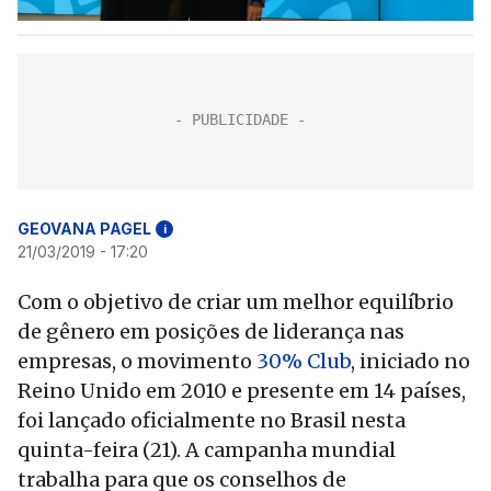
GEOVANA PAGEL
i
21/03/2019 - 17:20
Com o objetivo de criar um melhor equilíbrio
de gênero em posições de liderança nas
empresas, o movimento
30% Club
, iniciado no
Reino Unido em 2010 e presente em 14 países,
foi lançado oficialmente no Brasil nesta
quinta-feira (21). A campanha mundial
trabalha para que os conselhos de