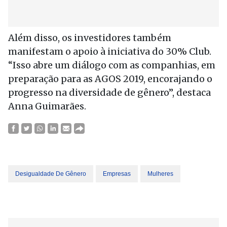
Além disso, os investidores também
manifestam o apoio à iniciativa do 30% Club.
“Isso abre um diálogo com as companhias, em
preparação para as AGOS 2019, encorajando o
progresso na diversidade de gênero”, destaca
Anna Guimarães.
Desigualdade De Gênero
Empresas
Mulheres