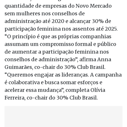
quantidade de empresas do Novo Mercado
sem mulheres nos conselhos de
administração até 2020 e alcançar 30% de
participação feminina nos assentos até 2025.
“O princípio é que as próprias companhias
assumam um compromisso formal e público
de aumentar a participação feminina nos
conselhos de administração”, afirma Anna
Guimarães, co-chair do 30% Club Brasil.
“Queremos engajar as lideranças. A campanha
é colaborativa e busca somar esforços e
acelerar essa mudança”, completa Olívia
Ferreira, co-chair do 30% Club Brasil.