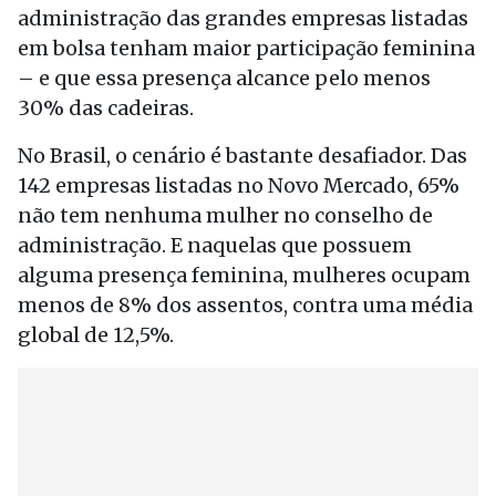
administração das grandes empresas listadas
em bolsa tenham maior participação feminina
– e que essa presença alcance pelo menos
30% das cadeiras.
No Brasil, o cenário é bastante desafiador. Das
142 empresas listadas no Novo Mercado, 65%
não tem nenhuma mulher no conselho de
administração. E naquelas que possuem
alguma presença feminina, mulheres ocupam
menos de 8% dos assentos, contra uma média
global de 12,5%.