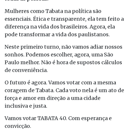
Mulheres como Tabata na política são
essenciais. Ética e transparente, ela tem feito a
diferença na vida dos brasileiros. Agora, ela
pode transformar a vida dos paulistanos.
Neste primeiro turno, não vamos adiar nossos
sonhos. Podemos escolher, agora, uma São
Paulo melhor. Não é hora de supostos cálculos
de conveniência.
O futuro é agora. Vamos votar com a mesma
coragem de Tabata. Cada voto nela é um ato de
força e amor em direção a uma cidade
inclusiva e justa.
Vamos votar TABATA 40. Com esperança e
convicção.