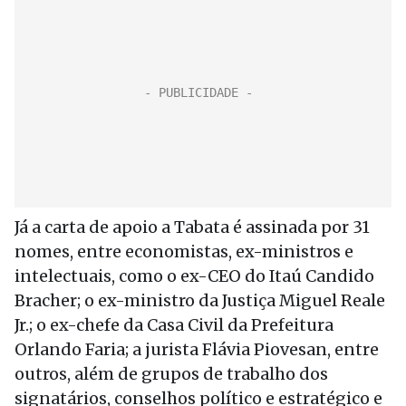
Já a carta de apoio a Tabata é assinada por 31
nomes, entre economistas, ex-ministros e
intelectuais, como o ex-CEO do Itaú Candido
Bracher; o ex-ministro da Justiça Miguel Reale
Jr.; o ex-chefe da Casa Civil da Prefeitura
Orlando Faria; a jurista Flávia Piovesan, entre
outros, além de grupos de trabalho dos
signatários, conselhos político e estratégico e