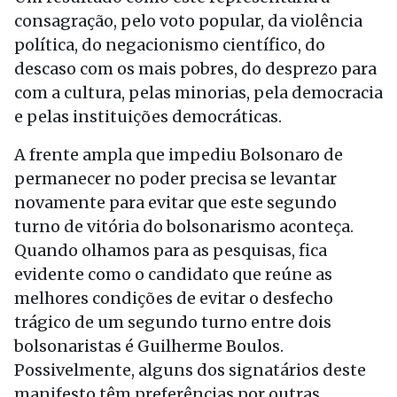
consagração, pelo voto popular, da violência
política, do negacionismo científico, do
descaso com os mais pobres, do desprezo para
com a cultura, pelas minorias, pela democracia
e pelas instituições democráticas.
A frente ampla que impediu Bolsonaro de
permanecer no poder precisa se levantar
novamente para evitar que este segundo
turno de vitória do bolsonarismo aconteça.
Quando olhamos para as pesquisas, fica
evidente como o candidato que reúne as
melhores condições de evitar o desfecho
trágico de um segundo turno entre dois
bolsonaristas é Guilherme Boulos.
Possivelmente, alguns dos signatários deste
manifesto têm preferências por outras