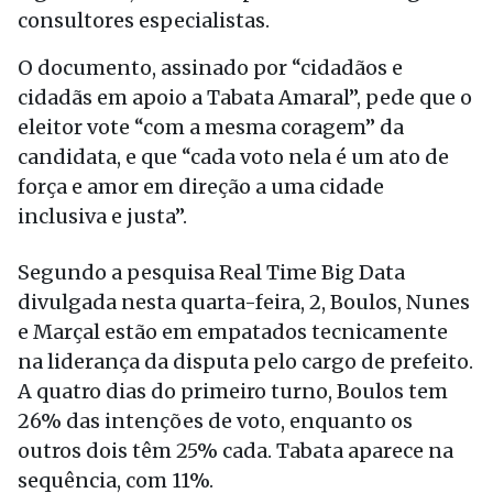
consultores especialistas.
O documento, assinado por “cidadãos e
cidadãs em apoio a Tabata Amaral”, pede que o
eleitor vote “com a mesma coragem” da
candidata, e que “cada voto nela é um ato de
força e amor em direção a uma cidade
inclusiva e justa”.
Segundo a pesquisa Real Time Big Data
divulgada nesta quarta-feira, 2, Boulos, Nunes
e Marçal estão em empatados tecnicamente
na liderança da disputa pelo cargo de prefeito.
A quatro dias do primeiro turno, Boulos tem
26% das intenções de voto, enquanto os
outros dois têm 25% cada. Tabata aparece na
sequência, com 11%.