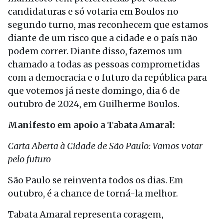
candidaturas e só votaria em Boulos no
segundo turno, mas reconhecem que estamos
diante de um risco que a cidade e o país não
podem correr. Diante disso, fazemos um
chamado a todas as pessoas comprometidas
com a democracia e o futuro da república para
que votemos já neste domingo, dia 6 de
outubro de 2024, em Guilherme Boulos.
Manifesto em apoio a Tabata Amaral:
Carta Aberta à Cidade de São Paulo: Vamos votar
pelo futuro
São Paulo se reinventa todos os dias. Em
outubro, é a chance de torná-la melhor.
Tabata Amaral representa coragem,