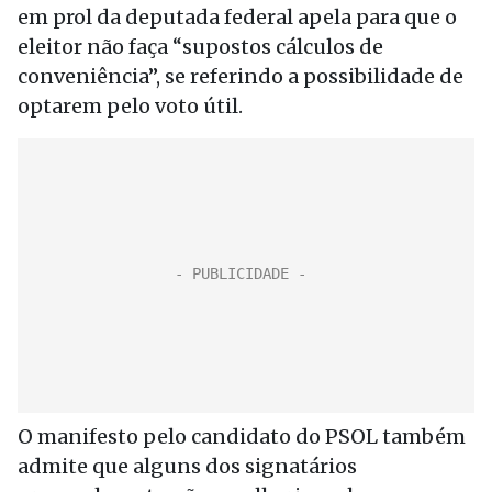
em prol da deputada federal apela para que o
eleitor não faça “supostos cálculos de
conveniência”, se referindo a possibilidade de
optarem pelo voto útil.
O manifesto pelo candidato do PSOL também
admite que alguns dos signatários