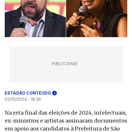
ESTADÃO CONTEÚDO
i
02/10/2024 - 18:36
Na reta final das eleições de 2024, intelectuais,
ex-ministros e artistas assinaram documentos
em apoio aos candidatos à Prefeitura de São