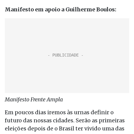
Manifesto em apoio a Guilherme Boulos:
Manifesto Frente Ampla
Em poucos dias iremos às urnas definir o
futuro das nossas cidades. Serão as primeiras
eleições depois de o Brasil ter vivido uma das