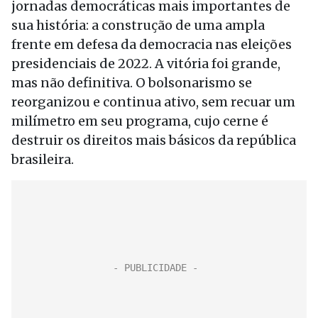
jornadas democráticas mais importantes de
sua história: a construção de uma ampla
frente em defesa da democracia nas eleições
presidenciais de 2022. A vitória foi grande,
mas não definitiva. O bolsonarismo se
reorganizou e continua ativo, sem recuar um
milímetro em seu programa, cujo cerne é
destruir os direitos mais básicos da república
brasileira.