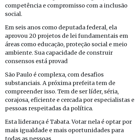
competência e compromisso com a inclusão
social.
Em seis anos como deputada federal, ela
aprovou 20 projetos de lei fundamentais em
áreas como educação, proteção social e meio
ambiente. Sua capacidade de construir
consensos está provad
São Paulo é complexa, com desafios
substanciais. A próxima prefeita tem de
compreender isso. Tem de ser líder, séria,
corajosa, eficiente e cercada por especialistas e
pessoas respeitadas da política.
Esta liderança é Tabata. Votar nela é optar por
mais igualdade e mais oportunidades para
todas as pessoas.