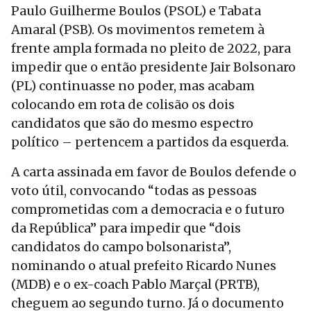
Paulo Guilherme Boulos (PSOL) e Tabata
Amaral (PSB). Os movimentos remetem à
frente ampla formada no pleito de 2022, para
impedir que o então presidente Jair Bolsonaro
(PL) continuasse no poder, mas acabam
colocando em rota de colisão os dois
candidatos que são do mesmo espectro
político – pertencem a partidos da esquerda.
A carta assinada em favor de Boulos defende o
voto útil, convocando “todas as pessoas
comprometidas com a democracia e o futuro
da República” para impedir que “dois
candidatos do campo bolsonarista”,
nominando o atual prefeito Ricardo Nunes
(MDB) e o ex-coach Pablo Marçal (PRTB),
cheguem ao segundo turno. Já o documento