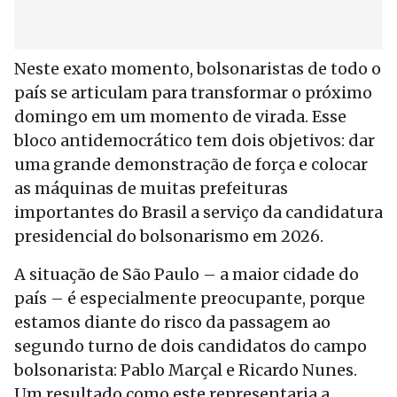
Neste exato momento, bolsonaristas de todo o
país se articulam para transformar o próximo
domingo em um momento de virada. Esse
bloco antidemocrático tem dois objetivos: dar
uma grande demonstração de força e colocar
as máquinas de muitas prefeituras
importantes do Brasil a serviço da candidatura
presidencial do bolsonarismo em 2026.
A situação de São Paulo – a maior cidade do
país – é especialmente preocupante, porque
estamos diante do risco da passagem ao
segundo turno de dois candidatos do campo
bolsonarista: Pablo Marçal e Ricardo Nunes.
Um resultado como este representaria a