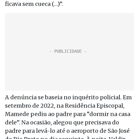
ficava sem cueca (…)”.
A denúncia se baseia no inquérito policial. Em
setembro de 2022, na Residência Episcopal,
Mamede pediu ao padre para “dormir na casa
dele”. Na ocasião, alegou que precisava do
padre para levá-lo até o aeroporto de São José