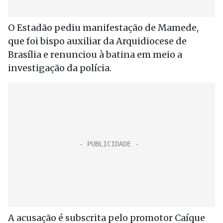
O Estadão pediu manifestação de Mamede,
que foi bispo auxiliar da Arquidiocese de
Brasília e renunciou à batina em meio a
investigação da polícia.
A acusação é subscrita pelo promotor Caíque