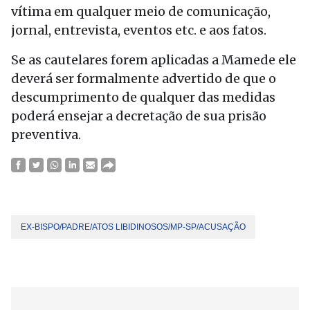
vítima em qualquer meio de comunicação,
jornal, entrevista, eventos etc. e aos fatos.
Se as cautelares forem aplicadas a Mamede ele
deverá ser formalmente advertido de que o
descumprimento de qualquer das medidas
poderá ensejar a decretação de sua prisão
preventiva.
EX-BISPO/PADRE/ATOS LIBIDINOSOS/MP-SP/ACUSAÇÃO