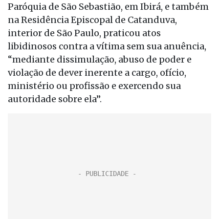
Paróquia de São Sebastião, em Ibirá, e também
na Residência Episcopal de Catanduva,
interior de São Paulo, praticou atos
libidinosos contra a vítima sem sua anuência,
“mediante dissimulação, abuso de poder e
violação de dever inerente a cargo, ofício,
ministério ou profissão e exercendo sua
autoridade sobre ela”.