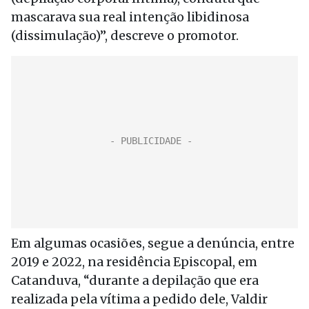
mascarava sua real intenção libidinosa
(dissimulação)”, descreve o promotor.
Em algumas ocasiões, segue a denúncia, entre
2019 e 2022, na residência Episcopal, em
Catanduva, “durante a depilação que era
realizada pela vítima a pedido dele, Valdir