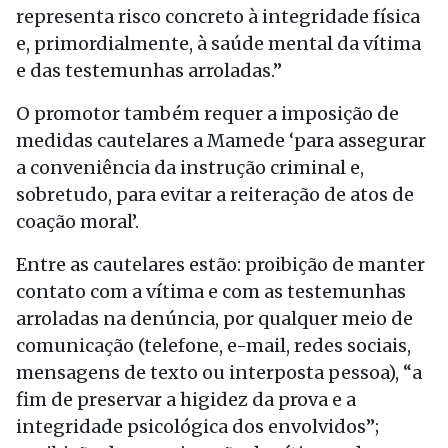
representa risco concreto à integridade física
e, primordialmente, à saúde mental da vítima
e das testemunhas arroladas.”
O promotor também requer a imposição de
medidas cautelares a Mamede ‘para assegurar
a conveniência da instrução criminal e,
sobretudo, para evitar a reiteração de atos de
coação moral’.
Entre as cautelares estão: proibição de manter
contato com a vítima e com as testemunhas
arroladas na denúncia, por qualquer meio de
comunicação (telefone, e-mail, redes sociais,
mensagens de texto ou interposta pessoa), “a
fim de preservar a higidez da prova e a
integridade psicológica dos envolvidos”;