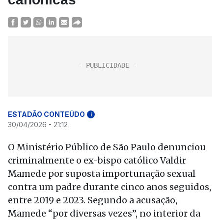
ESTADÃO CONTEÚDO
i
30/04/2026 - 21:12
O Ministério Público de São Paulo denunciou
criminalmente o ex-bispo católico Valdir
Mamede por suposta importunação sexual
contra um padre durante cinco anos seguidos,
entre 2019 e 2023. Segundo a acusação,
Mamede “por diversas vezes”, no interior da