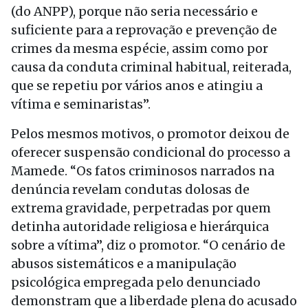
(do ANPP), porque não seria necessário e
suficiente para a reprovação e prevenção de
crimes da mesma espécie, assim como por
causa da conduta criminal habitual, reiterada,
que se repetiu por vários anos e atingiu a
vítima e seminaristas”.
Pelos mesmos motivos, o promotor deixou de
oferecer suspensão condicional do processo a
Mamede. “Os fatos criminosos narrados na
denúncia revelam condutas dolosas de
extrema gravidade, perpetradas por quem
detinha autoridade religiosa e hierárquica
sobre a vítima”, diz o promotor. “O cenário de
abusos sistemáticos e a manipulação
psicológica empregada pelo denunciado
demonstram que a liberdade plena do acusado