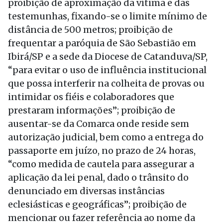
proibição de aproximação da vítima e das
testemunhas, fixando-se o limite mínimo de
distância de 500 metros; proibição de
frequentar a paróquia de São Sebastião em
Ibirá/SP e a sede da Diocese de Catanduva/SP,
“para evitar o uso de influência institucional
que possa interferir na colheita de provas ou
intimidar os fiéis e colaboradores que
prestaram informações”; proibição de
ausentar-se da Comarca onde reside sem
autorização judicial, bem como a entrega do
passaporte em juízo, no prazo de 24 horas,
“como medida de cautela para assegurar a
aplicação da lei penal, dado o trânsito do
denunciado em diversas instâncias
eclesiásticas e geográficas”; proibição de
mencionar ou fazer referência ao nome da