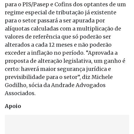
para o PIS/Pasep e Cofins dos optantes de um
regime especial de tributação já existente
para o setor passará a ser apurada por
alíquotas calculadas com a multiplicação de
valores de referência que só poderão ser
alterados a cada 12 meses e não poderão
exceder a inflação no período. “Aprovada a
proposta de alteração legislativa, um ganho é
certo: haverá maior segurança jurídica e
previsibilidade para o setor”, diz Michele
Godilho, sócia da Andrade Advogados
Associados.
Apoio