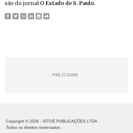
são do jornal
O Estado de S. Paulo.
Copyright © 2026 - ISTOÉ PUBLICAÇÕES LTDA
Todos os direitos reservados.