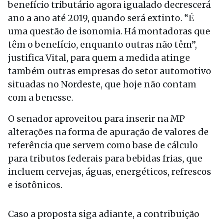
benefício tributário agora igualado decrescerá
ano a ano até 2019, quando será extinto. “É
uma questão de isonomia. Há montadoras que
têm o benefício, enquanto outras não têm”,
justifica Vital, para quem a medida atinge
também outras empresas do setor automotivo
situadas no Nordeste, que hoje não contam
com a benesse.
O senador aproveitou para inserir na MP
alterações na forma de apuração de valores de
referência que servem como base de cálculo
para tributos federais para bebidas frias, que
incluem cervejas, águas, energéticos, refrescos
e isotônicos.
Caso a proposta siga adiante, a contribuição