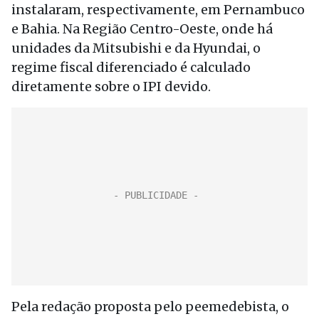
instalaram, respectivamente, em Pernambuco
e Bahia. Na Região Centro-Oeste, onde há
unidades da Mitsubishi e da Hyundai, o
regime fiscal diferenciado é calculado
diretamente sobre o IPI devido.
Pela redação proposta pelo peemedebista, o