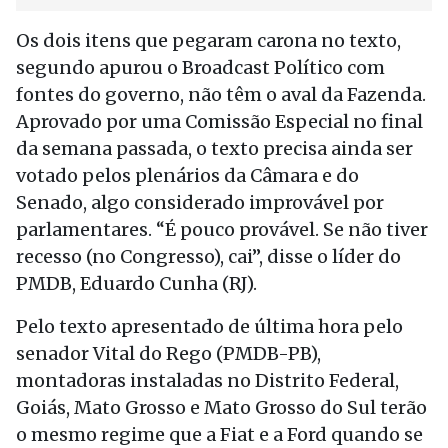
Os dois itens que pegaram carona no texto,
segundo apurou o Broadcast Político com
fontes do governo, não têm o aval da Fazenda.
Aprovado por uma Comissão Especial no final
da semana passada, o texto precisa ainda ser
votado pelos plenários da Câmara e do
Senado, algo considerado improvável por
parlamentares. “É pouco provável. Se não tiver
recesso (no Congresso), cai”, disse o líder do
PMDB, Eduardo Cunha (RJ).
Pelo texto apresentado de última hora pelo
senador Vital do Rego (PMDB-PB),
montadoras instaladas no Distrito Federal,
Goiás, Mato Grosso e Mato Grosso do Sul terão
o mesmo regime que a Fiat e a Ford quando se