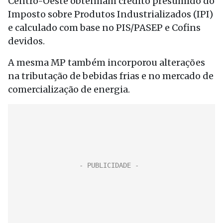
Centro-Oeste obtenham crédito presumido do
Imposto sobre Produtos Industrializados (IPI)
e calculado com base no PIS/PASEP e Cofins
devidos.
A mesma MP também incorporou alterações
na tributação de bebidas frias e no mercado de
comercialização de energia.