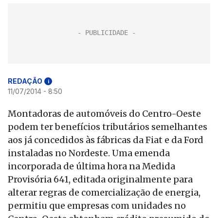
REDAÇÃO
i
11/07/2014 - 8:50
Montadoras de automóveis do Centro-Oeste
podem ter benefícios tributários semelhantes
aos já concedidos às fábricas da Fiat e da Ford
instaladas no Nordeste. Uma emenda
incorporada de última hora na Medida
Provisória 641, editada originalmente para
alterar regras de comercialização de energia,
permitiu que empresas com unidades no