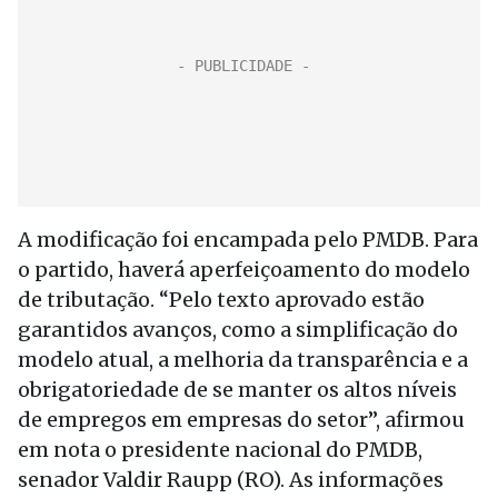
A modificação foi encampada pelo PMDB. Para
o partido, haverá aperfeiçoamento do modelo
de tributação. “Pelo texto aprovado estão
garantidos avanços, como a simplificação do
modelo atual, a melhoria da transparência e a
obrigatoriedade de se manter os altos níveis
de empregos em empresas do setor”, afirmou
em nota o presidente nacional do PMDB,
senador Valdir Raupp (RO). As informações