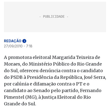
REDAÇÃO
i
27/09/2010 - 7:18
A promotora eleitoral Margarida Teixeira de
Moraes, do Ministério Público do Rio Grande
do Sul, ofereceu denúncia contra o candidato
do PSDB à Presidência da República, José Serra,
por calúnia e difamação contra o PT e o
candidato ao Senado pelo partido, Fernando
Pimentel (MG), à Justiça Eleitoral do Rio
Grande do Sul.