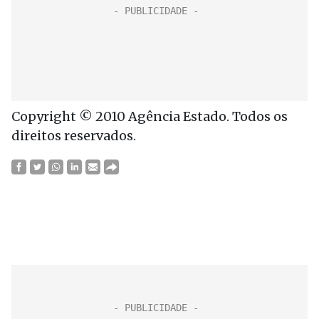
Copyright © 2010 Agência Estado. Todos os
direitos reservados.