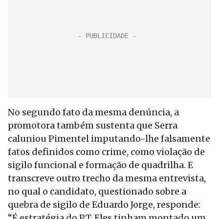
No segundo fato da mesma denúncia, a
promotora também sustenta que Serra
caluniou Pimentel imputando-lhe falsamente
fatos definidos como crime, como violação de
sigilo funcional e formação de quadrilha. E
transcreve outro trecho da mesma entrevista,
no qual o candidato, questionado sobre a
quebra de sigilo de Eduardo Jorge, responde:
“É estratégia do PT. Eles tinham montado um