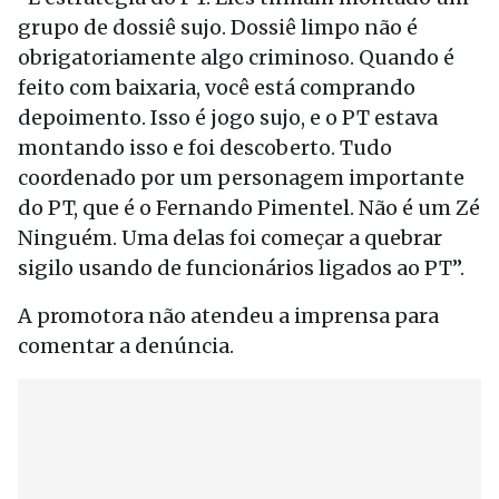
grupo de dossiê sujo. Dossiê limpo não é
obrigatoriamente algo criminoso. Quando é
feito com baixaria, você está comprando
depoimento. Isso é jogo sujo, e o PT estava
montando isso e foi descoberto. Tudo
coordenado por um personagem importante
do PT, que é o Fernando Pimentel. Não é um Zé
Ninguém. Uma delas foi começar a quebrar
sigilo usando de funcionários ligados ao PT”.
A promotora não atendeu a imprensa para
comentar a denúncia.