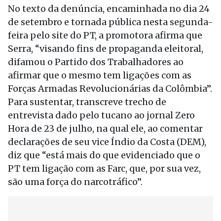
No texto da denúncia, encaminhada no dia 24
de setembro e tornada pública nesta segunda-
feira pelo site do PT, a promotora afirma que
Serra, “visando fins de propaganda eleitoral,
difamou o Partido dos Trabalhadores ao
afirmar que o mesmo tem ligações com as
Forças Armadas Revolucionárias da Colômbia”.
Para sustentar, transcreve trecho de
entrevista dado pelo tucano ao jornal Zero
Hora de 23 de julho, na qual ele, ao comentar
declarações de seu vice Índio da Costa (DEM),
diz que “está mais do que evidenciado que o
PT tem ligação com as Farc, que, por sua vez,
são uma força do narcotráfico”.