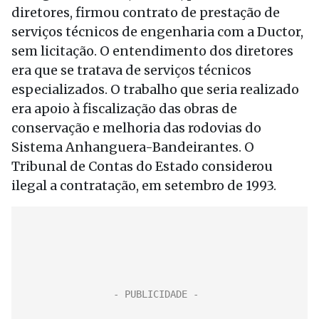
diretores, firmou contrato de prestação de
serviços técnicos de engenharia com a Ductor,
sem licitação. O entendimento dos diretores
era que se tratava de serviços técnicos
especializados. O trabalho que seria realizado
era apoio à fiscalização das obras de
conservação e melhoria das rodovias do
Sistema Anhanguera-Bandeirantes. O
Tribunal de Contas do Estado considerou
ilegal a contratação, em setembro de 1993.