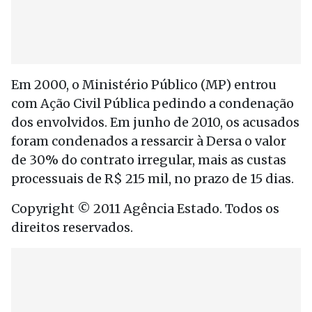
Em 2000, o Ministério Público (MP) entrou
com Ação Civil Pública pedindo a condenação
dos envolvidos. Em junho de 2010, os acusados
foram condenados a ressarcir à Dersa o valor
de 30% do contrato irregular, mais as custas
processuais de R$ 215 mil, no prazo de 15 dias.
Copyright © 2011 Agência Estado. Todos os
direitos reservados.