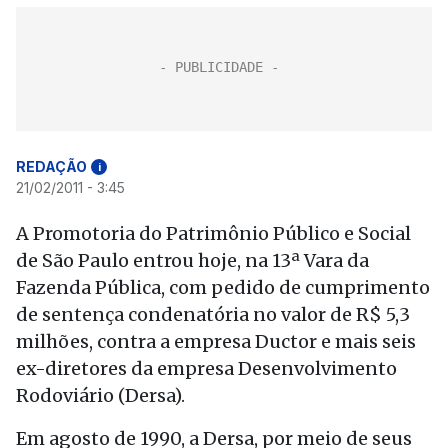
REDAÇÃO
i
21/02/2011 - 3:45
A Promotoria do Patrimônio Público e Social
de São Paulo entrou hoje, na 13ª Vara da
Fazenda Pública, com pedido de cumprimento
de sentença condenatória no valor de R$ 5,3
milhões, contra a empresa Ductor e mais seis
ex-diretores da empresa Desenvolvimento
Rodoviário (Dersa).
Em agosto de 1990, a Dersa, por meio de seus