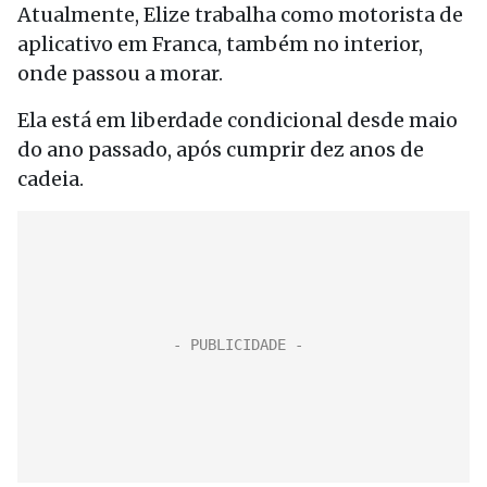
Atualmente, Elize trabalha como motorista de
aplicativo em Franca, também no interior,
onde passou a morar.
Ela está em liberdade condicional desde maio
do ano passado, após cumprir dez anos de
cadeia.