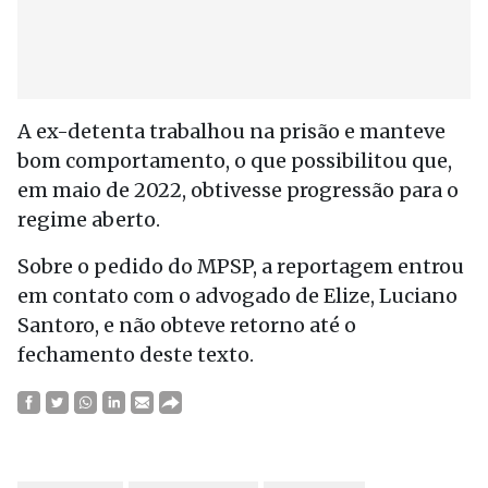
A ex-detenta trabalhou na prisão e manteve
bom comportamento, o que possibilitou que,
em maio de 2022, obtivesse progressão para o
regime aberto.
Sobre o pedido do MPSP, a reportagem entrou
em contato com o advogado de Elize, Luciano
Santoro, e não obteve retorno até o
fechamento deste texto.