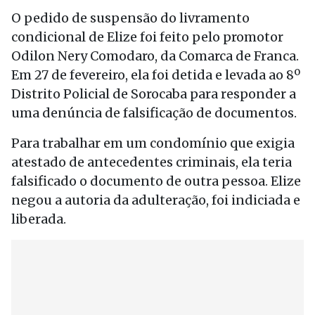
O pedido de suspensão do livramento
condicional de Elize foi feito pelo promotor
Odilon Nery Comodaro, da Comarca de Franca.
Em 27 de fevereiro, ela foi detida e levada ao 8º
Distrito Policial de Sorocaba para responder a
uma denúncia de falsificação de documentos.
Para trabalhar em um condomínio que exigia
atestado de antecedentes criminais, ela teria
falsificado o documento de outra pessoa. Elize
negou a autoria da adulteração, foi indiciada e
liberada.