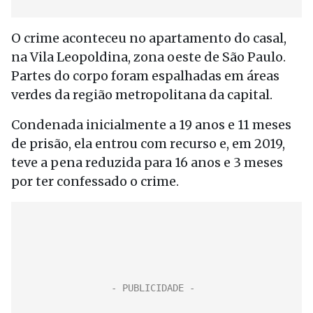
O crime aconteceu no apartamento do casal,
na Vila Leopoldina, zona oeste de São Paulo.
Partes do corpo foram espalhadas em áreas
verdes da região metropolitana da capital.
Condenada inicialmente a 19 anos e 11 meses
de prisão, ela entrou com recurso e, em 2019,
teve a pena reduzida para 16 anos e 3 meses
por ter confessado o crime.