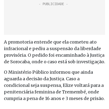
A promotoria entende que ela cometeu ato
infracional e pediu a suspensão da liberdade
provisória. O pedido foi encaminhado à Justiça
de Sorocaba, onde o caso está sob investigação.
O Ministério Público informou que ainda
aguarda a decisão da Justiça. Caso a
condicional seja suspensa, Elize voltará para a
penitenciária feminina de Tremembé, onde
cumpria a pena de 16 anos e 3 meses de prisão.