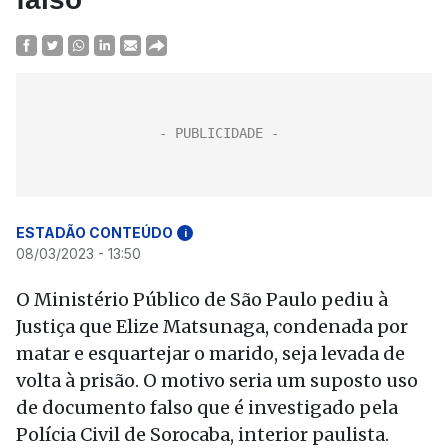
ESTADÃO CONTEÚDO
i
08/03/2023 - 13:50
O Ministério Público de São Paulo pediu à
Justiça que Elize Matsunaga, condenada por
matar e esquartejar o marido, seja levada de
volta à prisão. O motivo seria um suposto uso
de documento falso que é investigado pela
Polícia Civil de Sorocaba, interior paulista.