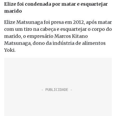
Elize foi condenada por matar e esquartejar
marido
Elize Matsunaga foi presa em 2012, após matar
com um tiro na cabeça e esquartejar o corpo do
marido, o empresário Marcos Kitano
Matsunaga, dono da indústria de alimentos
Yoki.