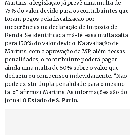
Martins, a legislação já prevê uma multa de
75% do valor devido para os contribuintes que
foram pegos pela fiscalização por
incoerências na declaração de Imposto de
Renda. Se identificada má-fé, essa multa salta
para 150% do valor devido. Na avaliação de
Martins, com a aprovação da MP, além dessas
penalidades, o contribuinte poderá pagar
ainda uma multa de 50% sobre o valor que
deduziu ou compensou indevidamente. “Não
pode existir dupla penalidade para o mesmo
fato”, afirmou Martins. As informações são do
jornal
O Estado de S. Paulo.