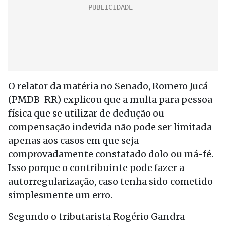
O relator da matéria no Senado, Romero Jucá
(PMDB-RR) explicou que a multa para pessoa
física que se utilizar de dedução ou
compensação indevida não pode ser limitada
apenas aos casos em que seja
comprovadamente constatado dolo ou má-fé.
Isso porque o contribuinte pode fazer a
autorregularização, caso tenha sido cometido
simplesmente um erro.
Segundo o tributarista Rogério Gandra