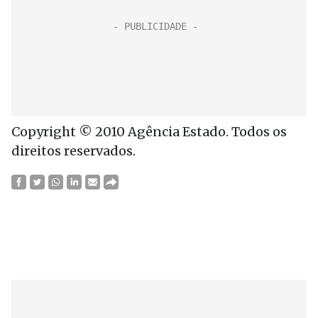
Copyright © 2010 Agência Estado. Todos os
direitos reservados.