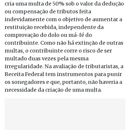
cria uma multa de 50% sob o valor da dedução
ou compensação de tributos feita
indevidamente com o objetivo de aumentar a
restituição recebida, independente da
comprovação do dolo ou má-fé do
contribuinte. Como não há extinção de outras
multas, o contribuinte corre o risco de ser
multado duas vezes pela mesma
irregularidade. Na avaliação de tributaristas, a
Receita Federal tem instrumentos para punir
os sonegadores e que, portanto, não haveria a
necessidade da criação de uma multa.