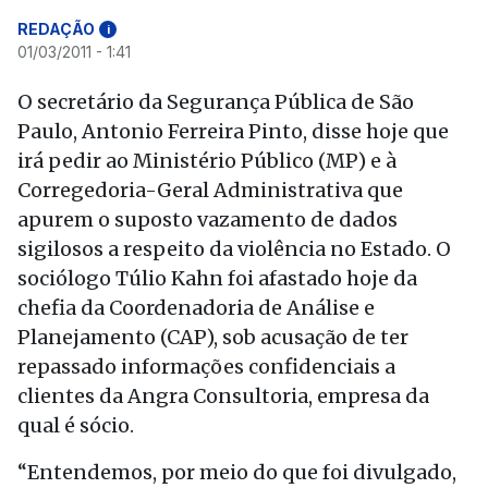
REDAÇÃO
i
01/03/2011 - 1:41
O secretário da Segurança Pública de São
Paulo, Antonio Ferreira Pinto, disse hoje que
irá pedir ao Ministério Público (MP) e à
Corregedoria-Geral Administrativa que
apurem o suposto vazamento de dados
sigilosos a respeito da violência no Estado. O
sociólogo Túlio Kahn foi afastado hoje da
chefia da Coordenadoria de Análise e
Planejamento (CAP), sob acusação de ter
repassado informações confidenciais a
clientes da Angra Consultoria, empresa da
qual é sócio.
“Entendemos, por meio do que foi divulgado,