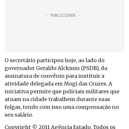
O secretário participou hoje, ao lado do
governador Geraldo Alckmin (PSDB), da
assinatura de convênio para instituir a
atividade delegada em Mogi das Cruzes. A
iniciativa permite que policiais militares que
atuam na cidade trabalhem durante suas
folgas, tendo com isso uma compensação no
seu salário.
Copyright © 2011 Agência Estado. Todos os