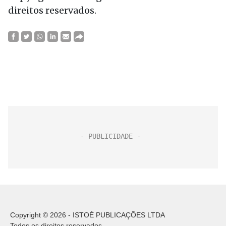
direitos reservados.
Copyright © 2026 - ISTOÉ PUBLICAÇÕES LTDA
Todos os direitos reservados.