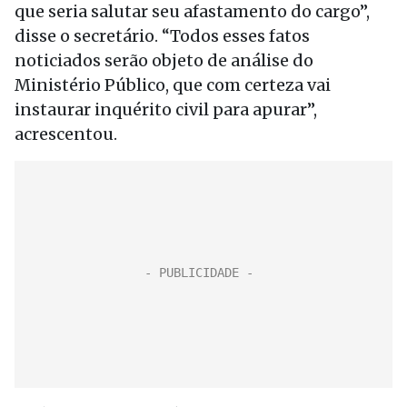
que seria salutar seu afastamento do cargo”,
disse o secretário. “Todos esses fatos
noticiados serão objeto de análise do
Ministério Público, que com certeza vai
instaurar inquérito civil para apurar”,
acrescentou.