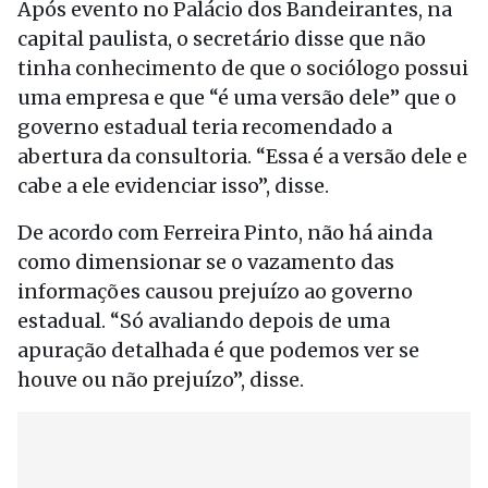
Após evento no Palácio dos Bandeirantes, na
capital paulista, o secretário disse que não
tinha conhecimento de que o sociólogo possui
uma empresa e que “é uma versão dele” que o
governo estadual teria recomendado a
abertura da consultoria. “Essa é a versão dele e
cabe a ele evidenciar isso”, disse.
De acordo com Ferreira Pinto, não há ainda
como dimensionar se o vazamento das
informações causou prejuízo ao governo
estadual. “Só avaliando depois de uma
apuração detalhada é que podemos ver se
houve ou não prejuízo”, disse.