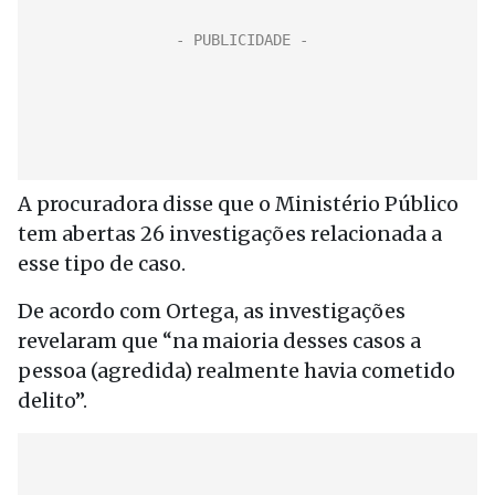
A procuradora disse que o Ministério Público
tem abertas 26 investigações relacionada a
esse tipo de caso.
De acordo com Ortega, as investigações
revelaram que “na maioria desses casos a
pessoa (agredida) realmente havia cometido
delito”.