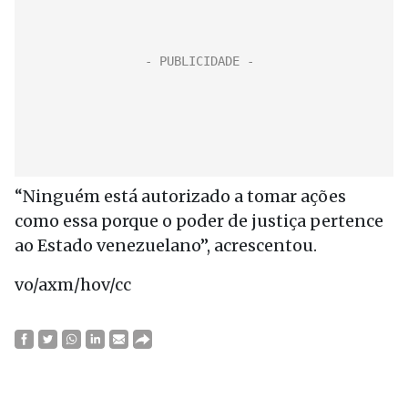
“Ninguém está autorizado a tomar ações
como essa porque o poder de justiça pertence
ao Estado venezuelano”, acrescentou.
vo/axm/hov/cc