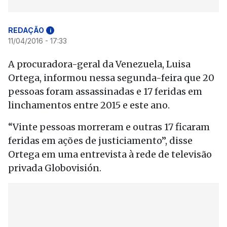
REDAÇÃO
i
11/04/2016 - 17:33
A procuradora-geral da Venezuela, Luisa
Ortega, informou nessa segunda-feira que 20
pessoas foram assassinadas e 17 feridas em
linchamentos entre 2015 e este ano.
“Vinte pessoas morreram e outras 17 ficaram
feridas em ações de justiciamento”, disse
Ortega em uma entrevista à rede de televisão
privada Globovisión.