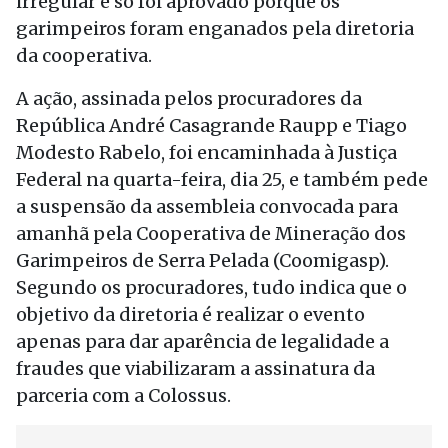
irregular e só foi aprovado porque os
garimpeiros foram enganados pela diretoria
da cooperativa.
A ação, assinada pelos procuradores da
República André Casagrande Raupp e Tiago
Modesto Rabelo, foi encaminhada à Justiça
Federal na quarta-feira, dia 25, e também pede
a suspensão da assembleia convocada para
amanhã pela Cooperativa de Mineração dos
Garimpeiros de Serra Pelada (Coomigasp).
Segundo os procuradores, tudo indica que o
objetivo da diretoria é realizar o evento
apenas para dar aparência de legalidade a
fraudes que viabilizaram a assinatura da
parceria com a Colossus.