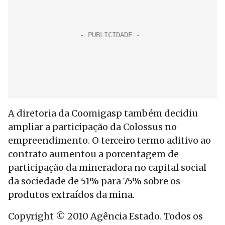
A diretoria da Coomigasp também decidiu
ampliar a participação da Colossus no
empreendimento. O terceiro termo aditivo ao
contrato aumentou a porcentagem de
participação da mineradora no capital social
da sociedade de 51% para 75% sobre os
produtos extraídos da mina.
Copyright © 2010 Agência Estado. Todos os