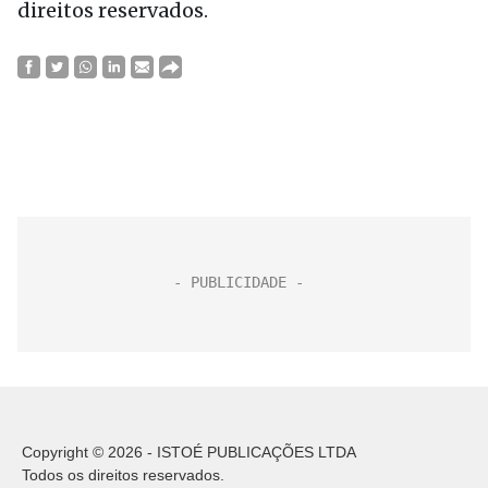
direitos reservados.
Copyright © 2026 - ISTOÉ PUBLICAÇÕES LTDA
Todos os direitos reservados.