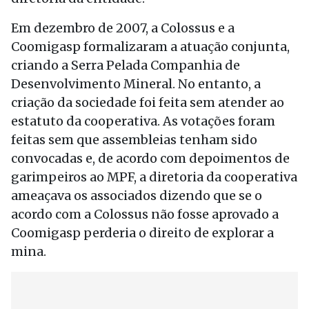
Em dezembro de 2007, a Colossus e a
Coomigasp formalizaram a atuação conjunta,
criando a Serra Pelada Companhia de
Desenvolvimento Mineral. No entanto, a
criação da sociedade foi feita sem atender ao
estatuto da cooperativa. As votações foram
feitas sem que assembleias tenham sido
convocadas e, de acordo com depoimentos de
garimpeiros ao MPF, a diretoria da cooperativa
ameaçava os associados dizendo que se o
acordo com a Colossus não fosse aprovado a
Coomigasp perderia o direito de explorar a
mina.