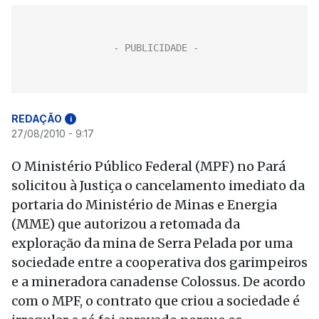
REDAÇÃO
i
27/08/2010 - 9:17
O Ministério Público Federal (MPF) no Pará
solicitou à Justiça o cancelamento imediato da
portaria do Ministério de Minas e Energia
(MME) que autorizou a retomada da
exploração da mina de Serra Pelada por uma
sociedade entre a cooperativa dos garimpeiros
e a mineradora canadense Colossus. De acordo
com o MPF, o contrato que criou a sociedade é