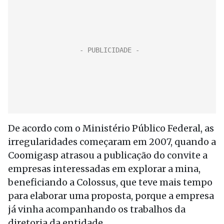
De acordo com o Ministério Público Federal, as
irregularidades começaram em 2007, quando a
Coomigasp atrasou a publicação do convite a
empresas interessadas em explorar a mina,
beneficiando a Colossus, que teve mais tempo
para elaborar uma proposta, porque a empresa
já vinha acompanhando os trabalhos da
diretoria da entidade.