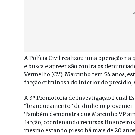
A Polícia Civil realizou uma operação na 
e busca e apreensão contra os denunciad
Vermelho (CV), Marcinho tem 54 anos, est
facção criminosa do interior do presídio,
A 3ª Promotoria de Investigação Penal Es
“branqueamento” de dinheiro proveniente
Também demonstra que Marcinho VP ainda
facção, coordenando recursos financeiros
mesmo estando preso há mais de 20 anos