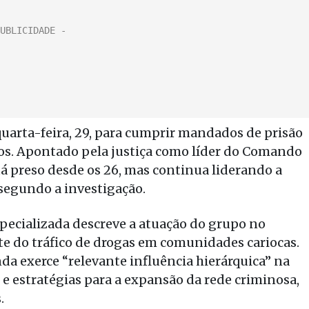
quarta-feira, 29, para cumprir mandados de prisão
os. Apontado pela justiça como líder do Comando
á preso desde os 26, mas continua liderando a
 segundo a investigação.
pecializada descreve a atuação do grupo no
 do tráfico de drogas em comunidades cariocas.
 exerce “relevante influência hierárquica” na
 e estratégias para a expansão da rede criminosa,
.