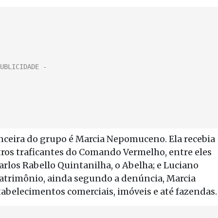
anceira do grupo é Marcia Nepomuceno. Ela recebia
ros traficantes do Comando Vermelho, entre eles
arlos Rabello Quintanilha, o Abelha; e Luciano
patrimônio, ainda segundo a denúncia, Marcia
belecimentos comerciais, imóveis e até fazendas.