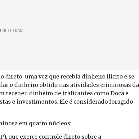
direto, uma vez que recebia dinheiro ilícito e se
ular o dinheiro obtido nas atividades criminosas da
m recebeu dinheiro de traficantes como Doca e
stas e investimentos. Ele é considerado foragido
minosa em quatro núcleos:
), que exerce controle direto sobre a