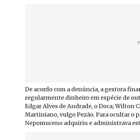
De acordo com a denúncia, a gestora fin
regularmente dinheiro em espécie de out
Edgar Alves de Andrade, o Doca; Wilton C
Martiniano, vulgo Pezão. Para ocultar o 
Nepomuceno adquiriu e administrava esta