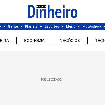
e
Gente
Planeta
Esportes
Menu
Motorshow
EIRA
ECONOMIA
NEGÓCIOS
TECN