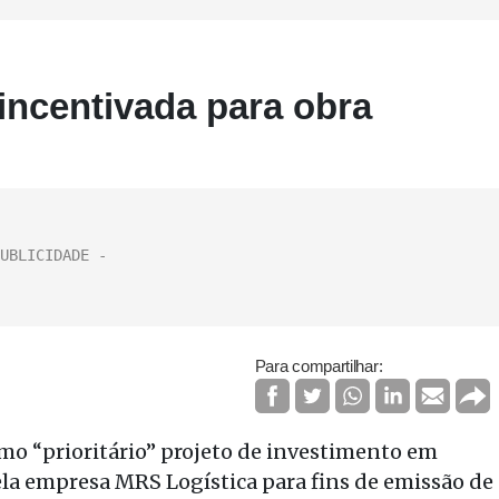
incentivada para obra
Para compartilhar:
mo “prioritário” projeto de investimento em
ela empresa MRS Logística para fins de emissão de