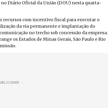
no Diário Oficial da União (DOU) nesta quarta-
 recursos com incentivo fiscal para executar o
talização da via permanente e implantação do
 comunicação no trecho sob concessão da empresa.
ange os Estados de Minas Gerais, São Paulo e Rio
emissão.