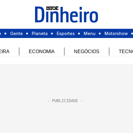
e
Gente
Planeta
Esportes
Menu
Motorshow
EIRA
ECONOMIA
NEGÓCIOS
TECN