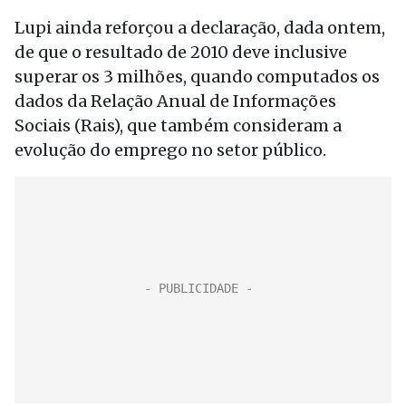
Lupi ainda reforçou a declaração, dada ontem,
de que o resultado de 2010 deve inclusive
superar os 3 milhões, quando computados os
dados da Relação Anual de Informações
Sociais (Rais), que também consideram a
evolução do emprego no setor público.