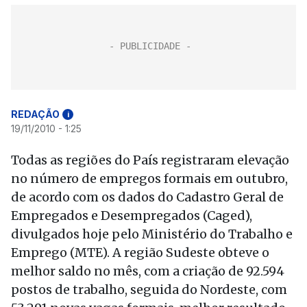
REDAÇÃO
i
19/11/2010 - 1:25
Todas as regiões do País registraram elevação
no número de empregos formais em outubro,
de acordo com os dados do Cadastro Geral de
Empregados e Desempregados (Caged),
divulgados hoje pelo Ministério do Trabalho e
Emprego (MTE). A região Sudeste obteve o
melhor saldo no mês, com a criação de 92.594
postos de trabalho, seguida do Nordeste, com