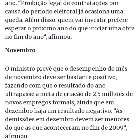
ano. “Proibição legal de contratações por
causa do período eleitoral já ocasiona uma
queda. Além disso, quem vai investir prefere
esperar o próximo ano do que iniciar uma obra
no fim do ano”, afirmou.
Novembro
O ministro prevê que o desempenho do mês
de novembro deve ser bastante positivo,
fazendo com que o resultado do ano
ultrapasse a meta de criação de 2,5 milhões de
novos empregos formais, ainda que em
dezembro haja um resultado negativo. “As
demissões em dezembro devem ser menores
do que as que aconteceram no fim de 2009”,
afirmou.