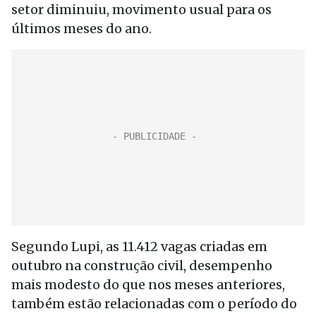
setor diminuiu, movimento usual para os
últimos meses do ano.
Segundo Lupi, as 11.412 vagas criadas em
outubro na construção civil, desempenho
mais modesto do que nos meses anteriores,
também estão relacionadas com o período do