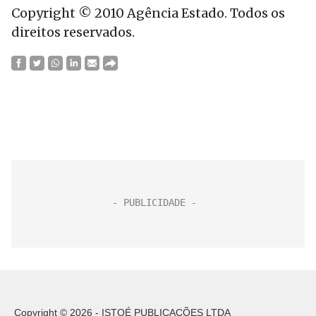
Copyright © 2010 Agência Estado. Todos os
direitos reservados.
Copyright © 2026 - ISTOÉ PUBLICAÇÕES LTDA