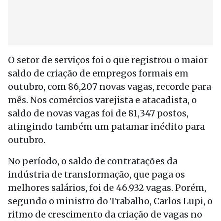
O setor de serviços foi o que registrou o maior
saldo de criação de empregos formais em
outubro, com 86,207 novas vagas, recorde para
mês. Nos comércios varejista e atacadista, o
saldo de novas vagas foi de 81,347 postos,
atingindo também um patamar inédito para
outubro.
No período, o saldo de contratações da
indústria de transformação, que paga os
melhores salários, foi de 46.932 vagas. Porém,
segundo o ministro do Trabalho, Carlos Lupi, o
ritmo de crescimento da criação de vagas no