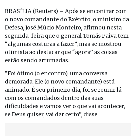
BRASÍLIA (Reuters) – Após se encontrar com
o novo comandante do Exército, o ministro da
Defesa, José Múcio Monteiro, afirmou nesta
segunda-feira que o general Tomás Paiva tem
“algumas costuras a fazer”, mas se mostrou
otimista ao destacar que “agora” as coisas
estão sendo arrumadas.
“Foi ótimo (o encontro), uma conversa
demorada. Ele (o novo comandante) está
animado. É seu primeiro dia, foi se reunir lá
com os comandados dentro das suas
dificuldades e vamos ver o que vai acontecer,
se Deus quiser, vai dar certo”, disse.