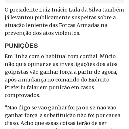
O presidente Luiz Inácio Lula da Silva também
já levantou publicamente suspeitas sobre a
atuação leniente das Forças Armadas na
prevenção dos atos violentos.
PUNIÇÕES
Em linha com o habitual tom cordial, Múcio
não quis opinar se as investigações dos atos
golpistas vão ganhar força a partir de agora,
após a mudança no comando do Exército.
Preferiu falar em punição em casos
comprovados.
“Não digo se vão ganhar força ou se não vão
ganhar força, a substituição não foi por causa
disso. Acho que essas coisas terão de ser