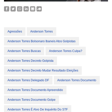
Agressões
Anderson Torres
Anderson Torres Bolsonaro Ibaneis Atos Golpistas
Anderson Torres Buscas
Anderson Torres Culpa?
Anderson Torres Decreto Golpista
Anderson Torres Decreto Mudar Resultado Eleições
Anderson Torres Delegado DF
Anderson Torres Documento
Anderson Torres Documento Apreendido
Anderson Torres Documento Golpe
Anderson Torres É Alvo De Inquérito Do STF