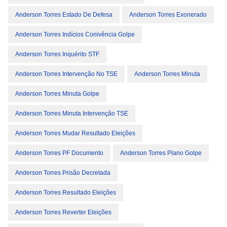
Anderson Torres Estado De Defesa
Anderson Torres Exonerado
Anderson Torres Indícios Conivência Golpe
Anderson Torres Inquérito STF
Anderson Torres Intervenção No TSE
Anderson Torres Minuta
Anderson Torres Minuta Golpe
Anderson Torres Minuta Intervenção TSE
Anderson Torres Mudar Resultado Eleições
Anderson Torres PF Documento
Anderson Torres Plano Golpe
Anderson Torres Prisão Decretada
Anderson Torres Resultado Eleições
Anderson Torres Reverter Eleições