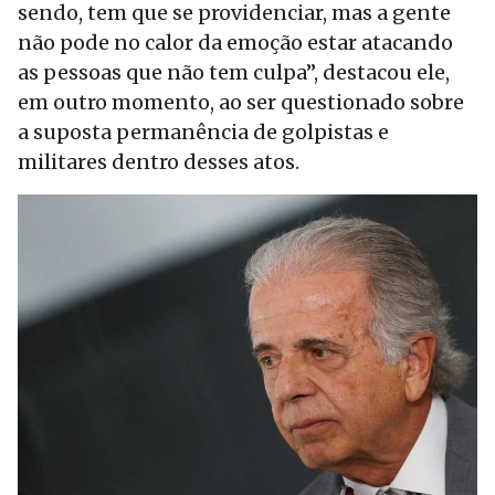
sendo, tem que se providenciar, mas a gente
não pode no calor da emoção estar atacando
as pessoas que não tem culpa”, destacou ele,
em outro momento, ao ser questionado sobre
a suposta permanência de golpistas e
militares dentro desses atos.