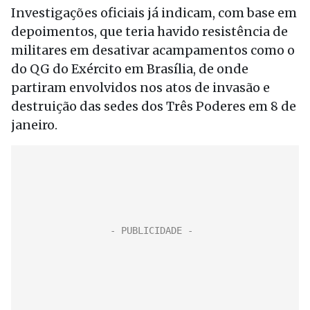
Investigações oficiais já indicam, com base em
depoimentos, que teria havido resistência de
militares em desativar acampamentos como o
do QG do Exército em Brasília, de onde
partiram envolvidos nos atos de invasão e
destruição das sedes dos Três Poderes em 8 de
janeiro.