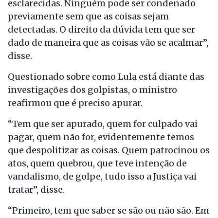
esclarecidas. Ninguém pode ser condenado
previamente sem que as coisas sejam
detectadas. O direito da dúvida tem que ser
dado de maneira que as coisas vão se acalmar”,
disse.
Questionado sobre como Lula está diante das
investigações dos golpistas, o ministro
reafirmou que é preciso apurar.
“Tem que ser apurado, quem for culpado vai
pagar, quem não for, evidentemente temos
que despolitizar as coisas. Quem patrocinou os
atos, quem quebrou, que teve intenção de
vandalismo, de golpe, tudo isso a Justiça vai
tratar”, disse.
“Primeiro, tem que saber se são ou não são. Em