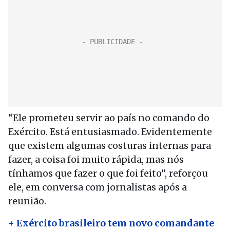
“Ele prometeu servir ao país no comando do
Exército. Está entusiasmado. Evidentemente
que existem algumas costuras internas para
fazer, a coisa foi muito rápida, mas nós
tínhamos que fazer o que foi feito”, reforçou
ele, em conversa com jornalistas após a
reunião.
+ Exército brasileiro tem novo comandante