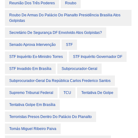
Reunião Dos Três Poderes
Roubo
Roubo De Armas Do Palácio Do Planalto Presidência Brasilia Atos
Golpistas
Secretário De Segurança DF Envolvido Atos Golpistas?
Senado Aprova Intervenção
STF
STF Inquérito Ex-Ministro Torres
STF Inquérito Governador DF
STF Invadido Em Brasília
Subprocurador-Geral
Subprocurador-Geral Da República Carlos Frederico Santos
Supremo Tribunal Federal
TCU
Tentativa De Golpe
Tentativa Golpe Em Brasília
Terroristas Presos Dentro Do Palácio Do Planalto
Tomás Miguel Ribeiro Paiva