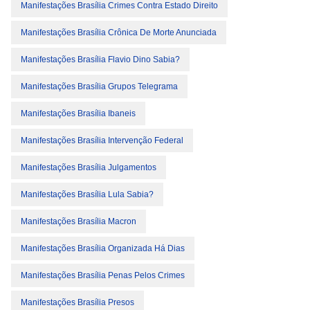
Manifestações Brasília Crimes Contra Estado Direito
Manifestações Brasília Crônica De Morte Anunciada
Manifestações Brasília Flavio Dino Sabia?
Manifestações Brasília Grupos Telegrama
Manifestações Brasília Ibaneis
Manifestações Brasília Intervenção Federal
Manifestações Brasília Julgamentos
Manifestações Brasília Lula Sabia?
Manifestações Brasília Macron
Manifestações Brasília Organizada Há Dias
Manifestações Brasília Penas Pelos Crimes
Manifestações Brasília Presos