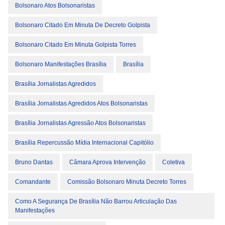
Bolsonaro Atos Bolsonaristas
Bolsonaro Citado Em Minuta De Decreto Golpista
Bolsonaro Citado Em Minuta Golpista Torres
Bolsonaro Manifestações Brasília
Brasília
Brasília Jornalistas Agredidos
Brasília Jornalistas Agredidos Atos Bolsonaristas
Brasília Jornalistas Agressão Atos Bolsonaristas
Brasília Repercussão Mídia Internacional Capitólio
Bruno Dantas
Câmara Aprova Intervenção
Coletiva
Comandante
Comissão Bolsonaro Minuta Decreto Torres
Como A Segurança De Brasília Não Barrou Articulação Das
Manifestações