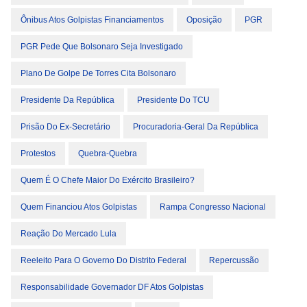
Ônibus Atos Golpistas Financiamentos
Oposição
PGR
PGR Pede Que Bolsonaro Seja Investigado
Plano De Golpe De Torres Cita Bolsonaro
Presidente Da República
Presidente Do TCU
Prisão Do Ex-Secretário
Procuradoria-Geral Da República
Protestos
Quebra-Quebra
Quem É O Chefe Maior Do Exército Brasileiro?
Quem Financiou Atos Golpistas
Rampa Congresso Nacional
Reação Do Mercado Lula
Reeleito Para O Governo Do Distrito Federal
Repercussão
Responsabilidade Governador DF Atos Golpistas