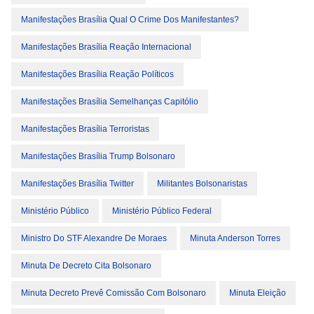
Manifestações Brasília Qual O Crime Dos Manifestantes?
Manifestações Brasília Reação Internacional
Manifestações Brasília Reação Políticos
Manifestações Brasília Semelhanças Capitólio
Manifestações Brasília Terroristas
Manifestações Brasília Trump Bolsonaro
Manifestações Brasília Twitter
Militantes Bolsonaristas
Ministério Público
Ministério Público Federal
Ministro Do STF Alexandre De Moraes
Minuta Anderson Torres
Minuta De Decreto Cita Bolsonaro
Minuta Decreto Prevê Comissão Com Bolsonaro
Minuta Eleição