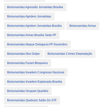
Bolsonaristas Agressão Jornalistas Brasília
Bolsonaristas Agridem Jornalistas
Bolsonaristas Agridem Jornalistas Brasília
Bolsonaristas Armas
Bolsonaristas Armas Brasília Sede PF
Bolsonaristas Ataque Delegacia PF Dezembro
Bolsonaristas Atos Golpe
Bolsonaristas Crimes Depredação
Bolsonaristas Furam Bloqueios
Bolsonaristas Invadem Congresso Nacional
Bolsonaristas Invadem Esplanada Brasilia
Bolsonaristas Ocupam Quartéis
Bolsonaristas Quebram Salão Do STF