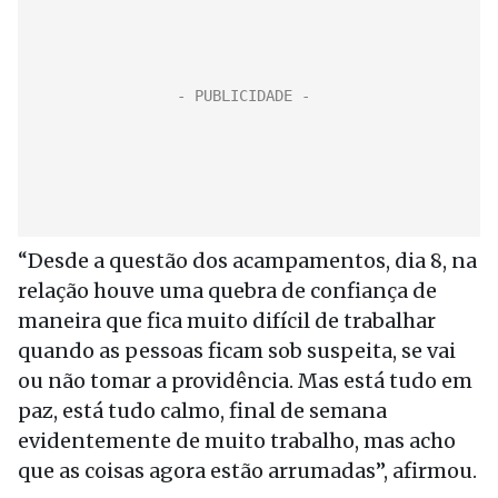
“Desde a questão dos acampamentos, dia 8, na
relação houve uma quebra de confiança de
maneira que fica muito difícil de trabalhar
quando as pessoas ficam sob suspeita, se vai
ou não tomar a providência. Mas está tudo em
paz, está tudo calmo, final de semana
evidentemente de muito trabalho, mas acho
que as coisas agora estão arrumadas”, afirmou.