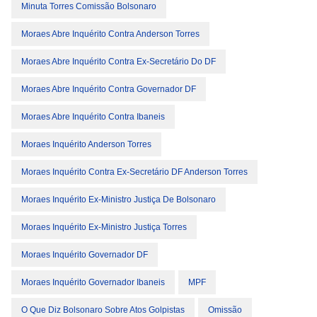
Minuta Torres Comissão Bolsonaro
Moraes Abre Inquérito Contra Anderson Torres
Moraes Abre Inquérito Contra Ex-Secretário Do DF
Moraes Abre Inquérito Contra Governador DF
Moraes Abre Inquérito Contra Ibaneis
Moraes Inquérito Anderson Torres
Moraes Inquérito Contra Ex-Secretário DF Anderson Torres
Moraes Inquérito Ex-Ministro Justiça De Bolsonaro
Moraes Inquérito Ex-Ministro Justiça Torres
Moraes Inquérito Governador DF
Moraes Inquérito Governador Ibaneis
MPF
O Que Diz Bolsonaro Sobre Atos Golpistas
Omissão