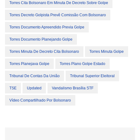
Torres Cita Bolsonaro Em Minuta De Decreto Sobre Golpe
Torres Decreto Golpista Prevê Comissão Com Bolsonaro
Torres Documento Apreendido Previa Golpe
Torres Documento Planejando Golpe
Torres Minuta De Decreto Cita Bolsonaro
Torres Minuta Golpe
Torres Planejava Golpe
Torres Plano Golpe Estado
Tribunal De Contas Da União
Tribunal Superior Eleitoral
TSE
Updated
Vandalismo Brasília STF
Vídeo Compartilhado Por Bolsonaro