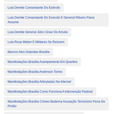
Lula Demite Comandante Do Exército
Lula Demite Comandante Do Exercito E General Ribeiro Paiva
Assume
Lula Demite General Júlio César De Arruda
Lula Rosa Weber E Militares Se Reúnem
Macron Atos Golpistas Brasília
Manifestações Brasília Acampamento Em Quarteis
Manifestações Brasília Anderson Torres
Manifestações Brasília Articuladas Na Internet
Manifestações Brasília Como Funciona A Intervenção Federal
Manifestações Brasília Crimes Baderna Acusação Terrorismo Pena De
Prisão