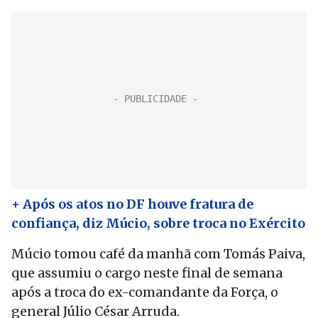
+ Após os atos no DF houve fratura de
confiança, diz Múcio, sobre troca no Exército
Múcio tomou café da manhã com Tomás Paiva,
que assumiu o cargo neste final de semana
após a troca do ex-comandante da Força, o
general Júlio César Arruda.