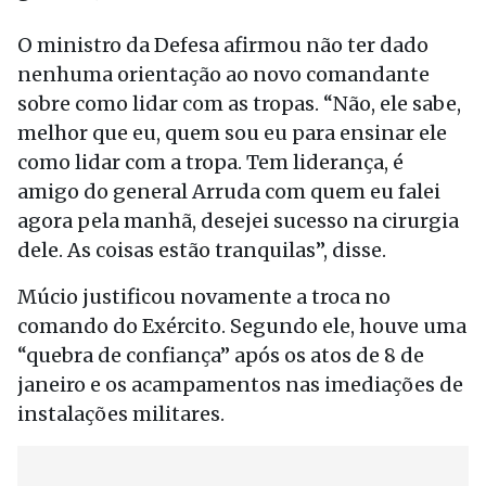
O ministro da Defesa afirmou não ter dado
nenhuma orientação ao novo comandante
sobre como lidar com as tropas. “Não, ele sabe,
melhor que eu, quem sou eu para ensinar ele
como lidar com a tropa. Tem liderança, é
amigo do general Arruda com quem eu falei
agora pela manhã, desejei sucesso na cirurgia
dele. As coisas estão tranquilas”, disse.
Múcio justificou novamente a troca no
comando do Exército. Segundo ele, houve uma
“quebra de confiança” após os atos de 8 de
janeiro e os acampamentos nas imediações de
instalações militares.