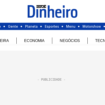
e
Gente
Planeta
Esportes
Menu
Motorshow
EIRA
ECONOMIA
NEGÓCIOS
TECN