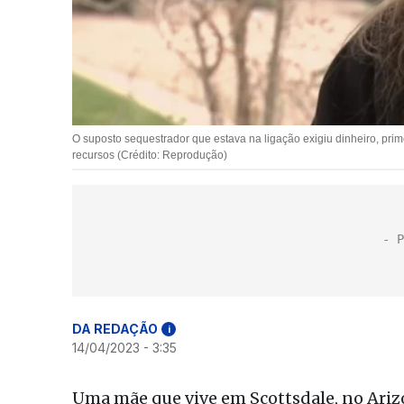
O suposto sequestrador que estava na ligação exigiu dinheiro, pri
recursos (Crédito: Reprodução)
DA REDAÇÃO
i
14/04/2023 - 3:35
Uma mãe que vive em Scottsdale, no Arizo