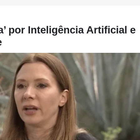
 por Inteligência Artificial e
e