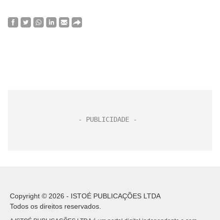
Copyright © 2026 - ISTOÉ PUBLICAÇÕES LTDA
Todos os direitos reservados.