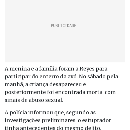
A menina e a família foram a Reyes para
participar do enterro da avó. No sábado pela
manhã, a criança desapareceu e
posteriormente foi encontrada morta, com
sinais de abuso sexual.
A polícia informou que, segundo as
investigações preliminares, o estuprador
tinha antecedentes do mesmo delito.