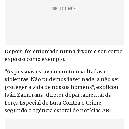
Depois, foi enforcado numa árvore e seu corpo
exposto como exemplo.
“As pessoas estavam muito revoltadas e
violentas. Não pudemos fazer nada, a não ser
proteger a vida de nossos homens”, explicou
Iván Zambrana, diretor departamental da
Força Especial de Luta Contra o Crime,
segundo a agência estatal de notícias ABI.