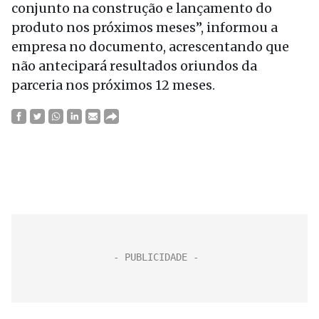
conjunto na construção e lançamento do
produto nos próximos meses”, informou a
empresa no documento, acrescentando que
não antecipará resultados oriundos da
parceria nos próximos 12 meses.