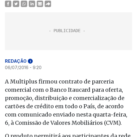
REDAÇÃO
i
06/07/2016 - 9:20
A Multiplus firmou contrato de parceria
comercial com o Banco Itaucard para oferta,
promoção, distribuição e comercialização de
cartões de crédito em todo o País, de acordo
com comunicado enviado nesta quarta-feira,
6, à Comissão de Valores Mobiliários (CVM).
O produto permitirá aos participantes da rede