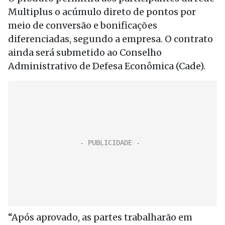
Multiplus o acúmulo direto de pontos por
meio de conversão e bonificações
diferenciadas, segundo a empresa. O contrato
ainda será submetido ao Conselho
Administrativo de Defesa Econômica (Cade).
“Após aprovado, as partes trabalharão em