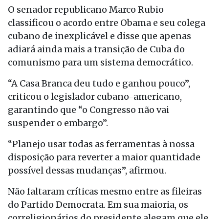
O senador republicano Marco Rubio
classificou o acordo entre Obama e seu colega
cubano de inexplicável e disse que apenas
adiará ainda mais a transição de Cuba do
comunismo para um sistema democrático.
“A Casa Branca deu tudo e ganhou pouco”,
criticou o legislador cubano-americano,
garantindo que “o Congresso não vai
suspender o embargo”.
“Planejo usar todas as ferramentas à nossa
disposição para reverter a maior quantidade
possível dessas mudanças”, afirmou.
Não faltaram críticas mesmo entre as fileiras
do Partido Democrata. Em sua maioria, os
correligionários do presidente alegam que ele