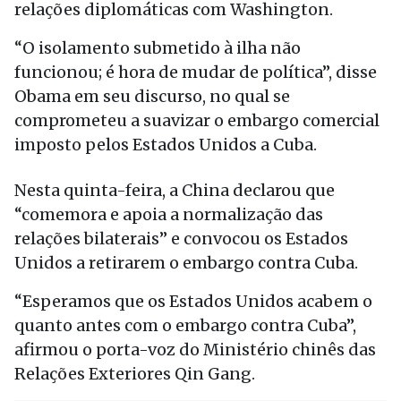
relações diplomáticas com Washington.
“O isolamento submetido à ilha não
funcionou; é hora de mudar de política”, disse
Obama em seu discurso, no qual se
comprometeu a suavizar o embargo comercial
imposto pelos Estados Unidos a Cuba.
Nesta quinta-feira, a China declarou que
“comemora e apoia a normalização das
relações bilaterais” e convocou os Estados
Unidos a retirarem o embargo contra Cuba.
“Esperamos que os Estados Unidos acabem o
quanto antes com o embargo contra Cuba”,
afirmou o porta-voz do Ministério chinês das
Relações Exteriores Qin Gang.