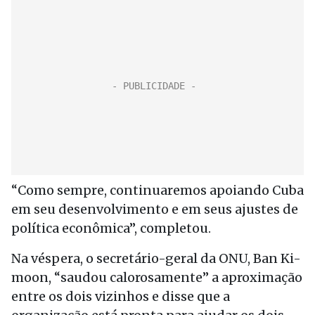
“Como sempre, continuaremos apoiando Cuba
em seu desenvolvimento e em seus ajustes de
política econômica”, completou.
Na véspera, o secretário-geral da ONU, Ban Ki-
moon, “saudou calorosamente” a aproximação
entre os dois vizinhos e disse que a