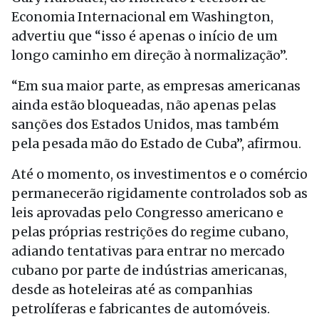
Economia Internacional em Washington,
advertiu que “isso é apenas o início de um
longo caminho em direção à normalização”.
“Em sua maior parte, as empresas americanas
ainda estão bloqueadas, não apenas pelas
sanções dos Estados Unidos, mas também
pela pesada mão do Estado de Cuba”, afirmou.
Até o momento, os investimentos e o comércio
permanecerão rigidamente controlados sob as
leis aprovadas pelo Congresso americano e
pelas próprias restrições do regime cubano,
adiando tentativas para entrar no mercado
cubano por parte de indústrias americanas,
desde as hoteleiras até as companhias
petrolíferas e fabricantes de automóveis.