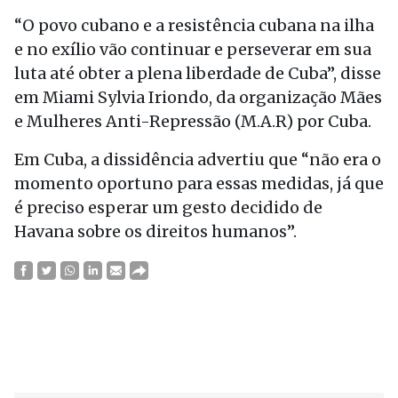
“O povo cubano e a resistência cubana na ilha
e no exílio vão continuar e perseverar em sua
luta até obter a plena liberdade de Cuba”, disse
em Miami Sylvia Iriondo, da organização Mães
e Mulheres Anti-Repressão (M.A.R) por Cuba.
Em Cuba, a dissidência advertiu que “não era o
momento oportuno para essas medidas, já que
é preciso esperar um gesto decidido de
Havana sobre os direitos humanos”.