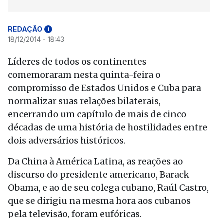
REDAÇÃO
i
18/12/2014 - 18:43
Líderes de todos os continentes
comemoraram nesta quinta-feira o
compromisso de Estados Unidos e Cuba para
normalizar suas relações bilaterais,
encerrando um capítulo de mais de cinco
décadas de uma história de hostilidades entre
dois adversários históricos.
Da China à América Latina, as reações ao
discurso do presidente americano, Barack
Obama, e ao de seu colega cubano, Raúl Castro,
que se dirigiu na mesma hora aos cubanos
pela televisão, foram eufóricas.