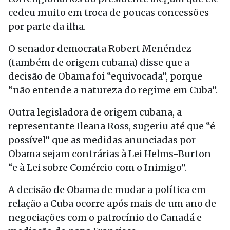
cedeu muito em troca de poucas concessões
por parte da ilha.
O senador democrata Robert Menéndez
(também de origem cubana) disse que a
decisão de Obama foi “equivocada”, porque
“não entende a natureza do regime em Cuba”.
Outra legisladora de origem cubana, a
representante Ileana Ross, sugeriu até que “é
possível” que as medidas anunciadas por
Obama sejam contrárias à Lei Helms-Burton
“e à Lei sobre Comércio com o Inimigo”.
A decisão de Obama de mudar a política em
relação a Cuba ocorre após mais de um ano de
negociações com o patrocínio do Canadá e