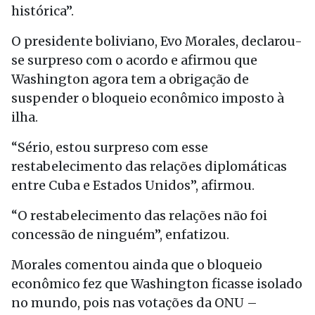
histórica”.
O presidente boliviano, Evo Morales, declarou-
se surpreso com o acordo e afirmou que
Washington agora tem a obrigação de
suspender o bloqueio econômico imposto à
ilha.
“Sério, estou surpreso com esse
restabelecimento das relações diplomáticas
entre Cuba e Estados Unidos”, afirmou.
“O restabelecimento das relações não foi
concessão de ninguém”, enfatizou.
Morales comentou ainda que o bloqueio
econômico fez que Washington ficasse isolado
no mundo, pois nas votações da ONU –