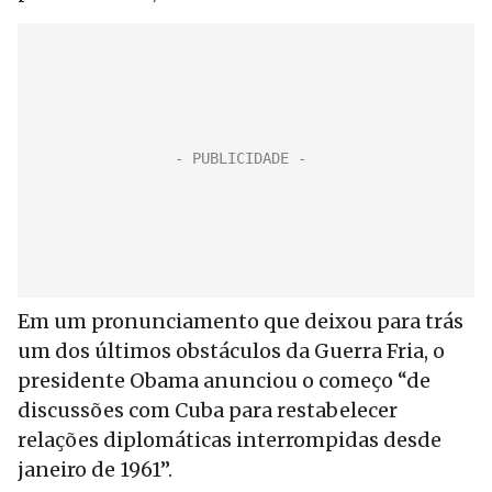
Em um pronunciamento que deixou para trás
um dos últimos obstáculos da Guerra Fria, o
presidente Obama anunciou o começo “de
discussões com Cuba para restabelecer
relações diplomáticas interrompidas desde
janeiro de 1961”.