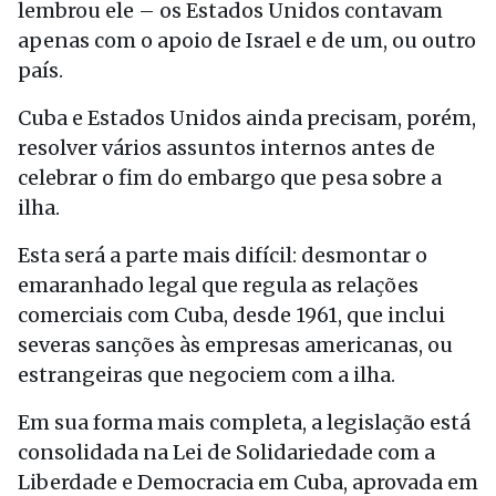
lembrou ele – os Estados Unidos contavam
apenas com o apoio de Israel e de um, ou outro
país.
Cuba e Estados Unidos ainda precisam, porém,
resolver vários assuntos internos antes de
celebrar o fim do embargo que pesa sobre a
ilha.
Esta será a parte mais difícil: desmontar o
emaranhado legal que regula as relações
comerciais com Cuba, desde 1961, que inclui
severas sanções às empresas americanas, ou
estrangeiras que negociem com a ilha.
Em sua forma mais completa, a legislação está
consolidada na Lei de Solidariedade com a
Liberdade e Democracia em Cuba, aprovada em