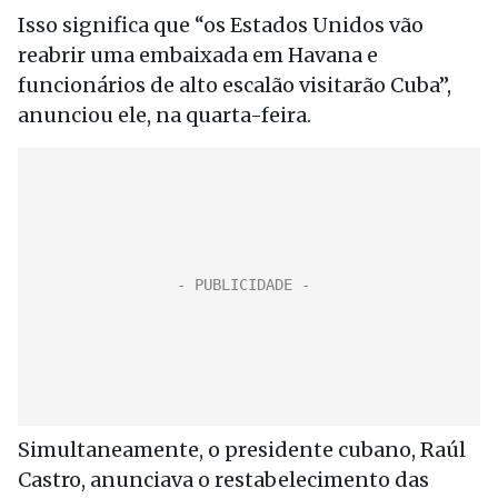
Isso significa que “os Estados Unidos vão
reabrir uma embaixada em Havana e
funcionários de alto escalão visitarão Cuba”,
anunciou ele, na quarta-feira.
Simultaneamente, o presidente cubano, Raúl
Castro, anunciava o restabelecimento das