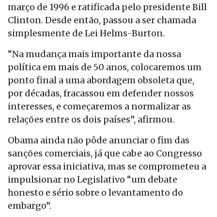
março de 1996 e ratificada pelo presidente Bill
Clinton. Desde então, passou a ser chamada
simplesmente de Lei Helms-Burton.
“Na mudança mais importante da nossa
política em mais de 50 anos, colocaremos um
ponto final a uma abordagem obsoleta que,
por décadas, fracassou em defender nossos
interesses, e começaremos a normalizar as
relações entre os dois países”, afirmou.
Obama ainda não pôde anunciar o fim das
sanções comerciais, já que cabe ao Congresso
aprovar essa iniciativa, mas se comprometeu a
impulsionar no Legislativo “um debate
honesto e sério sobre o levantamento do
embargo”.