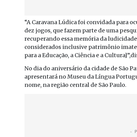
“A Caravana Lúdica foi convidada para ocu
dez jogos, que fazem parte de uma pesqui
recuperando essa memória da ludicidade 
considerados inclusive patrimônio imate
para a Educação, a Ciência e a Cultura]”,d
No dia do aniversário da cidade de São Pa
apresentará no Museu da Língua Portugue
nome, na região central de São Paulo.