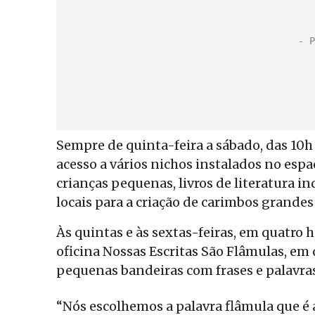
Sempre de quinta-feira a sábado, das 10h 
acesso a vários nichos instalados no esp
crianças pequenas, livros de literatura i
locais para a criação de carimbos grandes
Às quintas e às sextas-feiras, em quatro ho
oficina Nossas Escritas São Flâmulas, em 
pequenas bandeiras com frases e palavras 
“Nós escolhemos a palavra flâmula que é