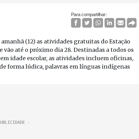
Para compartilhar:
manhã (12) as atividades gratuitas do Estação
e vão até o próximo dia 28. Destinadas a todos os
m idade escolar, as atividades incluem oficinas,
 de forma lúdica, palavras em línguas indígenas