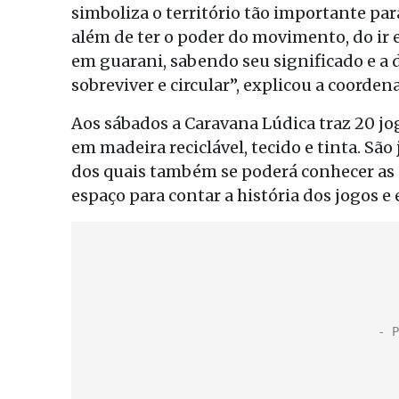
simboliza o território tão importante pa
além de ter o poder do movimento, do ir e
em guarani, sabendo seu significado e a 
sobreviver e circular”, explicou a coorde
Aos sábados a Caravana Lúdica traz 20 jo
em madeira reciclável, tecido e tinta. São
dos quais também se poderá conhecer as 
espaço para contar a história dos jogos e 