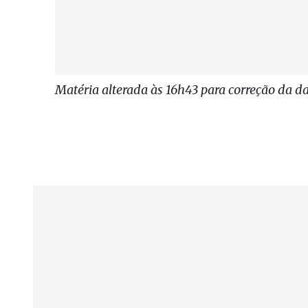
Matéria alterada às 16h43 para correção da da