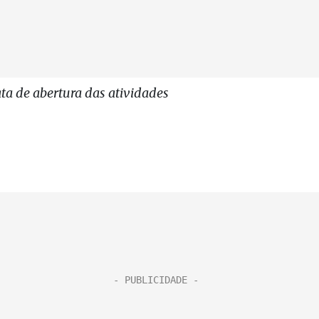
ta de abertura das atividades