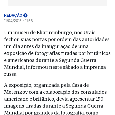
REDAÇÃO
i
11/04/2015 - 11:56
Um museu de Ekatiremburgo, nos Urais,
fechou suas portas por ordem das autoridades
um dia antes da inauguração de uma
exposição de fotografias tiradas por britânicos
e americanos durante a Segunda Guerra
Mundial, informou neste sábado a imprensa
russa.
A exposição, organizada pela Casa de
Metenkov com a colaboração dos consulados
americano e britânico, devia apresentar 150
imagens tiradas durante a Segunda Guerra
Mundial por grandes da fotografia, como