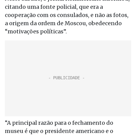
citando uma fonte policial, que era a
cooperação com os consulados, e não as fotos,
a origem da ordem de Moscou, obedecendo
“motivações políticas”.
“A principal razão para o fechamento do
museu é que o presidente americano e o