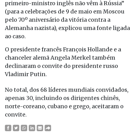
primeiro-ministro inglês não vêm à Rússia”
(para a celebrações de 9 de maio em Moscou
pelo 70º aniversário da vitória contra a
Alemanha nazista), explicou uma fonte ligada
ao caso.
O presidente francês François Hollande e a
chanceler alemã Angela Merkel também
declinaram o convite do presidente russo
Vladimir Putin.
No total, dos 68 líderes mundiais convidados,
apenas 30, incluindo os dirigentes chinês,
norte-coreano, cubano e grego, aceitaram o
convite.