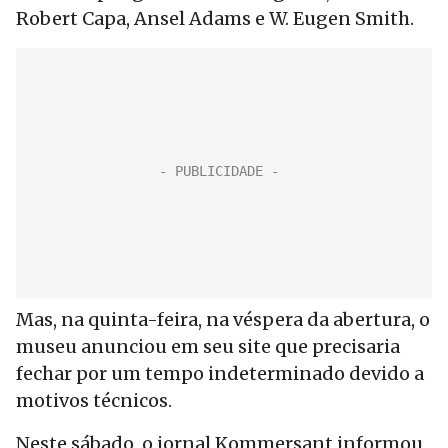
Robert Capa, Ansel Adams e W. Eugen Smith.
Mas, na quinta-feira, na véspera da abertura, o
museu anunciou em seu site que precisaria
fechar por um tempo indeterminado devido a
motivos técnicos.
Neste sábado, o jornal Kommersant informou,