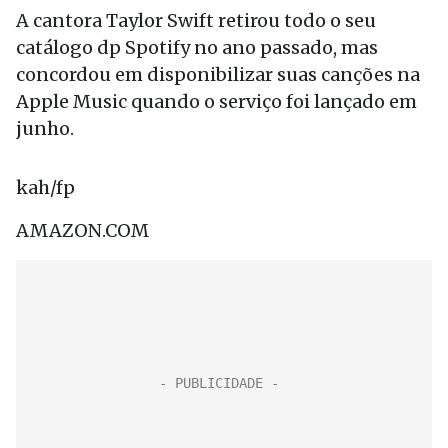
A cantora Taylor Swift retirou todo o seu
catálogo dp Spotify no ano passado, mas
concordou em disponibilizar suas canções na
Apple Music quando o serviço foi lançado em
junho.
kah/fp
AMAZON.COM