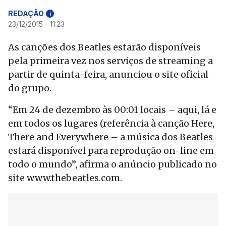
REDAÇÃO
i
23/12/2015 - 11:23
As canções dos Beatles estarão disponíveis
pela primeira vez nos serviços de streaming a
partir de quinta-feira, anunciou o site oficial
do grupo.
“Em 24 de dezembro às 00:01 locais – aqui, lá e
em todos os lugares (referência à canção Here,
There and Everywhere – a música dos Beatles
estará disponível para reprodução on-line em
todo o mundo”, afirma o anúncio publicado no
site www.thebeatles.com.