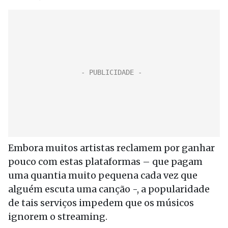
Embora muitos artistas reclamem por ganhar
pouco com estas plataformas – que pagam
uma quantia muito pequena cada vez que
alguém escuta uma canção -, a popularidade
de tais serviços impedem que os músicos
ignorem o streaming.