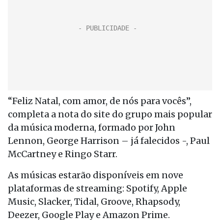
“Feliz Natal, com amor, de nós para vocês”,
completa a nota do site do grupo mais popular
da música moderna, formado por John
Lennon, George Harrison – já falecidos -, Paul
McCartney e Ringo Starr.
As músicas estarão disponíveis em nove
plataformas de streaming: Spotify, Apple
Music, Slacker, Tidal, Groove, Rhapsody,
Deezer, Google Play e Amazon Prime.