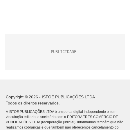
Copyright © 2026 - ISTOÉ PUBLICAÇÕES LTDA
Todos os direitos reservados.
A ISTOÉ PUBLICAÇÕES LTDA é um portal digital independente e sem
vinculação editorial e societária com a EDITORA TRES COMÉRCIO DE
PUBLICACÕES LTDA (recuperação judicial). Informamos também que não
realizamos cobranças e que também não oferecemos cancelamento do