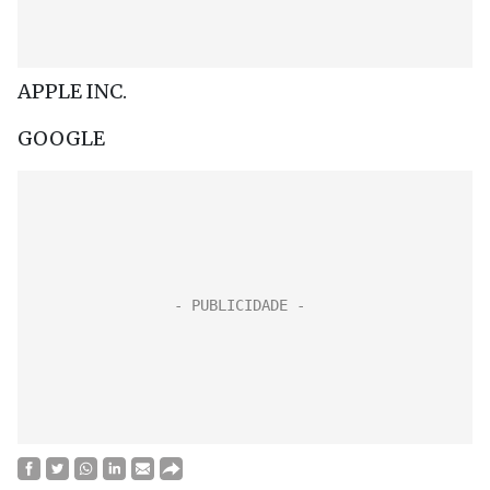
APPLE INC.
GOOGLE