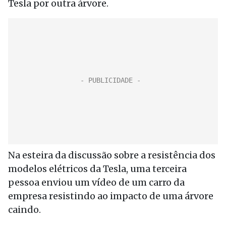
Tesla por outra árvore.
Na esteira da discussão sobre a resistência dos
modelos elétricos da Tesla, uma terceira
pessoa enviou um vídeo de um carro da
empresa resistindo ao impacto de uma árvore
caindo.