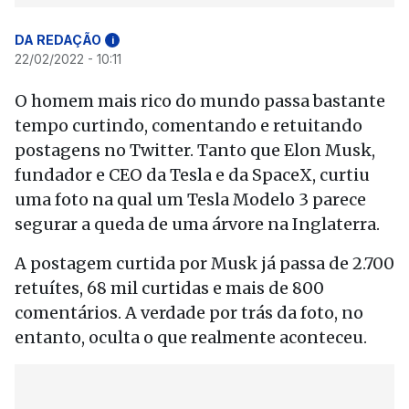
DA REDAÇÃO
i
22/02/2022 - 10:11
O homem mais rico do mundo passa bastante
tempo curtindo, comentando e retuitando
postagens no Twitter. Tanto que Elon Musk,
fundador e CEO da Tesla e da SpaceX, curtiu
uma foto na qual um Tesla Modelo 3 parece
segurar a queda de uma árvore na Inglaterra.
A postagem curtida por Musk já passa de 2.700
retuítes, 68 mil curtidas e mais de 800
comentários. A verdade por trás da foto, no
entanto, oculta o que realmente aconteceu.