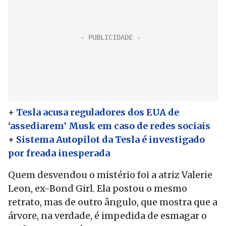
+
Tesla acusa reguladores dos EUA de
‘assediarem’ Musk em caso de redes sociais
+
Sistema Autopilot da Tesla é investigado
por freada inesperada
Quem desvendou o mistério foi a atriz Valerie
Leon, ex-Bond Girl. Ela postou o mesmo
retrato, mas de outro ângulo, que mostra que a
árvore, na verdade, é impedida de esmagar o