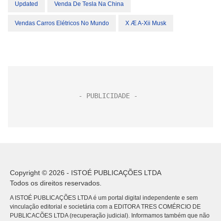
Updated
Venda De Tesla Na China
Vendas Carros Elétricos No Mundo
X Æ A-Xii Musk
Copyright © 2026 - ISTOÉ PUBLICAÇÕES LTDA
Todos os direitos reservados.
A ISTOÉ PUBLICAÇÕES LTDA é um portal digital independente e sem
vinculação editorial e societária com a EDITORA TRES COMÉRCIO DE
PUBLICACÕES LTDA (recuperação judicial). Informamos também que não