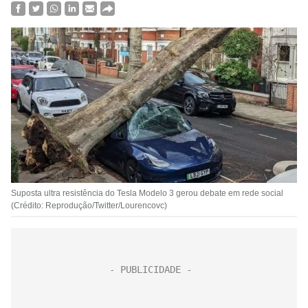
Suposta ultra resistência do Tesla Modelo 3 gerou debate em rede social
(Crédito: Reprodução/Twitter/Lourencovc)