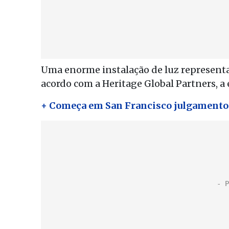
Uma enorme instalação de luz representan
acordo com a Heritage Global Partners, a
+ Começa em San Francisco julgamento 