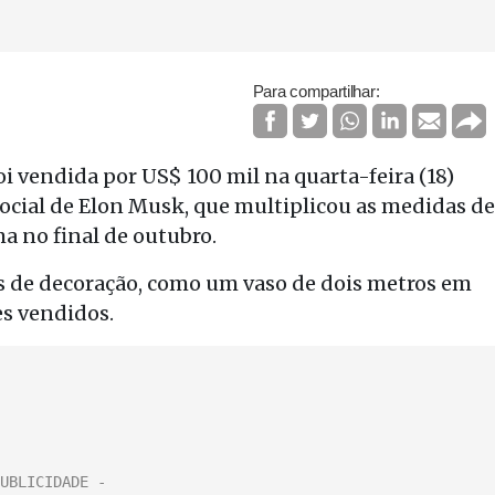
Para compartilhar:
i vendida por US$ 100 mil na quarta-feira (18)
ocial de Elon Musk, que multiplicou as medidas de
 no final de outubro.
os de decoração, como um vaso de dois metros em
es vendidos.