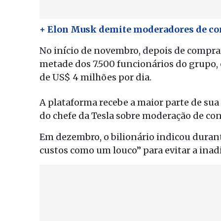
+ Elon Musk demite moderadores de con
No início de novembro, depois de compra
metade dos 7.500 funcionários do grupo,
de US$ 4 milhões por dia.
A plataforma recebe a maior parte de sua 
do chefe da Tesla sobre moderação de co
Em dezembro, o bilionário indicou duran
custos como um louco” para evitar a inad