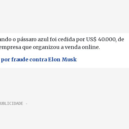
do o pássaro azul foi cedida por US$ 40.000, de
 empresa que organizou a venda online.
por fraude contra Elon Musk