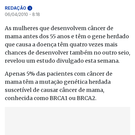
REDAÇÃO
i
06/04/2010 - 8:18
As mulheres que desenvolvem câncer de
mama antes dos 55 anos e têm o gene herdado
que causa a doença têm quatro vezes mais
chances de desenvolver também no outro seio,
revelou um estudo divulgado esta semana.
Apenas 5% das pacientes com câncer de
mama têm a mutação genética herdada
suscetível de causar câncer de mama,
conhecida como BRCA1 ou BRCA2.