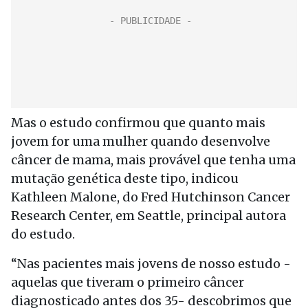
Mas o estudo confirmou que quanto mais
jovem for uma mulher quando desenvolve
câncer de mama, mais provável que tenha uma
mutação genética deste tipo, indicou
Kathleen Malone, do Fred Hutchinson Cancer
Research Center, em Seattle, principal autora
do estudo.
“Nas pacientes mais jovens de nosso estudo -
aquelas que tiveram o primeiro câncer
diagnosticado antes dos 35- descobrimos que