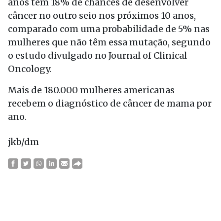
anos têm 18% de chances de desenvolver
câncer no outro seio nos próximos 10 anos,
comparado com uma probabilidade de 5% nas
mulheres que não têm essa mutação, segundo
o estudo divulgado no Journal of Clinical
Oncology.
Mais de 180.000 mulheres americanas
recebem o diagnóstico de câncer de mama por
ano.
jkb/dm