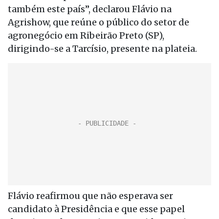
também este país”, declarou Flávio na
Agrishow, que reúne o público do setor de
agronegócio em Ribeirão Preto (SP),
dirigindo-se a Tarcísio, presente na plateia.
Flávio reafirmou que não esperava ser
candidato à Presidência e que esse papel