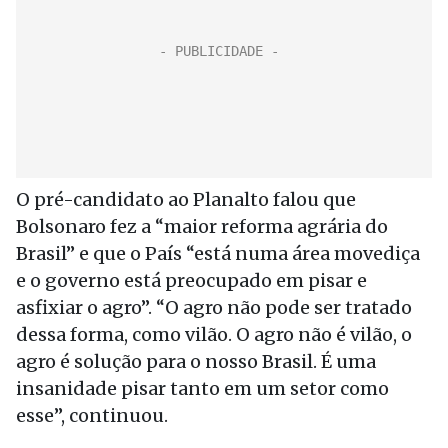
O pré-candidato ao Planalto falou que
Bolsonaro fez a “maior reforma agrária do
Brasil” e que o País “está numa área movediça
e o governo está preocupado em pisar e
asfixiar o agro”. “O agro não pode ser tratado
dessa forma, como vilão. O agro não é vilão, o
agro é solução para o nosso Brasil. É uma
insanidade pisar tanto em um setor como
esse”, continuou.