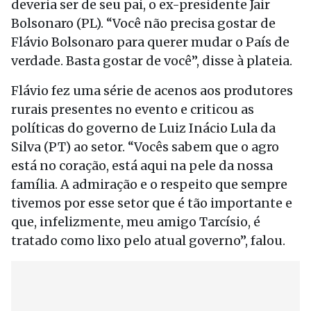
deveria ser de seu pai, o ex-presidente Jair
Bolsonaro (PL). “Você não precisa gostar de
Flávio Bolsonaro para querer mudar o País de
verdade. Basta gostar de você”, disse à plateia.
Flávio fez uma série de acenos aos produtores
rurais presentes no evento e criticou as
políticas do governo de Luiz Inácio Lula da
Silva (PT) ao setor. “Vocês sabem que o agro
está no coração, está aqui na pele da nossa
família. A admiração e o respeito que sempre
tivemos por esse setor que é tão importante e
que, infelizmente, meu amigo Tarcísio, é
tratado como lixo pelo atual governo”, falou.