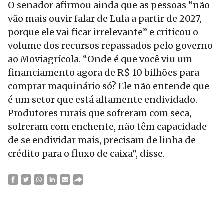
O senador afirmou ainda que as pessoas “não
vão mais ouvir falar de Lula a partir de 2027,
porque ele vai ficar irrelevante” e criticou o
volume dos recursos repassados pelo governo
ao Moviagrícola. “Onde é que você viu um
financiamento agora de R$ 10 bilhões para
comprar maquinário só? Ele não entende que
é um setor que está altamente endividado.
Produtores rurais que sofreram com seca,
sofreram com enchente, não têm capacidade
de se endividar mais, precisam de linha de
crédito para o fluxo de caixa”, disse.