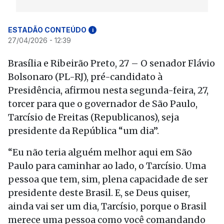
ESTADÃO CONTEÚDO
i
27/04/2026 - 12:39
Brasília e Ribeirão Preto, 27 – O senador Flávio
Bolsonaro (PL-RJ), pré-candidato à
Presidência, afirmou nesta segunda-feira, 27,
torcer para que o governador de São Paulo,
Tarcísio de Freitas (Republicanos), seja
presidente da República “um dia”.
“Eu não teria alguém melhor aqui em São
Paulo para caminhar ao lado, o Tarcísio. Uma
pessoa que tem, sim, plena capacidade de ser
presidente deste Brasil. E, se Deus quiser,
ainda vai ser um dia, Tarcísio, porque o Brasil
merece uma pessoa como você comandando