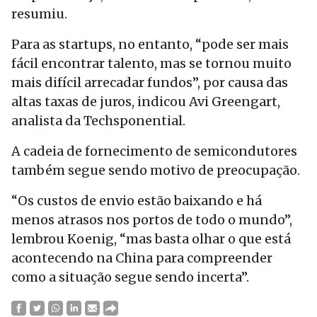
resumiu.
Para as startups, no entanto, “pode ser mais
fácil encontrar talento, mas se tornou muito
mais difícil arrecadar fundos”, por causa das
altas taxas de juros, indicou Avi Greengart,
analista da Techsponential.
A cadeia de fornecimento de semicondutores
também segue sendo motivo de preocupação.
“Os custos de envio estão baixando e há
menos atrasos nos portos de todo o mundo”,
lembrou Koenig, “mas basta olhar o que está
acontecendo na China para compreender
como a situação segue sendo incerta”.