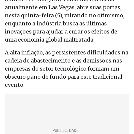
anualmente em Las Vegas, abre suas portas,
nesta quinta-feira (5), mirando no otimismo,
enquanto a indústria busca as últimas
inovações para ajudar a curar os efeitos de
uma economia global maltratada.
A alta inflação, as persistentes dificuldades na
cadeia de abastecimento e as demissões nas
empresas do setor tecnológico formam um
obscuro pano de fundo para este tradicional
evento.