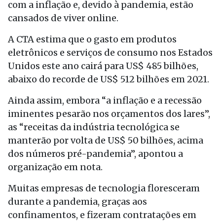
com a inflação e, devido à pandemia, estão
cansados de viver online.
A CTA estima que o gasto em produtos
eletrônicos e serviços de consumo nos Estados
Unidos este ano cairá para US$ 485 bilhões,
abaixo do recorde de US$ 512 bilhões em 2021.
Ainda assim, embora “a inflação e a recessão
iminentes pesarão nos orçamentos dos lares”,
as “receitas da indústria tecnológica se
manterão por volta de US$ 50 bilhões, acima
dos números pré-pandemia”, apontou a
organização em nota.
Muitas empresas de tecnologia floresceram
durante a pandemia, graças aos
confinamentos, e fizeram contratações em