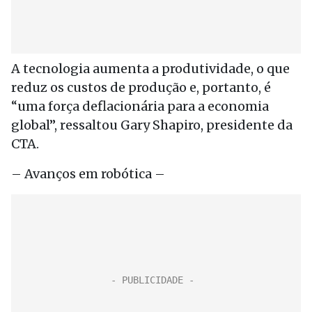
A tecnologia aumenta a produtividade, o que
reduz os custos de produção e, portanto, é
“uma força deflacionária para a economia
global”, ressaltou Gary Shapiro, presidente da
CTA.
– Avanços em robótica –