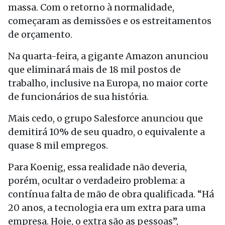
massa. Com o retorno à normalidade,
começaram as demissões e os estreitamentos
de orçamento.
Na quarta-feira, a gigante Amazon anunciou
que eliminará mais de 18 mil postos de
trabalho, inclusive na Europa, no maior corte
de funcionários de sua história.
Mais cedo, o grupo Salesforce anunciou que
demitirá 10% de seu quadro, o equivalente a
quase 8 mil empregos.
Para Koenig, essa realidade não deveria,
porém, ocultar o verdadeiro problema: a
contínua falta de mão de obra qualificada. “Há
20 anos, a tecnologia era um extra para uma
empresa. Hoje, o extra são as pessoas”,