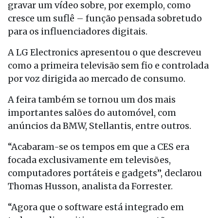
gravar um vídeo sobre, por exemplo, como
cresce um suflê – função pensada sobretudo
para os influenciadores digitais.
A LG Electronics apresentou o que descreveu
como a primeira televisão sem fio e controlada
por voz dirigida ao mercado de consumo.
A feira também se tornou um dos mais
importantes salões do automóvel, com
anúncios da BMW, Stellantis, entre outros.
“Acabaram-se os tempos em que a CES era
focada exclusivamente em televisões,
computadores portáteis e gadgets”, declarou
Thomas Husson, analista da Forrester.
“Agora que o software está integrado em