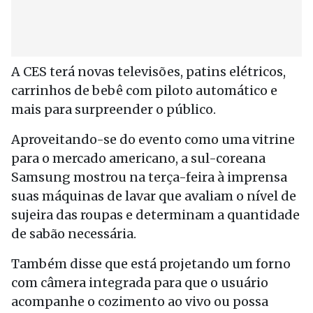
A CES terá novas televisões, patins elétricos,
carrinhos de bebê com piloto automático e
mais para surpreender o público.
Aproveitando-se do evento como uma vitrine
para o mercado americano, a sul-coreana
Samsung mostrou na terça-feira à imprensa
suas máquinas de lavar que avaliam o nível de
sujeira das roupas e determinam a quantidade
de sabão necessária.
Também disse que está projetando um forno
com câmera integrada para que o usuário
acompanhe o cozimento ao vivo ou possa