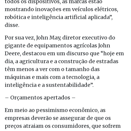
todos os dispositivos, as marcas estão
mostrando inovações em veículos elétricos,
robótica e inteligência artificial aplicada”,
disse.
Por sua vez, John May, diretor executivo do
gigante de equipamentos agrícolas John
Deere, destacou em um discurso que “hoje em
dia, a agricultura e a construção de estradas
têm menos a ver com o tamanho das
máquinas e mais com a tecnologia, a
inteligência e a sustentabilidade”.
– Orçamentos apertados –
Em meio ao pessimismo econômico, as
empresas deverão se assegurar de que os
preços atraiam os consumidores, que sofrem