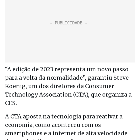
“A edição de 2023 representa um novo passo
para a volta da normalidade”, garantiu Steve
Koenig, um dos diretores da Consumer
Technology Association (CTA), que organiza a
CES.
A CTA aposta na tecnologia para reativar a
economia, como aconteceu com os
smartphones e a internet de alta velocidade