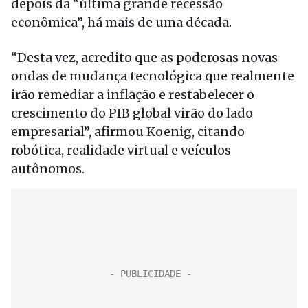
depois da “última grande recessão
econômica”, há mais de uma década.
“Desta vez, acredito que as poderosas novas
ondas de mudança tecnológica que realmente
irão remediar a inflação e restabelecer o
crescimento do PIB global virão do lado
empresarial”, afirmou Koenig, citando
robótica, realidade virtual e veículos
autônomos.