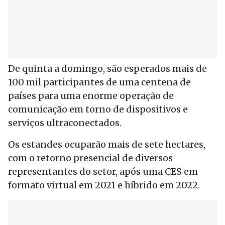
De quinta a domingo, são esperados mais de
100 mil participantes de uma centena de
países para uma enorme operação de
comunicação em torno de dispositivos e
serviços ultraconectados.
Os estandes ocuparão mais de sete hectares,
com o retorno presencial de diversos
representantes do setor, após uma CES em
formato virtual em 2021 e híbrido em 2022.