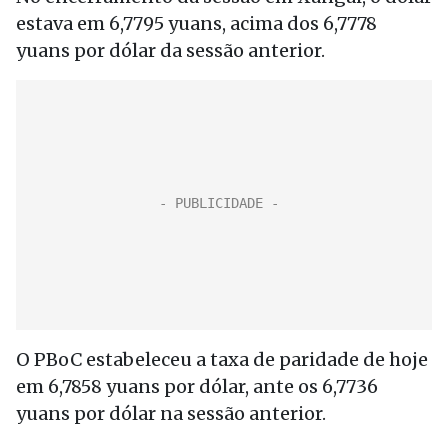
estava em 6,7795 yuans, acima dos 6,7778
yuans por dólar da sessão anterior.
O PBoC estabeleceu a taxa de paridade de hoje
em 6,7858 yuans por dólar, ante os 6,7736
yuans por dólar na sessão anterior.