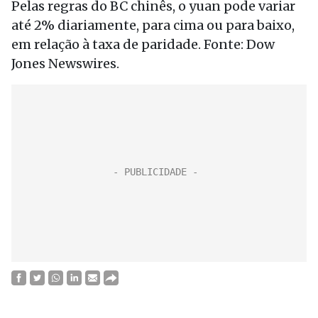
Pelas regras do BC chinês, o yuan pode variar
até 2% diariamente, para cima ou para baixo,
em relação à taxa de paridade. Fonte: Dow
Jones Newswires.