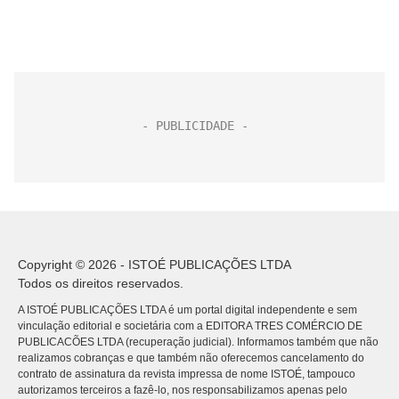
Copyright © 2026 - ISTOÉ PUBLICAÇÕES LTDA
Todos os direitos reservados.
A ISTOÉ PUBLICAÇÕES LTDA é um portal digital independente e sem
vinculação editorial e societária com a EDITORA TRES COMÉRCIO DE
PUBLICACÕES LTDA (recuperação judicial). Informamos também que não
realizamos cobranças e que também não oferecemos cancelamento do
contrato de assinatura da revista impressa de nome ISTOÉ, tampouco
autorizamos terceiros a fazê-lo, nos responsabilizamos apenas pelo