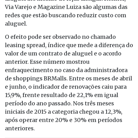
Via Varejo e Magazine Luiza são algumas das
redes que estão buscando reduzir custo com
aluguel.
O efeito pode ser observado no chamado
leasing spread, índice que mede a diferença do
valor de um contrato de aluguel e o acordo
anterior. Esse número mostrou
enfraquecimento no caso da administradora
de shoppings BRMalls. Entre os meses de abril
e junho, o indicador de renovações caiu para
15,9%, frente resultado de 22,1% em igual
período do ano passado. Nos três meses
iniciais de 2015 a categoria chegou a 12,3%,
após operar entre 20% e 30% em períodos
anteriores.