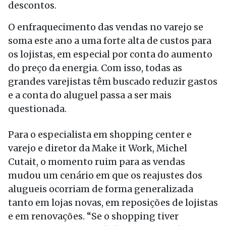
descontos.
O enfraquecimento das vendas no varejo se
soma este ano a uma forte alta de custos para
os lojistas, em especial por conta do aumento
do preço da energia. Com isso, todas as
grandes varejistas têm buscado reduzir gastos
e a conta do aluguel passa a ser mais
questionada.
Para o especialista em shopping center e
varejo e diretor da Make it Work, Michel
Cutait, o momento ruim para as vendas
mudou um cenário em que os reajustes dos
alugueis ocorriam de forma generalizada
tanto em lojas novas, em reposições de lojistas
e em renovações. “Se o shopping tiver