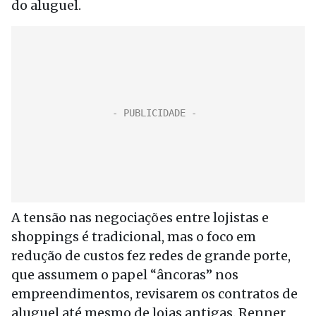
do aluguel.
A tensão nas negociações entre lojistas e
shoppings é tradicional, mas o foco em
redução de custos fez redes de grande porte,
que assumem o papel “âncoras” nos
empreendimentos, revisarem os contratos de
aluguel até mesmo de lojas antigas. Renner,