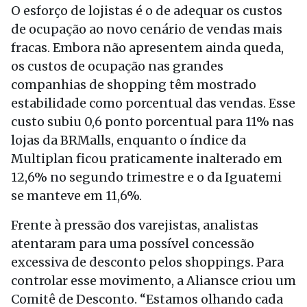
O esforço de lojistas é o de adequar os custos
de ocupação ao novo cenário de vendas mais
fracas. Embora não apresentem ainda queda,
os custos de ocupação nas grandes
companhias de shopping têm mostrado
estabilidade como porcentual das vendas. Esse
custo subiu 0,6 ponto porcentual para 11% nas
lojas da BRMalls, enquanto o índice da
Multiplan ficou praticamente inalterado em
12,6% no segundo trimestre e o da Iguatemi
se manteve em 11,6%.
Frente à pressão dos varejistas, analistas
atentaram para uma possível concessão
excessiva de desconto pelos shoppings. Para
controlar esse movimento, a Aliansce criou um
Comitê de Desconto. “Estamos olhando cada