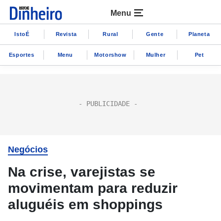
Menu
IstoÉ
Revista
Rural
Gente
Planeta
Esportes
Menu
Motorshow
Mulher
Pet
Negócios
Na crise, varejistas se
movimentam para reduzir
aluguéis em shoppings