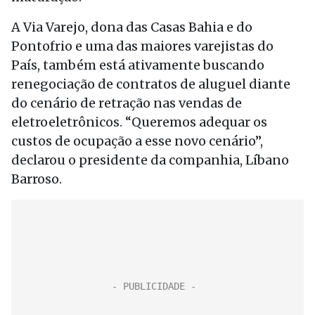
A Via Varejo, dona das Casas Bahia e do
Pontofrio e uma das maiores varejistas do
País, também está ativamente buscando
renegociação de contratos de aluguel diante
do cenário de retração nas vendas de
eletroeletrônicos. “Queremos adequar os
custos de ocupação a esse novo cenário”,
declarou o presidente da companhia, Líbano
Barroso.