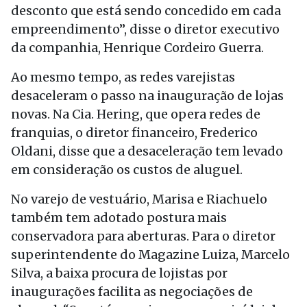
desconto que está sendo concedido em cada
empreendimento”, disse o diretor executivo
da companhia, Henrique Cordeiro Guerra.
Ao mesmo tempo, as redes varejistas
desaceleram o passo na inauguração de lojas
novas. Na Cia. Hering, que opera redes de
franquias, o diretor financeiro, Frederico
Oldani, disse que a desaceleração tem levado
em consideração os custos de aluguel.
No varejo de vestuário, Marisa e Riachuelo
também tem adotado postura mais
conservadora para aberturas. Para o diretor
superintendente do Magazine Luiza, Marcelo
Silva, a baixa procura de lojistas por
inaugurações facilita as negociações de