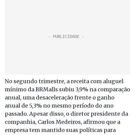
No segundo trimestre, a receita com aluguel
mínimo da BRMalls subiu 3,9% na comparação
anual, uma desaceleração frente o ganho
anual de 5,3% no mesmo período do ano
passado. Apesar disso, o diretor presidente da
companhia, Carlos Medeiros, afirmou que a
empresa tem mantido suas políticas para