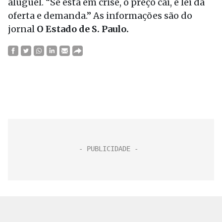
aluguel. “Se está em crise, o preço cai, é lei da
oferta e demanda.” As informações são do
jornal
O Estado de S. Paulo.