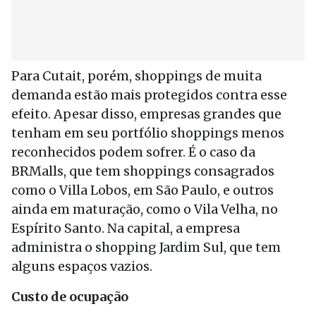
Para Cutait, porém, shoppings de muita
demanda estão mais protegidos contra esse
efeito. Apesar disso, empresas grandes que
tenham em seu portfólio shoppings menos
reconhecidos podem sofrer. É o caso da
BRMalls, que tem shoppings consagrados
como o Villa Lobos, em São Paulo, e outros
ainda em maturação, como o Vila Velha, no
Espírito Santo. Na capital, a empresa
administra o shopping Jardim Sul, que tem
alguns espaços vazios.
Custo de ocupação