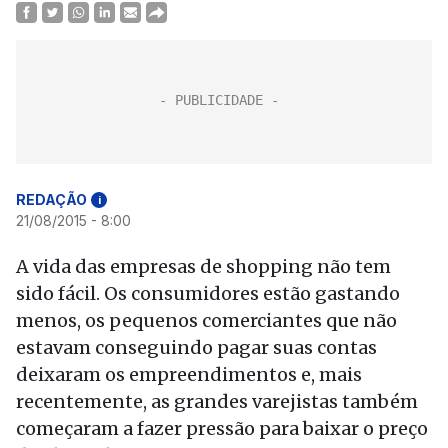
REDAÇÃO
i
21/08/2015 - 8:00
A vida das empresas de shopping não tem
sido fácil. Os consumidores estão gastando
menos, os pequenos comerciantes que não
estavam conseguindo pagar suas contas
deixaram os empreendimentos e, mais
recentemente, as grandes varejistas também
começaram a fazer pressão para baixar o preço