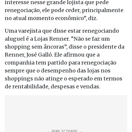
interesse nesse grande lojista que pede
renegociação, ele pode ceder, principalmente
no atual momento econômico”, diz.
Uma varejista que disse estar renegociando
aluguel é a Lojas Renner. “Não se faz um
shopping sem âncoras”, disse o presidente da
Renner, José Galló. Ele afirmou que a
companhia tem partido para renegociação
sempre que o desempenho das lojas nos
shoppings não atinge o esperado em termos
de rentabilidade, despesas e vendas.