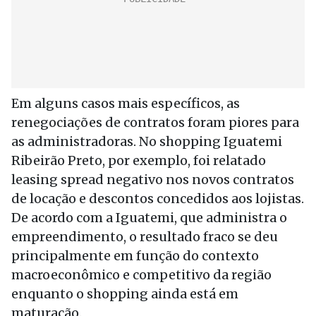
Em alguns casos mais específicos, as
renegociações de contratos foram piores para
as administradoras. No shopping Iguatemi
Ribeirão Preto, por exemplo, foi relatado
leasing spread negativo nos novos contratos
de locação e descontos concedidos aos lojistas.
De acordo com a Iguatemi, que administra o
empreendimento, o resultado fraco se deu
principalmente em função do contexto
macroeconômico e competitivo da região
enquanto o shopping ainda está em
maturação.