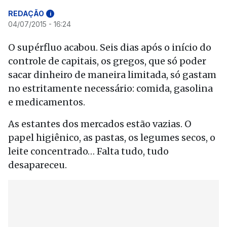
REDAÇÃO
i
04/07/2015 - 16:24
O supérfluo acabou. Seis dias após o início do
controle de capitais, os gregos, que só poder
sacar dinheiro de maneira limitada, só gastam
no estritamente necessário: comida, gasolina
e medicamentos.
As estantes dos mercados estão vazias. O
papel higiênico, as pastas, os legumes secos, o
leite concentrado… Falta tudo, tudo
desapareceu.