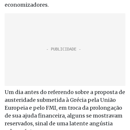
economizadores.
Um dia antes do referendo sobre a proposta de
austeridade submetida à Grécia pela União
Europeia e pelo FMI, em troca da prolongação
de sua ajuda financeira, alguns se mostravam
reservados, sinal de uma latente angústia