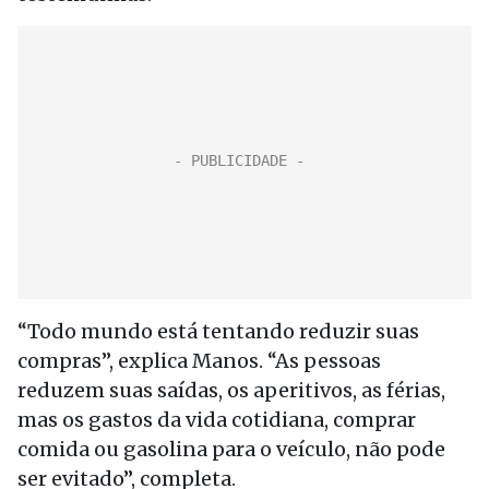
“Todo mundo está tentando reduzir suas
compras”, explica Manos. “As pessoas
reduzem suas saídas, os aperitivos, as férias,
mas os gastos da vida cotidiana, comprar
comida ou gasolina para o veículo, não pode
ser evitado”, completa.