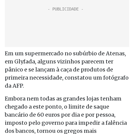
Em um supermercado no subúrbio de Atenas,
em Glyfada, alguns vizinhos parecem ter
pânico e se lançam à caça de produtos de
primeira necessidade, constatou um fotógrafo
da AFP.
Embora nem todas as grandes lojas tenham
chegado a este ponto, o limite de saque
bancário de 60 euros por dia e por pessoa,
imposto pelo governo para impedir a falência
dos bancos, tornou os gregos mais