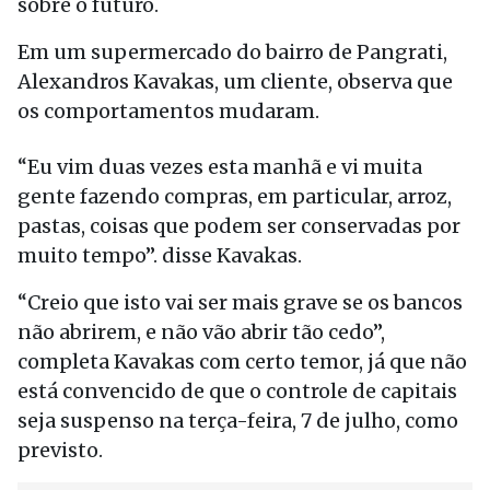
sobre o futuro.
Em um supermercado do bairro de Pangrati,
Alexandros Kavakas, um cliente, observa que
os comportamentos mudaram.
“Eu vim duas vezes esta manhã e vi muita
gente fazendo compras, em particular, arroz,
pastas, coisas que podem ser conservadas por
muito tempo”. disse Kavakas.
“Creio que isto vai ser mais grave se os bancos
não abrirem, e não vão abrir tão cedo”,
completa Kavakas com certo temor, já que não
está convencido de que o controle de capitais
seja suspenso na terça-feira, 7 de julho, como
previsto.