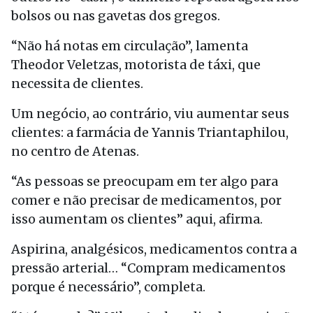
bolsos ou nas gavetas dos gregos.
“Não há notas em circulação”, lamenta
Theodor Veletzas, motorista de táxi, que
necessita de clientes.
Um negócio, ao contrário, viu aumentar seus
clientes: a farmácia de Yannis Triantaphilou,
no centro de Atenas.
“As pessoas se preocupam em ter algo para
comer e não precisar de medicamentos, por
isso aumentam os clientes” aqui, afirma.
Aspirina, analgésicos, medicamentos contra a
pressão arterial… “Compram medicamentos
porque é necessário”, completa.