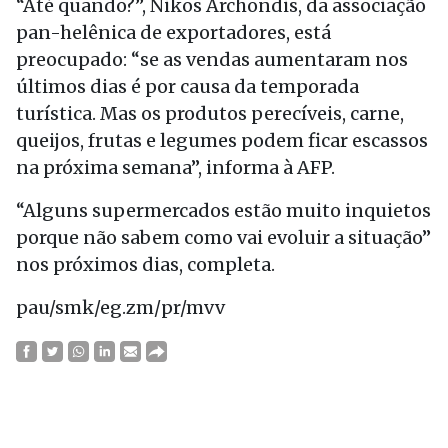
“Até quando?”, Nikos Archondis, da associação
pan-helênica de exportadores, está
preocupado: “se as vendas aumentaram nos
últimos dias é por causa da temporada
turística. Mas os produtos perecíveis, carne,
queijos, frutas e legumes podem ficar escassos
na próxima semana”, informa à AFP.
“Alguns supermercados estão muito inquietos
porque não sabem como vai evoluir a situação”
nos próximos dias, completa.
pau/smk/eg.zm/pr/mvv