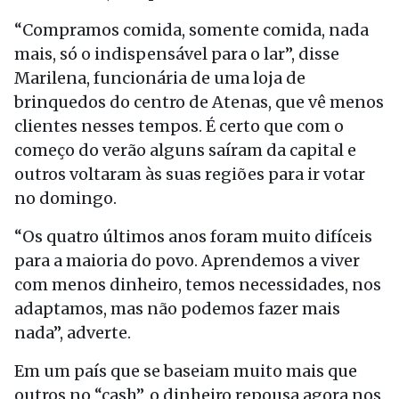
“Compramos comida, somente comida, nada
mais, só o indispensável para o lar”, disse
Marilena, funcionária de uma loja de
brinquedos do centro de Atenas, que vê menos
clientes nesses tempos. É certo que com o
começo do verão alguns saíram da capital e
outros voltaram às suas regiões para ir votar
no domingo.
“Os quatro últimos anos foram muito difíceis
para a maioria do povo. Aprendemos a viver
com menos dinheiro, temos necessidades, nos
adaptamos, mas não podemos fazer mais
nada”, adverte.
Em um país que se baseiam muito mais que
outros no “cash”, o dinheiro repousa agora nos