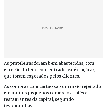
As prateleiras foram bem abastecidas, com
exceção do leite concentrado, café e açúcar,
que foram esgotados pelos clientes.
As compras com cartão são um meio rejeitado
em muitos pequenos comércios, cafés e
restaurantes da capital, segundo
testemunhas.