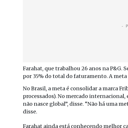
Farahat, que trabalhou 26 anos na P&G. 
por 35% do total do faturamento. A meta 
No Brasil, a meta é consolidar a marca Fri
processados). No mercado internacional, 
não nasce global”, disse. “Não há uma met
disse.
Farahat ainda está conhecendo melhor ca