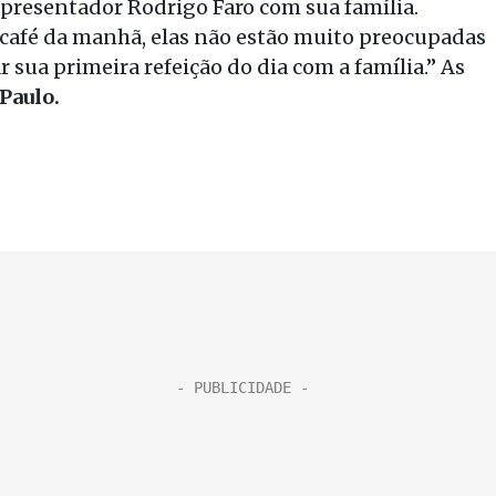
apresentador Rodrigo Faro com sua família.
café da manhã, elas não estão muito preocupadas
r sua primeira refeição do dia com a família.” As
 Paulo.