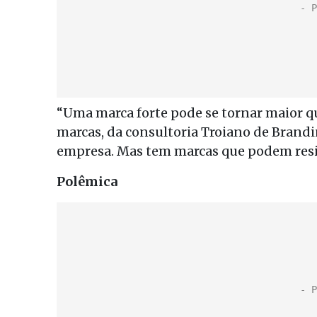
“Uma marca forte pode se tornar maior qu
marcas, da consultoria Troiano de Brand
empresa. Mas tem marcas que podem resisti
Polêmica