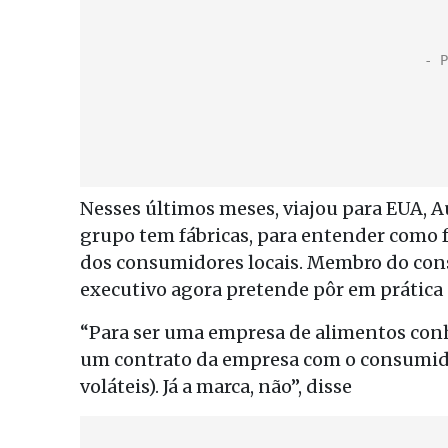
Nesses últimos meses, viajou para EUA, A
grupo tem fábricas, para entender como f
dos consumidores locais. Membro do cons
executivo agora pretende pôr em prática 
“Para ser uma empresa de alimentos conh
um contrato da empresa com o consumido
voláteis). Já a marca, não”, disse