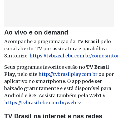
Ao vivo e on demand
Acompanhe a programação da
TV Brasil
pelo
canal aberto, TV por assinatura e parabólica.
Sintonize:
https://tvbrasil.ebc.com.br/comosinto
Seus programas favoritos estão no
TV Brasil
Play
, pelo site
http://tvbrasilplay.com.br
ou por
aplicativo no smartphone. O app pode ser
baixado gratuitamente e está disponível para
Android e iOS. Assista também pela WebTV:
https://tvbrasil.ebc.com.br/webtv
.
TV Brasil na internet e nas redes