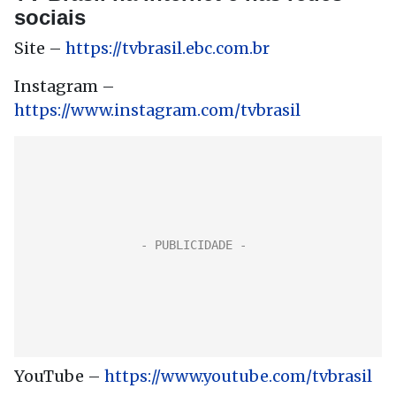
sociais
Site –
https://tvbrasil.ebc.com.br
Instagram –
https://www.instagram.com/tvbrasil
YouTube –
https://www.youtube.com/tvbrasil