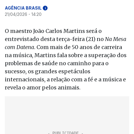
AGÊNCIA BRASIL
i
21/04/2026 - 14:20
O maestro João Carlos Martins será o
entrevistado desta terça-feira (21) no
Na Mesa
com Datena
. Com mais de 50 anos de carreira
na música, Martins fala sobre a superação dos
problemas de saúde no caminho para o
sucesso, os grandes espetáculos
internacionais, a relação com a fé e a música e
revela o amor pelos animais.