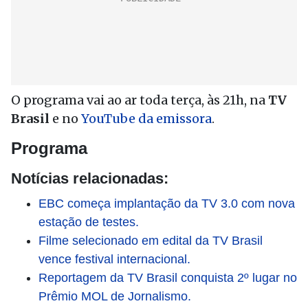
O programa vai ao ar toda terça, às 21h, na
TV
Brasil
e no
YouTube da emissora
.
Programa
Notícias relacionadas:
EBC começa implantação da TV 3.0 com nova
estação de testes.
Filme selecionado em edital da TV Brasil
vence festival internacional.
Reportagem da TV Brasil conquista 2º lugar no
Prêmio MOL de Jornalismo.