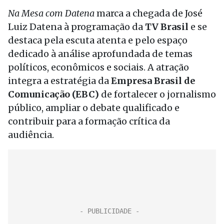
Na Mesa com Datena
marca a chegada de José
Luiz Datena à programação da
TV Brasil
e se
destaca pela escuta atenta e pelo espaço
dedicado à análise aprofundada de temas
políticos, econômicos e sociais. A atração
integra a estratégia da
Empresa Brasil de
Comunicação (EBC)
de fortalecer o jornalismo
público, ampliar o debate qualificado e
contribuir para a formação crítica da
audiência.