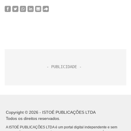
Copyright © 2026 - ISTOÉ PUBLICAÇÕES LTDA
Todos os direitos reservados.
A ISTOÉ PUBLICAÇÕES LTDA é um portal digital independente e sem