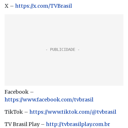
X –
https://x.com/TVBrasil
Facebook –
https://www.facebook.com/tvbrasil
TikTok –
https://www.tiktok.com/@tvbrasil
TV Brasil Play –
http://tvbrasilplay.com.br