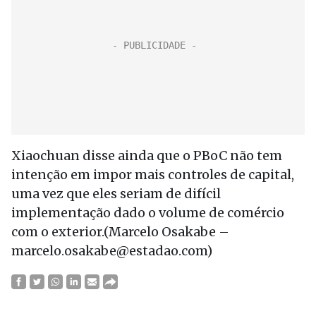
Xiaochuan disse ainda que o PBoC não tem
intenção em impor mais controles de capital,
uma vez que eles seriam de difícil
implementação dado o volume de comércio
com o exterior.(Marcelo Osakabe –
marcelo.osakabe@estadao.com)