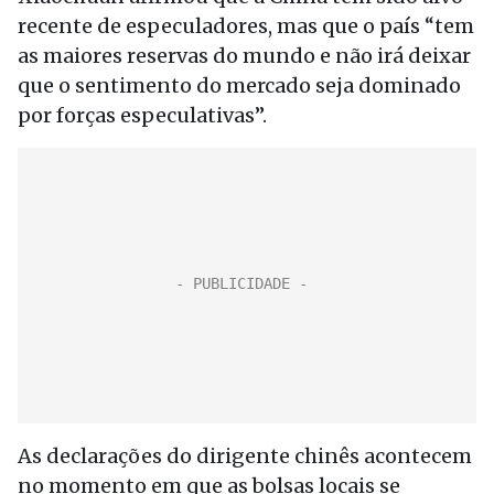
recente de especuladores, mas que o país “tem
as maiores reservas do mundo e não irá deixar
que o sentimento do mercado seja dominado
por forças especulativas”.
As declarações do dirigente chinês acontecem
no momento em que as bolsas locais se