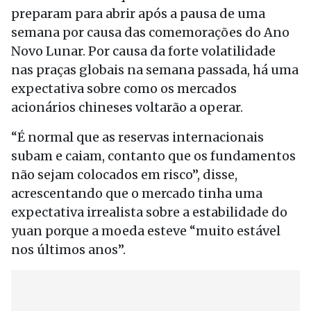
preparam para abrir após a pausa de uma
semana por causa das comemorações do Ano
Novo Lunar. Por causa da forte volatilidade
nas praças globais na semana passada, há uma
expectativa sobre como os mercados
acionários chineses voltarão a operar.
“É normal que as reservas internacionais
subam e caiam, contanto que os fundamentos
não sejam colocados em risco”, disse,
acrescentando que o mercado tinha uma
expectativa irrealista sobre a estabilidade do
yuan porque a moeda esteve “muito estável
nos últimos anos”.