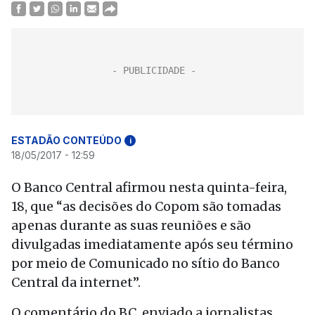
ESTADÃO CONTEÚDO
i
18/05/2017 - 12:59
O Banco Central afirmou nesta quinta-feira,
18, que “as decisões do Copom são tomadas
apenas durante as suas reuniões e são
divulgadas imediatamente após seu término
por meio de Comunicado no sítio do Banco
Central da internet”.
O comentário do BC, enviado a jornalistas,