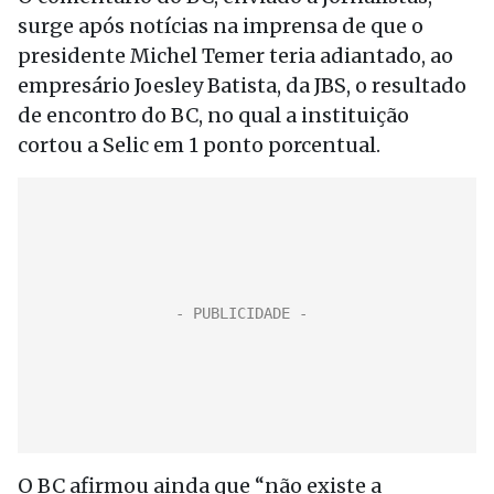
surge após notícias na imprensa de que o
presidente Michel Temer teria adiantado, ao
empresário Joesley Batista, da JBS, o resultado
de encontro do BC, no qual a instituição
cortou a Selic em 1 ponto porcentual.
O BC afirmou ainda que “não existe a