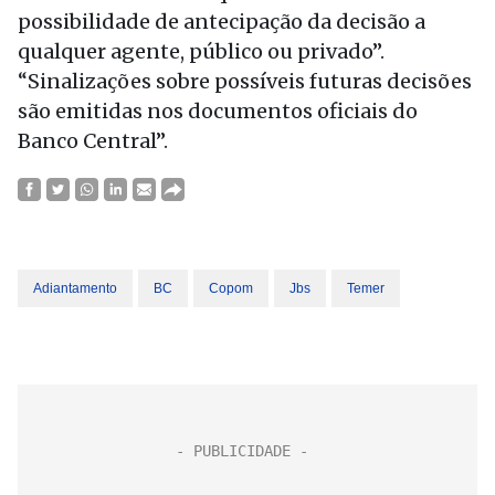
possibilidade de antecipação da decisão a
qualquer agente, público ou privado”.
“Sinalizações sobre possíveis futuras decisões
são emitidas nos documentos oficiais do
Banco Central”.
Adiantamento
BC
Copom
Jbs
Temer