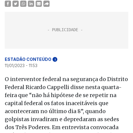
ESTADÃO CONTEÚDO
i
11/01/2023 - 11:53
O interventor federal na segurança do Distrito
Federal Ricardo Cappelli disse nesta quarta-
feira que “não há hipótese de se repetir na
capital federal os fatos inaceitáveis que
aconteceram no último dia 8”, quando
golpistas invadiram e depredaram as sedes
dos Três Poderes. Em entrevista convocada