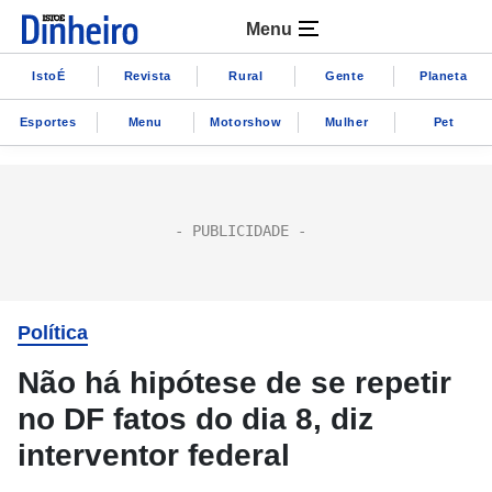
Menu
IstoÉ
Revista
Rural
Gente
Planeta
Esportes
Menu
Motorshow
Mulher
Pet
Política
Não há hipótese de se repetir
no DF fatos do dia 8, diz
interventor federal