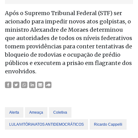
Após o Supremo Tribunal Federal (STF) ser
acionado para impedir novos atos golpistas, o
ministro Alexandre de Moraes determinou
que autoridades de todos os níveis federativos
tomem providências para conter tentativas de
bloqueio de rodovias e ocupação de prédio
públicos e executem a prisão em flagrante dos
envolvidos.
Alerta
Ameaça
Coletiva
LULA/VITÓRIA/ATOS ANTIDEMOCRÁTICOS
Ricardo Cappelli