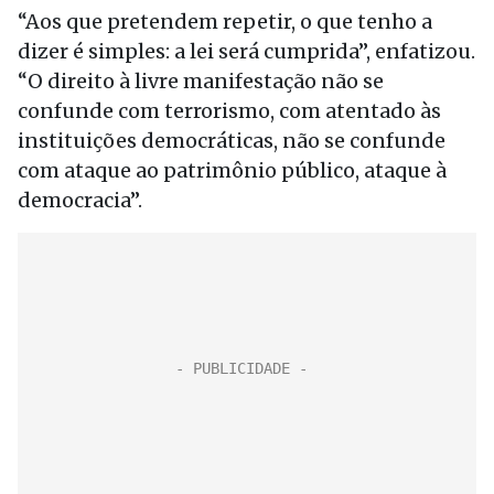
“Aos que pretendem repetir, o que tenho a
dizer é simples: a lei será cumprida”, enfatizou.
“O direito à livre manifestação não se
confunde com terrorismo, com atentado às
instituições democráticas, não se confunde
com ataque ao patrimônio público, ataque à
democracia”.