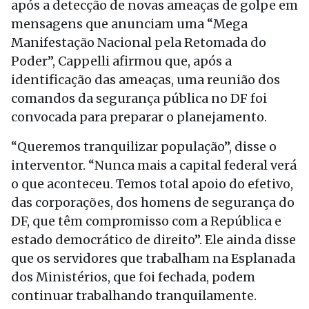
após a detecção de novas ameaças de golpe em
mensagens que anunciam uma “Mega
Manifestação Nacional pela Retomada do
Poder”, Cappelli afirmou que, após a
identificação das ameaças, uma reunião dos
comandos da segurança pública no DF foi
convocada para preparar o planejamento.
“Queremos tranquilizar população”, disse o
interventor. “Nunca mais a capital federal verá
o que aconteceu. Temos total apoio do efetivo,
das corporações, dos homens de segurança do
DF, que têm compromisso com a República e
estado democrático de direito”. Ele ainda disse
que os servidores que trabalham na Esplanada
dos Ministérios, que foi fechada, podem
continuar trabalhando tranquilamente.