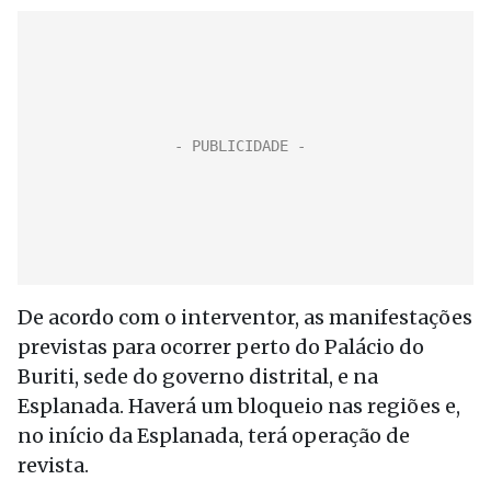
De acordo com o interventor, as manifestações
previstas para ocorrer perto do Palácio do
Buriti, sede do governo distrital, e na
Esplanada. Haverá um bloqueio nas regiões e,
no início da Esplanada, terá operação de
revista.