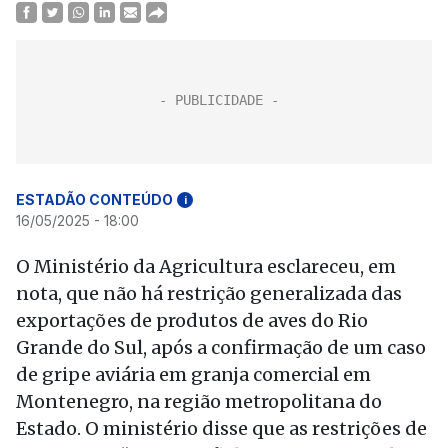
ESTADÃO CONTEÚDO
i
16/05/2025 - 18:00
O Ministério da Agricultura esclareceu, em
nota, que não há restrição generalizada das
exportações de produtos de aves do Rio
Grande do Sul, após a confirmação de um caso
de gripe aviária em granja comercial em
Montenegro, na região metropolitana do
Estado. O ministério disse que as restrições de