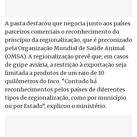
A pasta destacou que negocia junto aos países
parceiros comerciais o reconhecimento do
princípio da regionalização, que é preconizado
pela Organização Mundial de Saúde Animal
(OMSA). A regionalização prevê que, em casos
de gripe aviária, a restrição à exportação seja
limitada a produtos de um raio de 10
quilômetros do foco. “Contudo há
reconhecimentos pelos países de diferentes
tipos de regionalização, como por município
ou por Estado”, explicou o ministério.