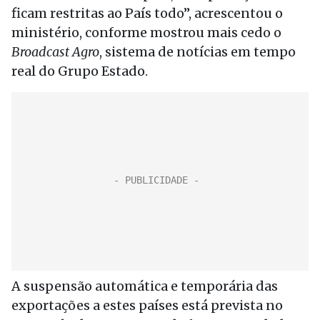
ficam restritas ao País todo”, acrescentou o
ministério, conforme mostrou mais cedo o
Broadcast Agro
, sistema de notícias em tempo
real do Grupo Estado.
A suspensão automática e temporária das
exportações a estes países está prevista no