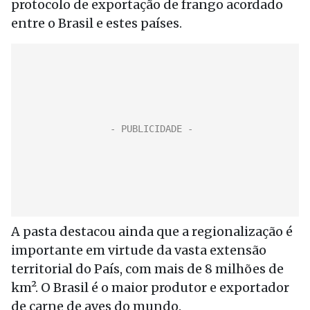
protocolo de exportação de frango acordado
entre o Brasil e estes países.
A pasta destacou ainda que a regionalização é
importante em virtude da vasta extensão
territorial do País, com mais de 8 milhões de
km². O Brasil é o maior produtor e exportador
de carne de aves do mundo.