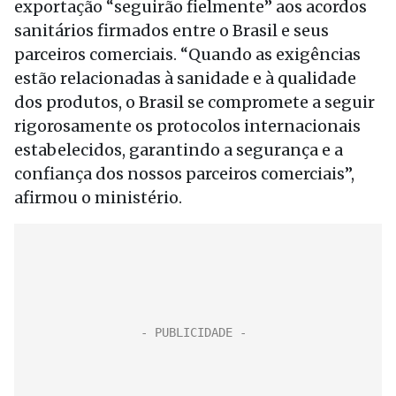
exportação “seguirão fielmente” aos acordos
sanitários firmados entre o Brasil e seus
parceiros comerciais. “Quando as exigências
estão relacionadas à sanidade e à qualidade
dos produtos, o Brasil se compromete a seguir
rigorosamente os protocolos internacionais
estabelecidos, garantindo a segurança e a
confiança dos nossos parceiros comerciais”,
afirmou o ministério.