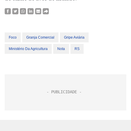
Foco
Granja Comercial
Gripe Aviária
Ministério Da Agricultura
Nota
RS