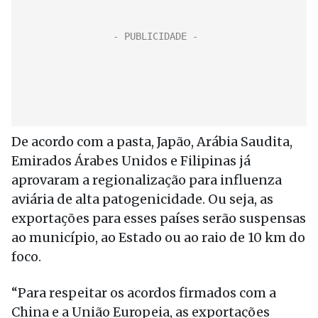
De acordo com a pasta, Japão, Arábia Saudita,
Emirados Árabes Unidos e Filipinas já
aprovaram a regionalização para influenza
aviária de alta patogenicidade. Ou seja, as
exportações para esses países serão suspensas
ao município, ao Estado ou ao raio de 10 km do
foco.
“Para respeitar os acordos firmados com a
China e a União Europeia, as exportações