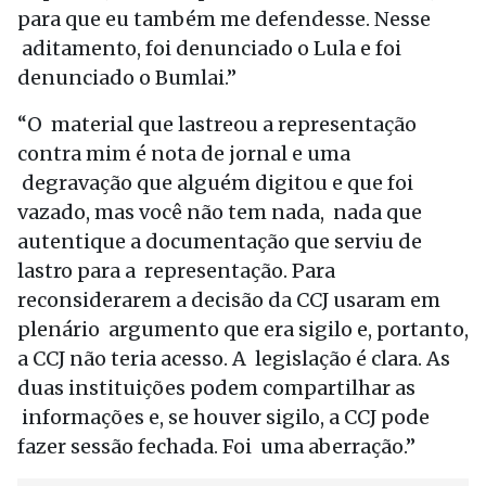
para que eu também me defendesse. Nesse
aditamento, foi denunciado o Lula e foi
denunciado o Bumlai.”
“O material que lastreou a representação
contra mim é nota de jornal e uma
degravação que alguém digitou e que foi
vazado, mas você não tem nada, nada que
autentique a documentação que serviu de
lastro para a representação. Para
reconsiderarem a decisão da CCJ usaram em
plenário argumento que era sigilo e, portanto,
a CCJ não teria acesso. A legislação é clara. As
duas instituições podem compartilhar as
informações e, se houver sigilo, a CCJ pode
fazer sessão fechada. Foi uma aberração.”