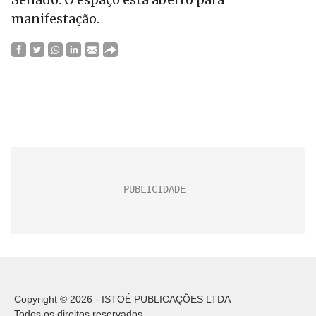
manifestação.
Copyright © 2026 - ISTOÉ PUBLICAÇÕES LTDA
Todos os direitos reservados.