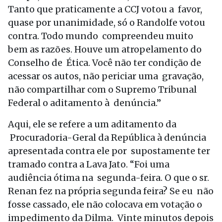
Tanto que praticamente a CCJ votou a favor,
quase por unanimidade, só o Randolfe votou
contra. Todo mundo compreendeu muito
bem as razões. Houve um atropelamento do
Conselho de Ética. Você não ter condição de
acessar os autos, não periciar uma gravação,
não compartilhar com o Supremo Tribunal
Federal o aditamento à denúncia.”
Aqui, ele se refere a um aditamento da
Procuradoria-Geral da República à denúncia
apresentada contra ele por supostamente ter
tramado contra a Lava Jato. “Foi uma
audiência ótima na segunda-feira. O que o sr.
Renan fez na própria segunda feira? Se eu não
fosse cassado, ele não colocava em votação o
impedimento da Dilma. Vinte minutos depois