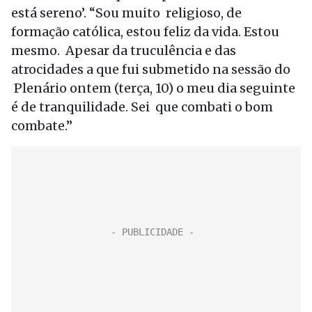
está sereno’. “Sou muito religioso, de
formação católica, estou feliz da vida. Estou
mesmo. Apesar da truculência e das
atrocidades a que fui submetido na sessão do
Plenário ontem (terça, 10) o meu dia seguinte
é de tranquilidade. Sei que combati o bom
combate.”