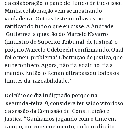
da colaboração, o pano de fundo de tudo isso.
Minha colaboração vem se mostrando
verdadeira. Outras testemunhas estão
ratificando tudo o que eu disse. A Andrade
Gutierrez, a questão do Marcelo Navarro
(ministro do Superior Tribunal de Justiça), o
próprio Marcelo Odebrecht confirmando. Qual
foi o meu problema? Obstrução de Justiça, que
eu reconheço. Agora, não fiz sozinho, fiz a
mando. Então, o Renan ultrapassou todos os
limites da razoabilidade.”
Delcídio se diz indignado porque na
segunda-feira, 9, considera ter saído vitorioso
da sessão da Comissão de Constituição e
Justiça. “Ganhamos jogando com o time em
campo, no convencimento, no bom direito.