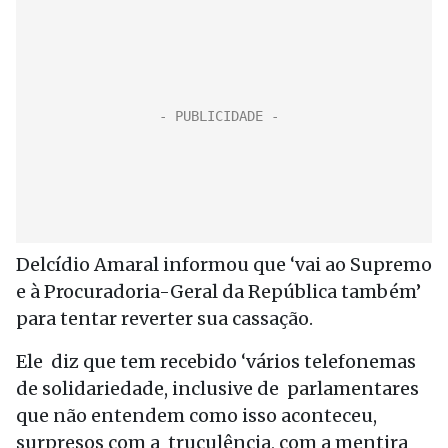
Delcídio Amaral informou que ‘vai ao Supremo
e à Procuradoria-Geral da República também’
para tentar reverter sua cassação.
Ele diz que tem recebido ‘vários telefonemas
de solidariedade, inclusive de parlamentares
que não entendem como isso aconteceu,
surpresos com a truculência, com a mentira