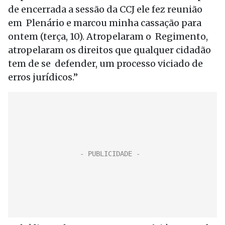
de encerrada a sessão da CCJ ele fez reunião
em Plenário e marcou minha cassação para
ontem (terça, 10). Atropelaram o Regimento,
atropelaram os direitos que qualquer cidadão
tem de se defender, um processo viciado de
erros jurídicos.”