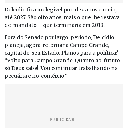
Delcídio fica inelegível por dez anos e meio,
até 2027. São oito anos, mais o que lhe restava
de mandato – que terminaria em 2018.
Fora do Senado por largo período, Delcídio
planeja, agora, retornar a Campo Grande,
capital de seu Estado. Planos para a política?
“Volto para Campo Grande. Quanto ao futuro
só Deus sabe!! Vou continuar trabalhando na
pecuária e no comércio.”