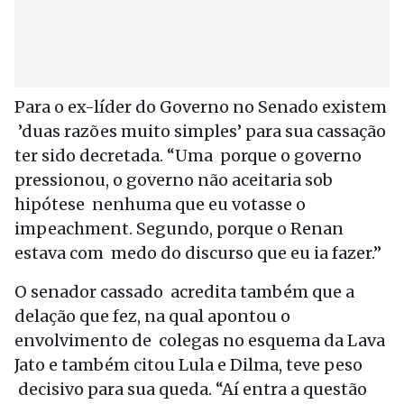
Para o ex-líder do Governo no Senado existem
’duas razões muito simples’ para sua cassação
ter sido decretada. “Uma porque o governo
pressionou, o governo não aceitaria sob
hipótese nenhuma que eu votasse o
impeachment. Segundo, porque o Renan
estava com medo do discurso que eu ia fazer.”
O senador cassado acredita também que a
delação que fez, na qual apontou o
envolvimento de colegas no esquema da Lava
Jato e também citou Lula e Dilma, teve peso
decisivo para sua queda. “Aí entra a questão