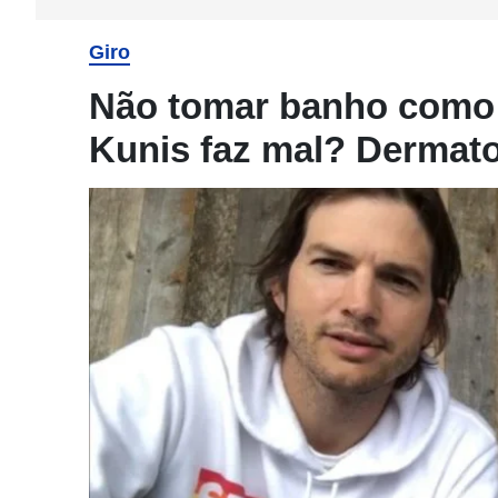
Giro
Não tomar banho como 
Kunis faz mal? Dermato