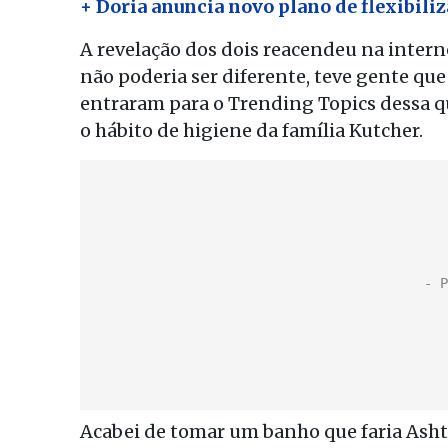
+ Doria anuncia novo plano de flexibili
A revelação dos dois reacendeu na intern
não poderia ser diferente, teve gente que
entraram para o Trending Topics dessa qu
o hábito de higiene da família Kutcher.
Acabei de tomar um banho que faria Asht