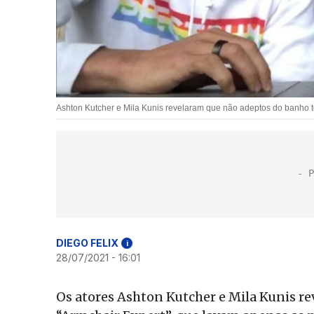
Ashton Kutcher e Mila Kunis revelaram que não adeptos do banho t
DIEGO FELIX
i
28/07/2021 - 16:01
Os atores Ashton Kutcher e Mila Kunis re