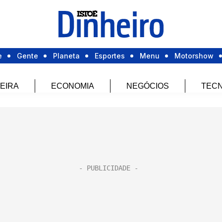
e
Gente
Planeta
Esportes
Menu
Motorshow
EIRA
ECONOMIA
NEGÓCIOS
TECN