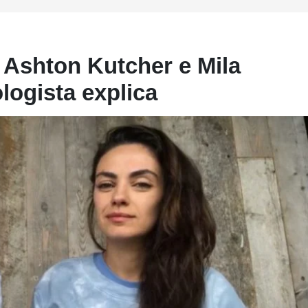
Ashton Kutcher e Mila
logista explica